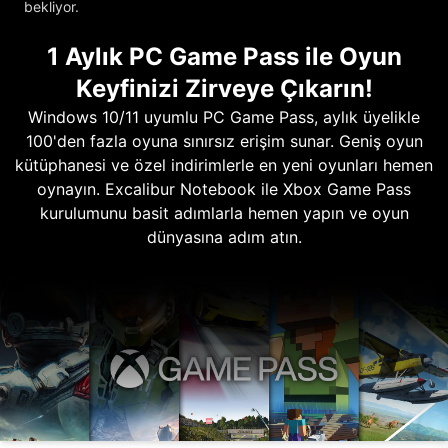
bekliyor.
1 Aylık PC Game Pass ile Oyun
Keyfinizi Zirveye Çıkarın!
Windows 10/11 uyumlu PC Game Pass, aylık üyelikle
100'den fazla oyuna sınırsız erişim sunar. Geniş oyun
kütüphanesi ve özel indirimlerle en yeni oyunları hemen
oynayın. Excalibur Notebook ile Xbox Game Pass
kurulumunu basit adımlarla hemen yapın ve oyun
dünyasına adım atın.