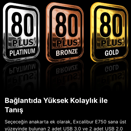
Bağlantıda Yüksek Kolaylık ile
Tanış
Seçeceğin anakarta ek olarak, Excalibur E750 sana üst
yüzeyinde bulunan 2 adet USB 3.0 ve 2 adet USB 2.0