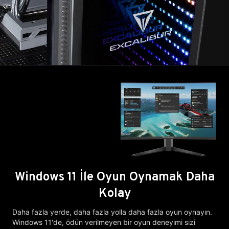
Windows 11 İle Oyun Oynamak Daha
Kolay
Daha fazla yerde, daha fazla yolla daha fazla oyun oynayın.
Windows 11'de, ödün verilmeyen bir oyun deneyimi sizi