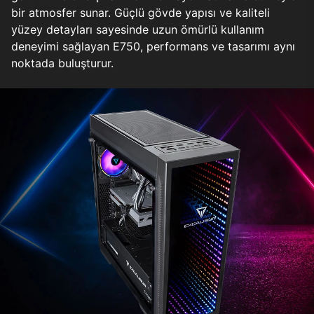
bir atmosfer sunar. Güçlü gövde yapısı ve kaliteli
yüzey detayları sayesinde uzun ömürlü kullanım
deneyimi sağlayan E750, performans ve tasarımı aynı
noktada buluşturur.