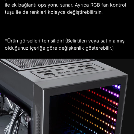
ile ek bağlantı opsiyonu sunar. Ayrıca RGB fan kontrol
tuşu ile de renkleri kolayca değiştirebilirsin.
*Ürün görselleri temsilidir! (Belirtilen veya satın almış
olduğunuz içeriğe göre değişkenlik gösterebilir.)