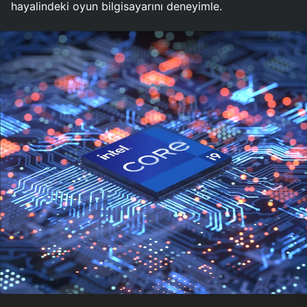
hayalindeki oyun bilgisayarını deneyimle.