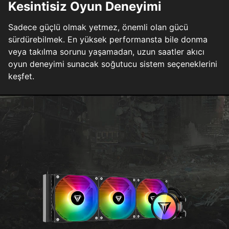
Kesintisiz Oyun Deneyimi
Sadece güçlü olmak yetmez, önemli olan gücü
sürdürebilmek. En yüksek performansta bile donma
veya takılma sorunu yaşamadan, uzun saatler akıcı
oyun deneyimi sunacak soğutucu sistem seçeneklerini
keşfet.