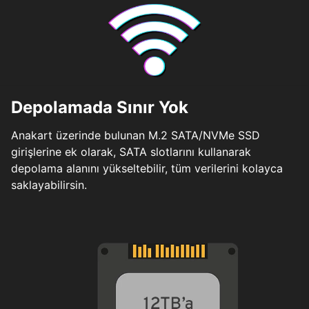
Depolamada Sınır Yok
Anakart üzerinde bulunan M.2 SATA/NVMe SSD
girişlerine ek olarak, SATA slotlarını kullanarak
depolama alanını yükseltebilir, tüm verilerini kolayca
saklayabilirsin.