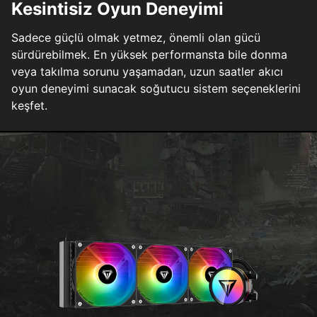
Kesintisiz Oyun Deneyimi
Sadece güçlü olmak yetmez, önemli olan gücü
sürdürebilmek. En yüksek performansta bile donma
veya takılma sorunu yaşamadan, uzun saatler akıcı
oyun deneyimi sunacak soğutucu sistem seçeneklerini
keşfet.