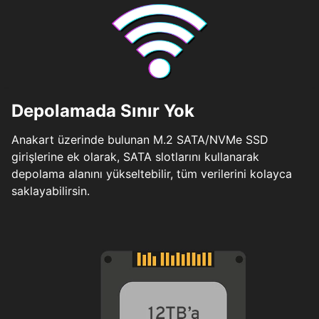
Depolamada Sınır Yok
Anakart üzerinde bulunan M.2 SATA/NVMe SSD
girişlerine ek olarak, SATA slotlarını kullanarak
depolama alanını yükseltebilir, tüm verilerini kolayca
saklayabilirsin.