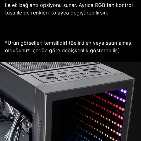
ile ek bağlantı opsiyonu sunar. Ayrıca RGB fan kontrol
tuşu ile de renkleri kolayca değiştirebilirsin.
*Ürün görselleri temsilidir! (Belirtilen veya satın almış
olduğunuz içeriğe göre değişkenlik gösterebilir.)