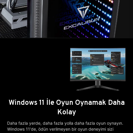
Windows 11 İle Oyun Oynamak Daha
Kolay
Daha fazla yerde, daha fazla yolla daha fazla oyun oynayın.
Windows 11'de, ödün verilmeyen bir oyun deneyimi sizi