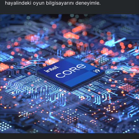
hayalindeki oyun bilgisayarını deneyimle.