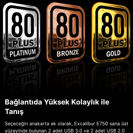
Bağlantıda Yüksek Kolaylık ile
Tanış
Seçeceğin anakarta ek olarak, Excalibur E750 sana üst
yüzeyinde bulunan 2 adet USB 3.0 ve 2 adet USB 2.0