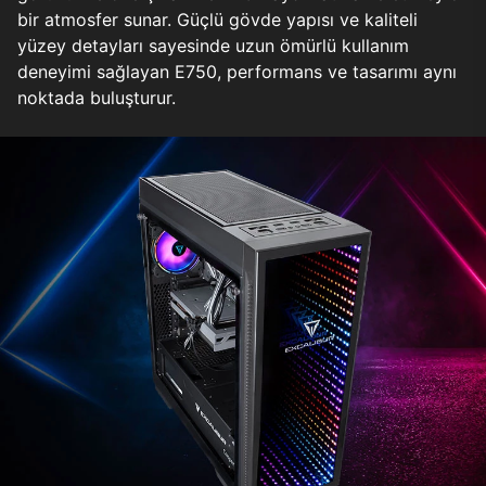
bir atmosfer sunar. Güçlü gövde yapısı ve kaliteli
yüzey detayları sayesinde uzun ömürlü kullanım
deneyimi sağlayan E750, performans ve tasarımı aynı
noktada buluşturur.