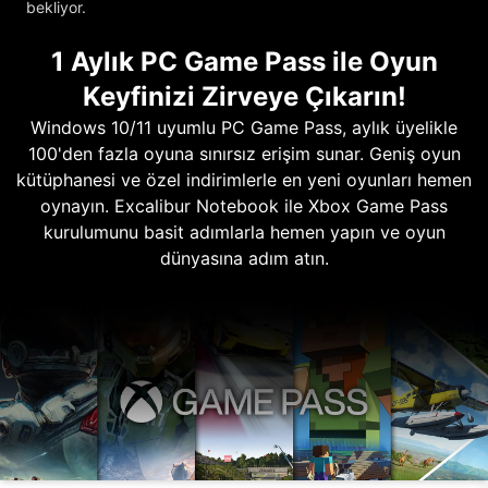
bekliyor.
1 Aylık PC Game Pass ile Oyun
Keyfinizi Zirveye Çıkarın!
Windows 10/11 uyumlu PC Game Pass, aylık üyelikle
100'den fazla oyuna sınırsız erişim sunar. Geniş oyun
kütüphanesi ve özel indirimlerle en yeni oyunları hemen
oynayın. Excalibur Notebook ile Xbox Game Pass
kurulumunu basit adımlarla hemen yapın ve oyun
dünyasına adım atın.