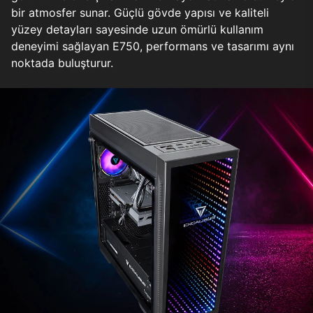
bir atmosfer sunar. Güçlü gövde yapısı ve kaliteli
yüzey detayları sayesinde uzun ömürlü kullanım
deneyimi sağlayan E750, performans ve tasarımı aynı
noktada buluşturur.