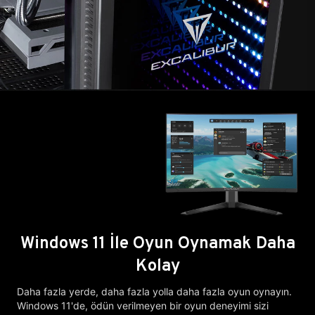
Windows 11 İle Oyun Oynamak Daha
Kolay
Daha fazla yerde, daha fazla yolla daha fazla oyun oynayın.
Windows 11'de, ödün verilmeyen bir oyun deneyimi sizi