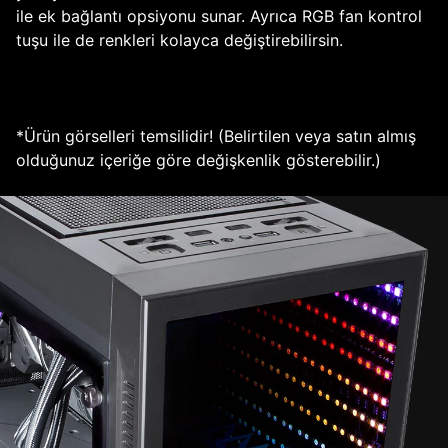
ile ek bağlantı opsiyonu sunar. Ayrıca RGB fan kontrol
tuşu ile de renkleri kolayca değiştirebilirsin.
*Ürün görselleri temsilidir! (Belirtilen veya satın almış
olduğunuz içeriğe göre değişkenlik gösterebilir.)