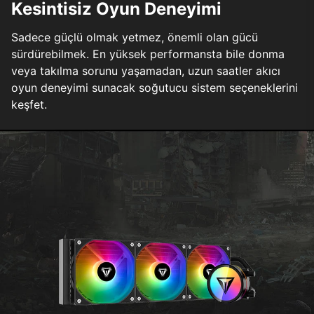
Kesintisiz Oyun Deneyimi
Sadece güçlü olmak yetmez, önemli olan gücü
sürdürebilmek. En yüksek performansta bile donma
veya takılma sorunu yaşamadan, uzun saatler akıcı
oyun deneyimi sunacak soğutucu sistem seçeneklerini
keşfet.