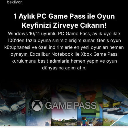
bekliyor.
1 Aylık PC Game Pass ile Oyun
Keyfinizi Zirveye Çıkarın!
Windows 10/11 uyumlu PC Game Pass, aylık üyelikle
100'den fazla oyuna sınırsız erişim sunar. Geniş oyun
kütüphanesi ve özel indirimlerle en yeni oyunları hemen
oynayın. Excalibur Notebook ile Xbox Game Pass
kurulumunu basit adımlarla hemen yapın ve oyun
dünyasına adım atın.