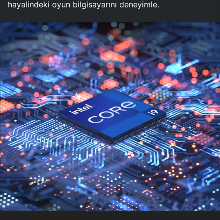
hayalindeki oyun bilgisayarını deneyimle.