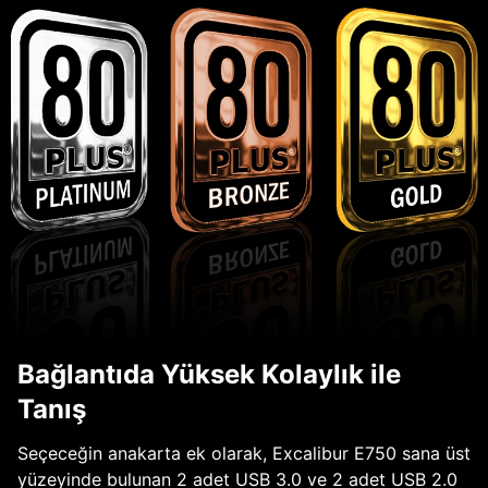
Bağlantıda Yüksek Kolaylık ile
Tanış
Seçeceğin anakarta ek olarak, Excalibur E750 sana üst
yüzeyinde bulunan 2 adet USB 3.0 ve 2 adet USB 2.0