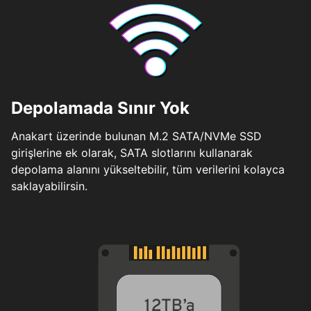
Depolamada Sınır Yok
Anakart üzerinde bulunan M.2 SATA/NVMe SSD
girişlerine ek olarak, SATA slotlarını kullanarak
depolama alanını yükseltebilir, tüm verilerini kolayca
saklayabilirsin.