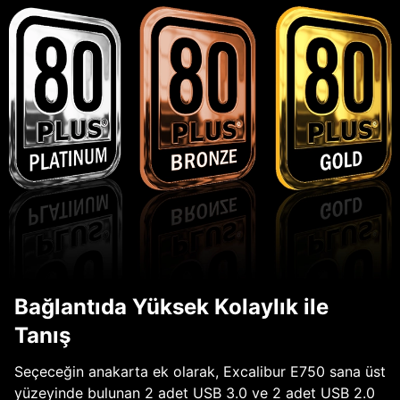
Bağlantıda Yüksek Kolaylık ile
Tanış
Seçeceğin anakarta ek olarak, Excalibur E750 sana üst
yüzeyinde bulunan 2 adet USB 3.0 ve 2 adet USB 2.0