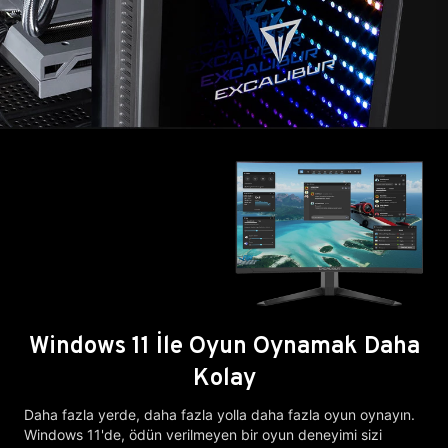
Windows 11 İle Oyun Oynamak Daha
Kolay
Daha fazla yerde, daha fazla yolla daha fazla oyun oynayın.
Windows 11'de, ödün verilmeyen bir oyun deneyimi sizi