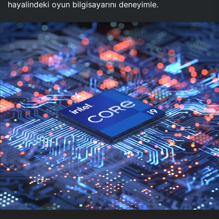
hayalindeki oyun bilgisayarını deneyimle.