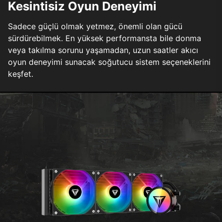
Kesintisiz Oyun Deneyimi
Sadece güçlü olmak yetmez, önemli olan gücü
sürdürebilmek. En yüksek performansta bile donma
veya takılma sorunu yaşamadan, uzun saatler akıcı
oyun deneyimi sunacak soğutucu sistem seçeneklerini
keşfet.