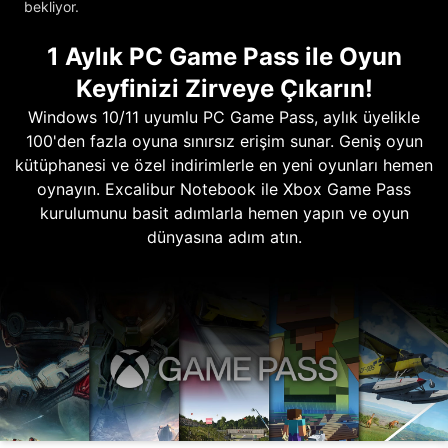
bekliyor.
1 Aylık PC Game Pass ile Oyun
Keyfinizi Zirveye Çıkarın!
Windows 10/11 uyumlu PC Game Pass, aylık üyelikle
100'den fazla oyuna sınırsız erişim sunar. Geniş oyun
kütüphanesi ve özel indirimlerle en yeni oyunları hemen
oynayın. Excalibur Notebook ile Xbox Game Pass
kurulumunu basit adımlarla hemen yapın ve oyun
dünyasına adım atın.