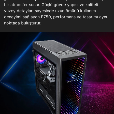
bir atmosfer sunar. Güçlü gövde yapısı ve kaliteli
yüzey detayları sayesinde uzun ömürlü kullanım
deneyimi sağlayan E750, performans ve tasarımı aynı
noktada buluşturur.