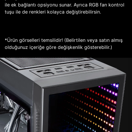
ile ek bağlantı opsiyonu sunar. Ayrıca RGB fan kontrol
tuşu ile de renkleri kolayca değiştirebilirsin.
*Ürün görselleri temsilidir! (Belirtilen veya satın almış
olduğunuz içeriğe göre değişkenlik gösterebilir.)