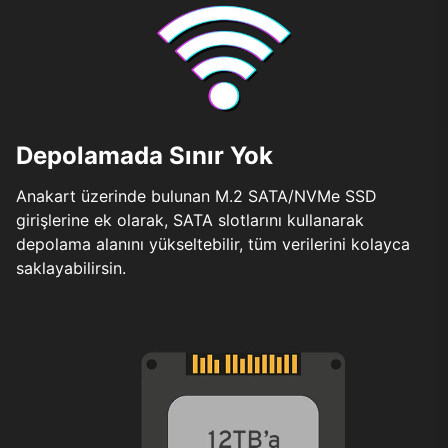
Depolamada Sınır Yok
Anakart üzerinde bulunan M.2 SATA/NVMe SSD
girişlerine ek olarak, SATA slotlarını kullanarak
depolama alanını yükseltebilir, tüm verilerini kolayca
saklayabilirsin.