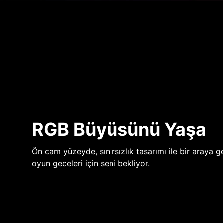
RGB Büyüsünü Yaşa
Ön cam yüzeyde, sınırsızlık tasarımı ile bir araya ge
oyun geceleri için seni bekliyor.