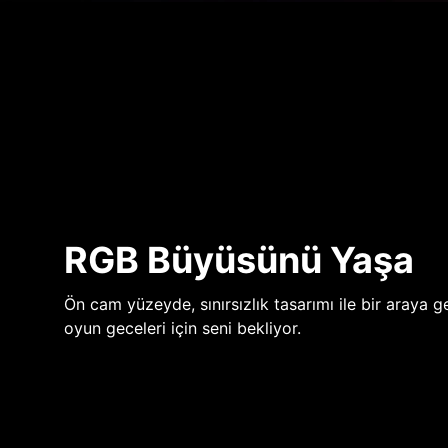
RGB Büyüsünü Yaşa
Ön cam yüzeyde, sınırsızlık tasarımı ile bir araya ge
oyun geceleri için seni bekliyor.