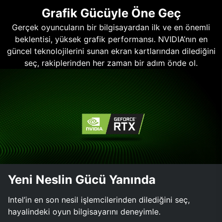
Grafik Gücüyle Öne Geç
Gerçek oyuncuların bir bilgisayardan ilk ve en önemli
beklentisi, yüksek grafik performansı. NVIDIA’nın en
güncel teknolojilerini sunan ekran kartlarından dilediğini
seç, rakiplerinden her zaman bir adım önde ol.
Yeni Neslin Gücü Yanında
Intel’in en son nesil işlemcilerinden dilediğini seç,
hayalindeki oyun bilgisayarını deneyimle.