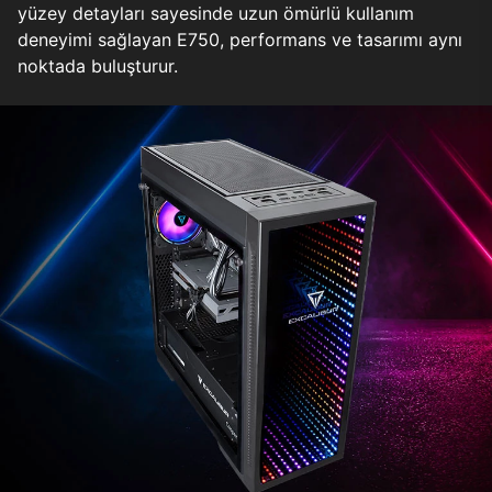
yüzey detayları sayesinde uzun ömürlü kullanım
deneyimi sağlayan E750, performans ve tasarımı aynı
noktada buluşturur.