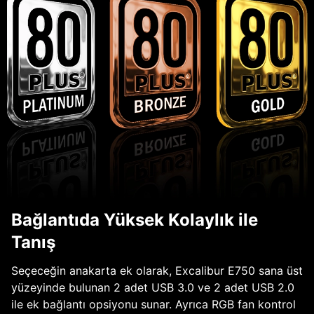
Bağlantıda Yüksek Kolaylık ile
Tanış
Seçeceğin anakarta ek olarak, Excalibur E750 sana üst
yüzeyinde bulunan 2 adet USB 3.0 ve 2 adet USB 2.0
ile ek bağlantı opsiyonu sunar. Ayrıca RGB fan kontrol