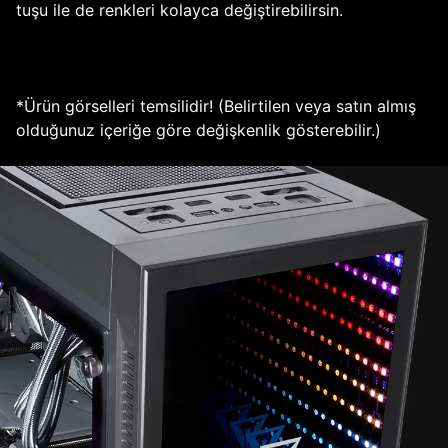
tuşu ile de renkleri kolayca değiştirebilirsin.
*Ürün görselleri temsilidir! (Belirtilen veya satın almış
olduğunuz içeriğe göre değişkenlik gösterebilir.)