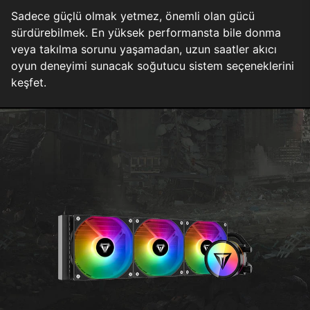
Sadece güçlü olmak yetmez, önemli olan gücü
sürdürebilmek. En yüksek performansta bile donma
veya takılma sorunu yaşamadan, uzun saatler akıcı
oyun deneyimi sunacak soğutucu sistem seçeneklerini
keşfet.