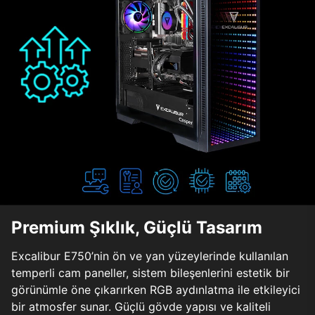
Premium Şıklık, Güçlü Tasarım
Excalibur E750’nin ön ve yan yüzeylerinde kullanılan
temperli cam paneller, sistem bileşenlerini estetik bir
görünümle öne çıkarırken RGB aydınlatma ile etkileyici
bir atmosfer sunar. Güçlü gövde yapısı ve kaliteli