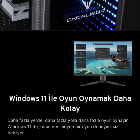
Windows 11 İle Oyun Oynamak Daha
Kolay
Daha fazla yerde, daha fazla yolla daha fazla oyun oynayın.
Windows 11'de, ödün verilmeyen bir oyun deneyimi sizi
bekliyor.