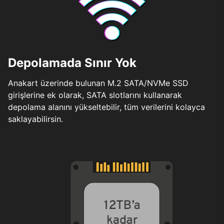
Depolamada Sınır Yok
Anakart üzerinde bulunan M.2 SATA/NVMe SSD
girişlerine ek olarak, SATA slotlarını kullanarak
depolama alanını yükseltebilir, tüm verilerini kolayca
saklayabilirsin.