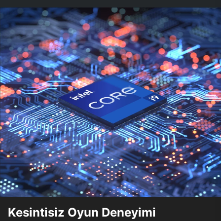
Kesintisiz Oyun Deneyimi