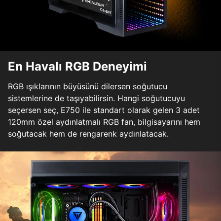
En Havalı RGB Deneyimi
RGB ışıklarının büyüsünü dilersen soğutucu
sistemlerine de taşıyabilirsin. Hangi soğutucuyu
seçersen seç, E750 ile standart olarak gelen 3 adet
120mm özel aydınlatmalı RGB fan, bilgisayarını hem
soğutacak hem de rengarenk aydınlatacak.