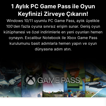
1 Aylık PC Game Pass ile Oyun
Keyfinizi Zirveye Çıkarın!
Windows 10/11 uyumlu PC Game Pass, aylık üyelikle
100'den fazla oyuna sınırsız erişim sunar. Geniş oyun
kütüphanesi ve özel indirimlerle en yeni oyunları hemen
oynayın. Excalibur Notebook ile Xbox Game Pass
kurulumunu basit adımlarla hemen yapın ve oyun
dünyasına adım atın.