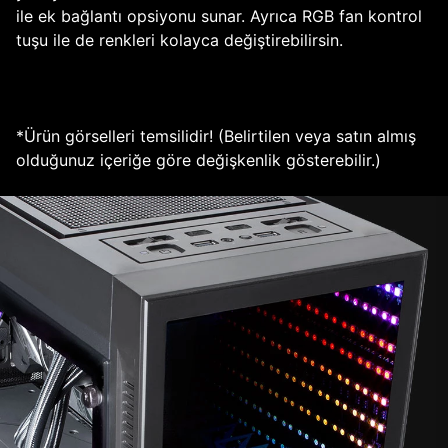
ile ek bağlantı opsiyonu sunar. Ayrıca RGB fan kontrol
tuşu ile de renkleri kolayca değiştirebilirsin.
*Ürün görselleri temsilidir! (Belirtilen veya satın almış
olduğunuz içeriğe göre değişkenlik gösterebilir.)