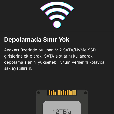
Depolamada Sınır Yok
Anakart üzerinde bulunan M.2 SATA/NVMe SSD
girişlerine ek olarak, SATA slotlarını kullanarak
depolama alanını yükseltebilir, tüm verilerini kolayca
saklayabilirsin.