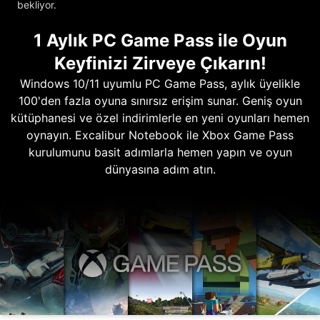
bekliyor.
1 Aylık PC Game Pass ile Oyun
Keyfinizi Zirveye Çıkarın!
Windows 10/11 uyumlu PC Game Pass, aylık üyelikle
100'den fazla oyuna sınırsız erişim sunar. Geniş oyun
kütüphanesi ve özel indirimlerle en yeni oyunları hemen
oynayın. Excalibur Notebook ile Xbox Game Pass
kurulumunu basit adımlarla hemen yapın ve oyun
dünyasına adım atın.