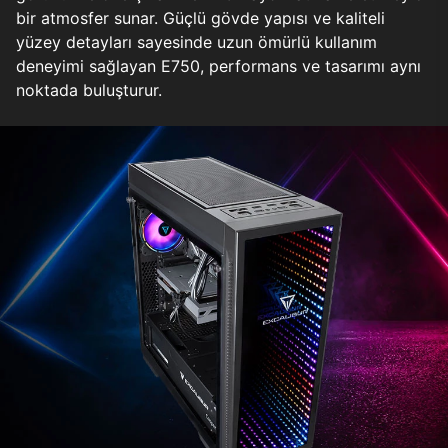
bir atmosfer sunar. Güçlü gövde yapısı ve kaliteli
yüzey detayları sayesinde uzun ömürlü kullanım
deneyimi sağlayan E750, performans ve tasarımı aynı
noktada buluşturur.