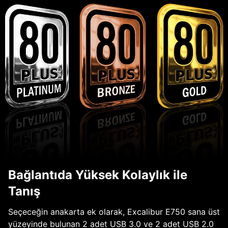
Bağlantıda Yüksek Kolaylık ile
Tanış
Seçeceğin anakarta ek olarak, Excalibur E750 sana üst
yüzeyinde bulunan 2 adet USB 3.0 ve 2 adet USB 2.0