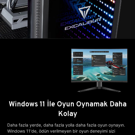
Windows 11 İle Oyun Oynamak Daha
Kolay
Daha fazla yerde, daha fazla yolla daha fazla oyun oynayın.
Windows 11'de, ödün verilmeyen bir oyun deneyimi sizi