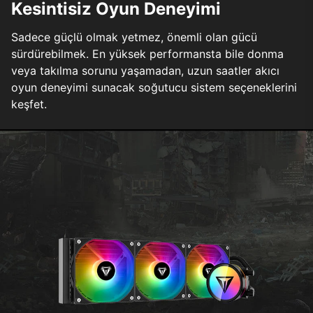
Kesintisiz Oyun Deneyimi
Sadece güçlü olmak yetmez, önemli olan gücü
sürdürebilmek. En yüksek performansta bile donma
veya takılma sorunu yaşamadan, uzun saatler akıcı
oyun deneyimi sunacak soğutucu sistem seçeneklerini
keşfet.