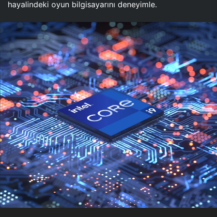
hayalindeki oyun bilgisayarını deneyimle.