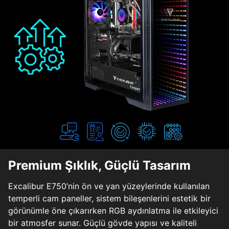
Premium Şıklık, Güçlü Tasarım
Excalibur E750’nin ön ve yan yüzeylerinde kullanılan
temperli cam paneller, sistem bileşenlerini estetik bir
görünümle öne çıkarırken RGB aydınlatma ile etkileyici
bir atmosfer sunar. Güçlü gövde yapısı ve kaliteli