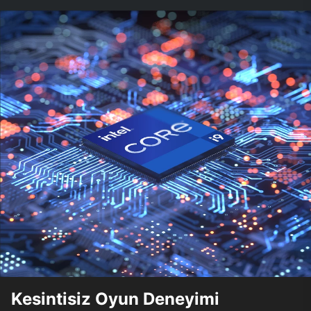
Kesintisiz Oyun Deneyimi