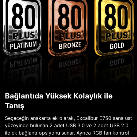
Bağlantıda Yüksek Kolaylık ile
Tanış
Seçeceğin anakarta ek olarak, Excalibur E750 sana üst
yüzeyinde bulunan 2 adet USB 3.0 ve 2 adet USB 2.0
ile ek bağlantı opsiyonu sunar. Ayrıca RGB fan kontrol