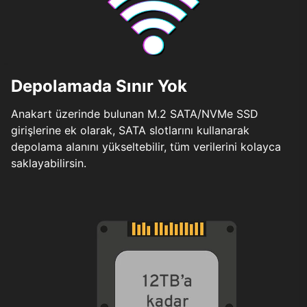
Depolamada Sınır Yok
Anakart üzerinde bulunan M.2 SATA/NVMe SSD
girişlerine ek olarak, SATA slotlarını kullanarak
depolama alanını yükseltebilir, tüm verilerini kolayca
saklayabilirsin.