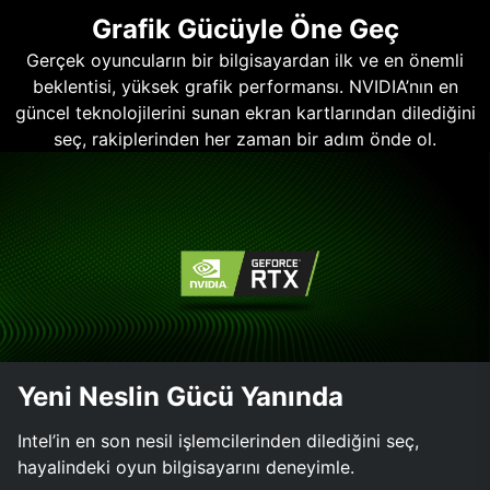
Grafik Gücüyle Öne Geç
Gerçek oyuncuların bir bilgisayardan ilk ve en önemli
beklentisi, yüksek grafik performansı. NVIDIA’nın en
güncel teknolojilerini sunan ekran kartlarından dilediğini
seç, rakiplerinden her zaman bir adım önde ol.
Yeni Neslin Gücü Yanında
Intel’in en son nesil işlemcilerinden dilediğini seç,
hayalindeki oyun bilgisayarını deneyimle.