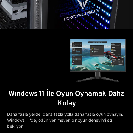
Windows 11 İle Oyun Oynamak Daha
Kolay
Daha fazla yerde, daha fazla yolla daha fazla oyun oynayın.
Windows 11'de, ödün verilmeyen bir oyun deneyimi sizi
bekliyor.