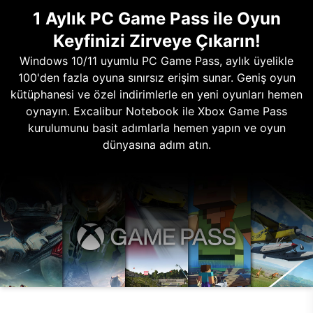
1 Aylık PC Game Pass ile Oyun
Keyfinizi Zirveye Çıkarın!
Windows 10/11 uyumlu PC Game Pass, aylık üyelikle
100'den fazla oyuna sınırsız erişim sunar. Geniş oyun
kütüphanesi ve özel indirimlerle en yeni oyunları hemen
oynayın. Excalibur Notebook ile Xbox Game Pass
kurulumunu basit adımlarla hemen yapın ve oyun
dünyasına adım atın.