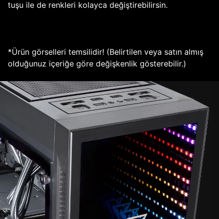
tuşu ile de renkleri kolayca değiştirebilirsin.
*Ürün görselleri temsilidir! (Belirtilen veya satın almış
olduğunuz içeriğe göre değişkenlik gösterebilir.)