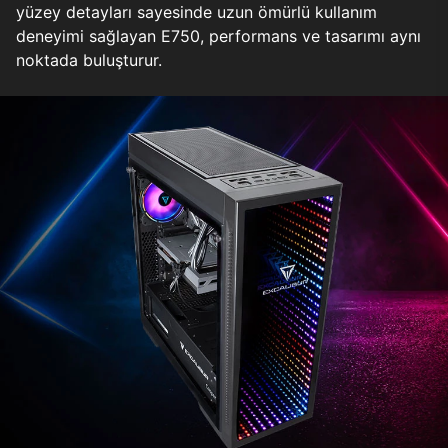
yüzey detayları sayesinde uzun ömürlü kullanım
deneyimi sağlayan E750, performans ve tasarımı aynı
noktada buluşturur.