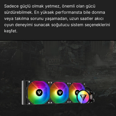
Sadece güçlü olmak yetmez, önemli olan gücü
sürdürebilmek. En yüksek performansta bile donma
veya takılma sorunu yaşamadan, uzun saatler akıcı
oyun deneyimi sunacak soğutucu sistem seçeneklerini
keşfet.