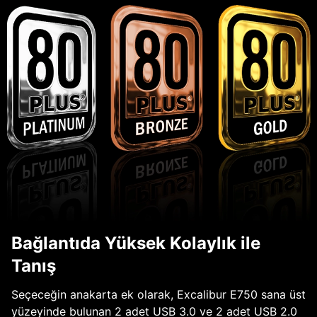
Bağlantıda Yüksek Kolaylık ile
Tanış
Seçeceğin anakarta ek olarak, Excalibur E750 sana üst
yüzeyinde bulunan 2 adet USB 3.0 ve 2 adet USB 2.0