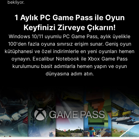
bekliyor.
1 Aylık PC Game Pass ile Oyun
Keyfinizi Zirveye Çıkarın!
Windows 10/11 uyumlu PC Game Pass, aylık üyelikle
100'den fazla oyuna sınırsız erişim sunar. Geniş oyun
kütüphanesi ve özel indirimlerle en yeni oyunları hemen
oynayın. Excalibur Notebook ile Xbox Game Pass
kurulumunu basit adımlarla hemen yapın ve oyun
dünyasına adım atın.