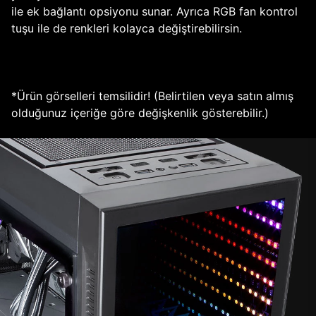
ile ek bağlantı opsiyonu sunar. Ayrıca RGB fan kontrol
tuşu ile de renkleri kolayca değiştirebilirsin.
*Ürün görselleri temsilidir! (Belirtilen veya satın almış
olduğunuz içeriğe göre değişkenlik gösterebilir.)