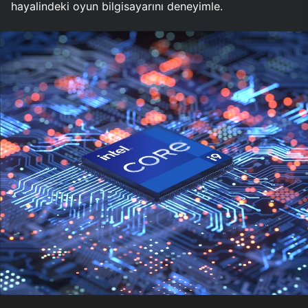
hayalindeki oyun bilgisayarını deneyimle.