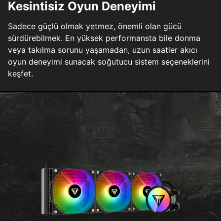
Kesintisiz Oyun Deneyimi
Sadece güçlü olmak yetmez, önemli olan gücü
sürdürebilmek. En yüksek performansta bile donma
veya takılma sorunu yaşamadan, uzun saatler akıcı
oyun deneyimi sunacak soğutucu sistem seçeneklerini
keşfet.