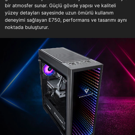
bir atmosfer sunar. Güçlü gövde yapısı ve kaliteli
yüzey detayları sayesinde uzun ömürlü kullanım
deneyimi sağlayan E750, performans ve tasarımı aynı
noktada buluşturur.