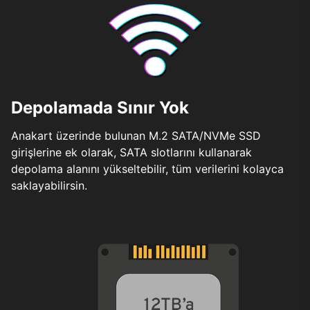
Depolamada Sınır Yok
Anakart üzerinde bulunan M.2 SATA/NVMe SSD
girişlerine ek olarak, SATA slotlarını kullanarak
depolama alanını yükseltebilir, tüm verilerini kolayca
saklayabilirsin.