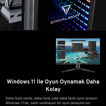
Windows 11 İle Oyun Oynamak Daha
Kolay
Daha fazla yerde, daha fazla yolla daha fazla oyun oynayın.
Windows 11'de, ödün verilmeyen bir oyun deneyimi sizi