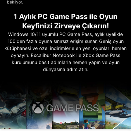
bekliyor.
1 Aylık PC Game Pass ile Oyun
Keyfinizi Zirveye Çıkarın!
Windows 10/11 uyumlu PC Game Pass, aylık üyelikle
100'den fazla oyuna sınırsız erişim sunar. Geniş oyun
kütüphanesi ve özel indirimlerle en yeni oyunları hemen
oynayın. Excalibur Notebook ile Xbox Game Pass
kurulumunu basit adımlarla hemen yapın ve oyun
dünyasına adım atın.