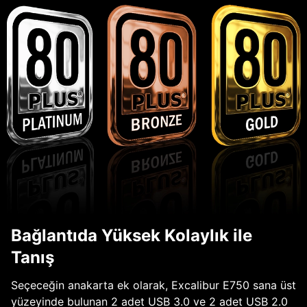
Bağlantıda Yüksek Kolaylık ile
Tanış
Seçeceğin anakarta ek olarak, Excalibur E750 sana üst
yüzeyinde bulunan 2 adet USB 3.0 ve 2 adet USB 2.0