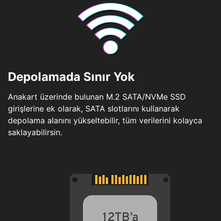
Depolamada Sınır Yok
Anakart üzerinde bulunan M.2 SATA/NVMe SSD
girişlerine ek olarak, SATA slotlarını kullanarak
depolama alanını yükseltebilir, tüm verilerini kolayca
saklayabilirsin.