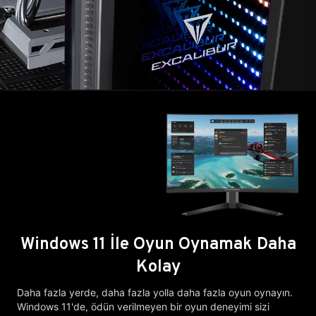
Windows 11 İle Oyun Oynamak Daha
Kolay
Daha fazla yerde, daha fazla yolla daha fazla oyun oynayın.
Windows 11'de, ödün verilmeyen bir oyun deneyimi sizi