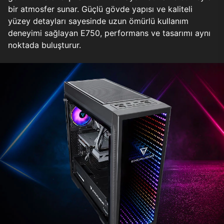
bir atmosfer sunar. Güçlü gövde yapısı ve kaliteli
yüzey detayları sayesinde uzun ömürlü kullanım
deneyimi sağlayan E750, performans ve tasarımı aynı
noktada buluşturur.