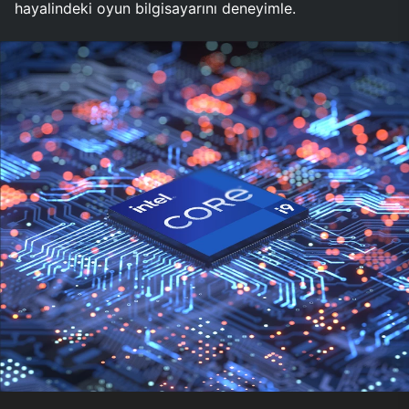
hayalindeki oyun bilgisayarını deneyimle.