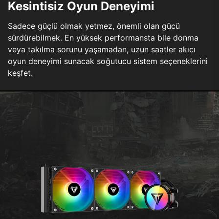
Kesintisiz Oyun Deneyimi
Sadece güçlü olmak yetmez, önemli olan gücü
sürdürebilmek. En yüksek performansta bile donma
veya takılma sorunu yaşamadan, uzun saatler akıcı
oyun deneyimi sunacak soğutucu sistem seçeneklerini
keşfet.