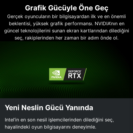
Grafik Gücüyle Öne Geç
Gerçek oyuncuların bir bilgisayardan ilk ve en önemli
beklentisi, yüksek grafik performansı. NVIDIA’nın en
güncel teknolojilerini sunan ekran kartlarından dilediğini
seç, rakiplerinden her zaman bir adım önde ol.
Yeni Neslin Gücü Yanında
Intel’in en son nesil işlemcilerinden dilediğini seç,
hayalindeki oyun bilgisayarını deneyimle.