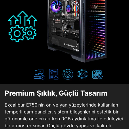
Premium Şıklık, Güçlü Tasarım
Excalibur E750’nin ön ve yan yüzeylerinde kullanılan
temperli cam paneller, sistem bileşenlerini estetik bir
görünümle öne çıkarırken RGB aydınlatma ile etkileyici
bir atmosfer sunar. Güçlü gövde yapısı ve kaliteli