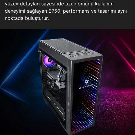
yüzey detayları sayesinde uzun ömürlü kullanım
deneyimi sağlayan E750, performans ve tasarımı aynı
noktada buluşturur.