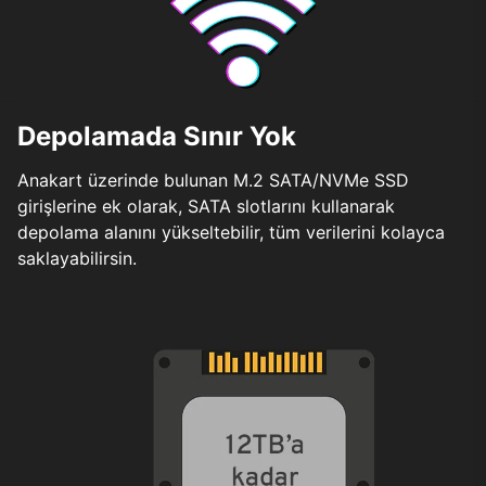
Depolamada Sınır Yok
Anakart üzerinde bulunan M.2 SATA/NVMe SSD
girişlerine ek olarak, SATA slotlarını kullanarak
depolama alanını yükseltebilir, tüm verilerini kolayca
saklayabilirsin.