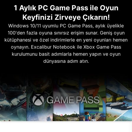
1 Aylık PC Game Pass ile Oyun
Keyfinizi Zirveye Çıkarın!
Windows 10/11 uyumlu PC Game Pass, aylık üyelikle
100'den fazla oyuna sınırsız erişim sunar. Geniş oyun
kütüphanesi ve özel indirimlerle en yeni oyunları hemen
oynayın. Excalibur Notebook ile Xbox Game Pass
kurulumunu basit adımlarla hemen yapın ve oyun
dünyasına adım atın.