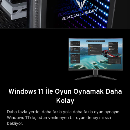
Windows 11 İle Oyun Oynamak Daha
Kolay
Daha fazla yerde, daha fazla yolla daha fazla oyun oynayın.
Windows 11'de, ödün verilmeyen bir oyun deneyimi sizi
bekliyor.