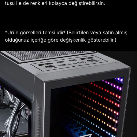
tuşu ile de renkleri kolayca değiştirebilirsin.
*Ürün görselleri temsilidir! (Belirtilen veya satın almış
olduğunuz içeriğe göre değişkenlik gösterebilir.)