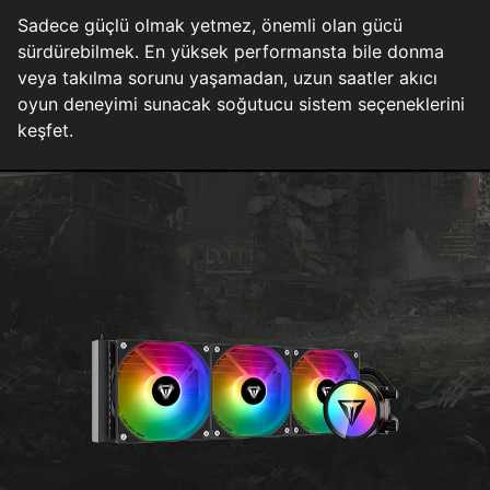
Sadece güçlü olmak yetmez, önemli olan gücü
sürdürebilmek. En yüksek performansta bile donma
veya takılma sorunu yaşamadan, uzun saatler akıcı
oyun deneyimi sunacak soğutucu sistem seçeneklerini
keşfet.