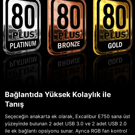
Bağlantıda Yüksek Kolaylık ile
Tanış
Seçeceğin anakarta ek olarak, Excalibur E750 sana üst
yüzeyinde bulunan 2 adet USB 3.0 ve 2 adet USB 2.0
ile ek bağlantı opsiyonu sunar. Ayrıca RGB fan kontrol