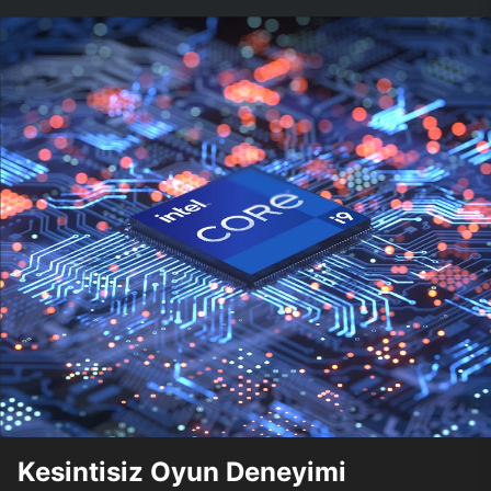
Kesintisiz Oyun Deneyimi