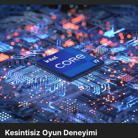
Kesintisiz Oyun Deneyimi