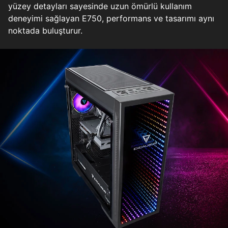
yüzey detayları sayesinde uzun ömürlü kullanım
deneyimi sağlayan E750, performans ve tasarımı aynı
noktada buluşturur.