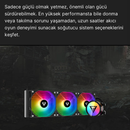
Sadece güçlü olmak yetmez, önemli olan gücü
sürdürebilmek. En yüksek performansta bile donma
veya takılma sorunu yaşamadan, uzun saatler akıcı
oyun deneyimi sunacak soğutucu sistem seçeneklerini
keşfet.