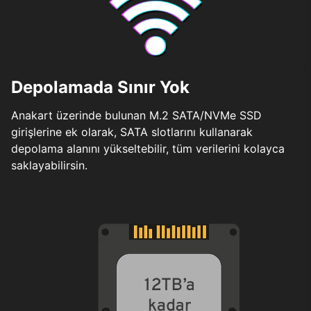
Depolamada Sınır Yok
Anakart üzerinde bulunan M.2 SATA/NVMe SSD
girişlerine ek olarak, SATA slotlarını kullanarak
depolama alanını yükseltebilir, tüm verilerini kolayca
saklayabilirsin.