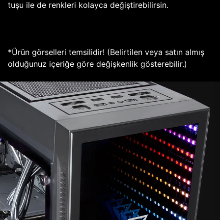
tuşu ile de renkleri kolayca değiştirebilirsin.
*Ürün görselleri temsilidir! (Belirtilen veya satın almış
olduğunuz içeriğe göre değişkenlik gösterebilir.)