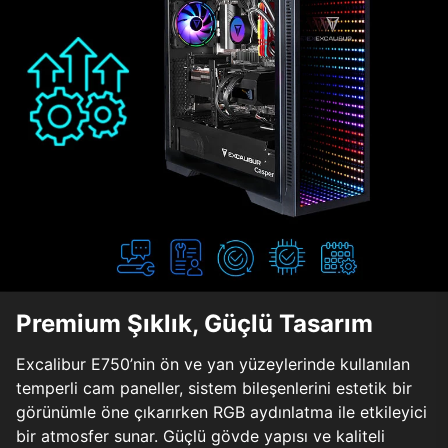
Premium Şıklık, Güçlü Tasarım
Excalibur E750’nin ön ve yan yüzeylerinde kullanılan
temperli cam paneller, sistem bileşenlerini estetik bir
görünümle öne çıkarırken RGB aydınlatma ile etkileyici
bir atmosfer sunar. Güçlü gövde yapısı ve kaliteli