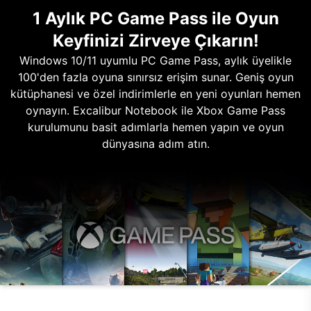
1 Aylık PC Game Pass ile Oyun
Keyfinizi Zirveye Çıkarın!
Windows 10/11 uyumlu PC Game Pass, aylık üyelikle
100'den fazla oyuna sınırsız erişim sunar. Geniş oyun
kütüphanesi ve özel indirimlerle en yeni oyunları hemen
oynayın. Excalibur Notebook ile Xbox Game Pass
kurulumunu basit adımlarla hemen yapın ve oyun
dünyasına adım atın.