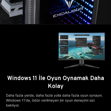
Windows 11 İle Oyun Oynamak Daha
Kolay
Daha fazla yerde, daha fazla yolla daha fazla oyun oynayın.
Windows 11'de, ödün verilmeyen bir oyun deneyimi sizi
bekliyor.