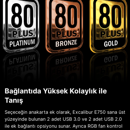
Bağlantıda Yüksek Kolaylık ile
Tanış
Seçeceğin anakarta ek olarak, Excalibur E750 sana üst
yüzeyinde bulunan 2 adet USB 3.0 ve 2 adet USB 2.0
ile ek bağlantı opsiyonu sunar. Ayrıca RGB fan kontrol