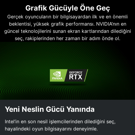
Grafik Gücüyle Öne Geç
Gerçek oyuncuların bir bilgisayardan ilk ve en önemli
beklentisi, yüksek grafik performansı. NVIDIA’nın en
güncel teknolojilerini sunan ekran kartlarından dilediğini
seç, rakiplerinden her zaman bir adım önde ol.
Yeni Neslin Gücü Yanında
Intel’in en son nesil işlemcilerinden dilediğini seç,
hayalindeki oyun bilgisayarını deneyimle.