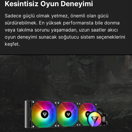
Kesintisiz Oyun Deneyimi
Sadece güçlü olmak yetmez, önemli olan gücü
sürdürebilmek. En yüksek performansta bile donma
veya takılma sorunu yaşamadan, uzun saatler akıcı
oyun deneyimi sunacak soğutucu sistem seçeneklerini
keşfet.