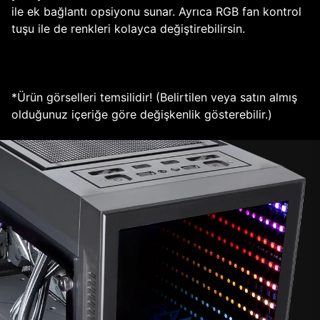
ile ek bağlantı opsiyonu sunar. Ayrıca RGB fan kontrol
tuşu ile de renkleri kolayca değiştirebilirsin.
*Ürün görselleri temsilidir! (Belirtilen veya satın almış
olduğunuz içeriğe göre değişkenlik gösterebilir.)