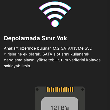
Depolamada Sınır Yok
Anakart üzerinde bulunan M.2 SATA/NVMe SSD
girişlerine ek olarak, SATA slotlarını kullanarak
depolama alanını yükseltebilir, tüm verilerini kolayca
saklayabilirsin.