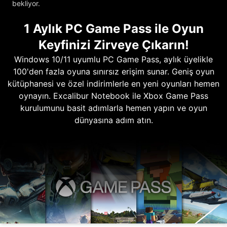
bekliyor.
1 Aylık PC Game Pass ile Oyun
Keyfinizi Zirveye Çıkarın!
Windows 10/11 uyumlu PC Game Pass, aylık üyelikle
100'den fazla oyuna sınırsız erişim sunar. Geniş oyun
kütüphanesi ve özel indirimlerle en yeni oyunları hemen
oynayın. Excalibur Notebook ile Xbox Game Pass
kurulumunu basit adımlarla hemen yapın ve oyun
dünyasına adım atın.