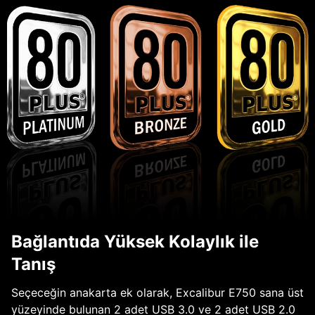
Bağlantıda Yüksek Kolaylık ile
Tanış
Seçeceğin anakarta ek olarak, Excalibur E750 sana üst
yüzeyinde bulunan 2 adet USB 3.0 ve 2 adet USB 2.0