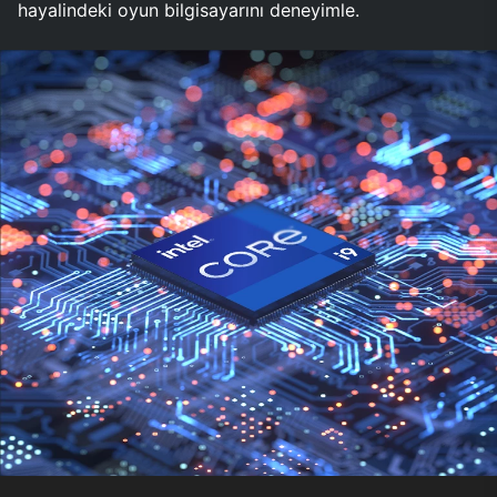
hayalindeki oyun bilgisayarını deneyimle.