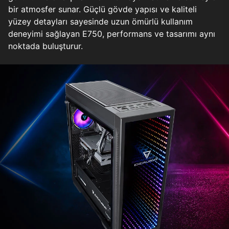
bir atmosfer sunar. Güçlü gövde yapısı ve kaliteli
yüzey detayları sayesinde uzun ömürlü kullanım
deneyimi sağlayan E750, performans ve tasarımı aynı
noktada buluşturur.