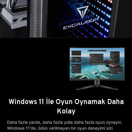
Windows 11 İle Oyun Oynamak Daha
Kolay
Daha fazla yerde, daha fazla yolla daha fazla oyun oynayın.
Windows 11'de, ödün verilmeyen bir oyun deneyimi sizi