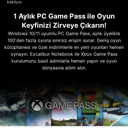
bekliyor.
1 Aylık PC Game Pass ile Oyun
Keyfinizi Zirveye Çıkarın!
Windows 10/11 uyumlu PC Game Pass, aylık üyelikle
100'den fazla oyuna sınırsız erişim sunar. Geniş oyun
kütüphanesi ve özel indirimlerle en yeni oyunları hemen
oynayın. Excalibur Notebook ile Xbox Game Pass
kurulumunu basit adımlarla hemen yapın ve oyun
dünyasına adım atın.