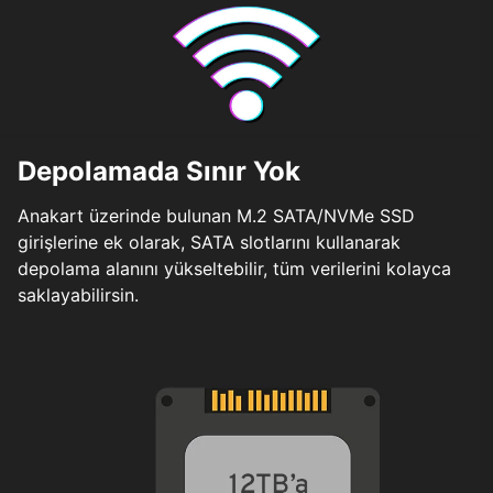
Depolamada Sınır Yok
Anakart üzerinde bulunan M.2 SATA/NVMe SSD
girişlerine ek olarak, SATA slotlarını kullanarak
depolama alanını yükseltebilir, tüm verilerini kolayca
saklayabilirsin.