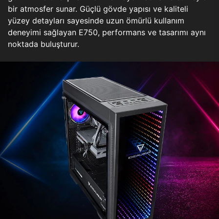
bir atmosfer sunar. Güçlü gövde yapısı ve kaliteli
yüzey detayları sayesinde uzun ömürlü kullanım
deneyimi sağlayan E750, performans ve tasarımı aynı
noktada buluşturur.