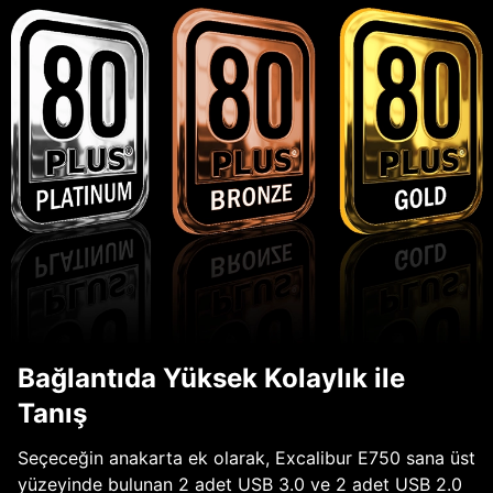
Bağlantıda Yüksek Kolaylık ile
Tanış
Seçeceğin anakarta ek olarak, Excalibur E750 sana üst
yüzeyinde bulunan 2 adet USB 3.0 ve 2 adet USB 2.0