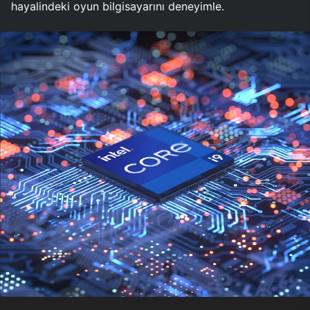
hayalindeki oyun bilgisayarını deneyimle.