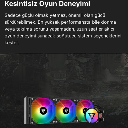
Kesintisiz Oyun Deneyimi
Sadece güçlü olmak yetmez, önemli olan gücü
sürdürebilmek. En yüksek performansta bile donma
veya takılma sorunu yaşamadan, uzun saatler akıcı
oyun deneyimi sunacak soğutucu sistem seçeneklerini
keşfet.