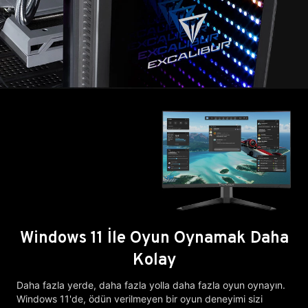
Windows 11 İle Oyun Oynamak Daha
Kolay
Daha fazla yerde, daha fazla yolla daha fazla oyun oynayın.
Windows 11'de, ödün verilmeyen bir oyun deneyimi sizi