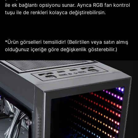
ile ek bağlantı opsiyonu sunar. Ayrıca RGB fan kontrol
tuşu ile de renkleri kolayca değiştirebilirsin.
*Ürün görselleri temsilidir! (Belirtilen veya satın almış
olduğunuz içeriğe göre değişkenlik gösterebilir.)