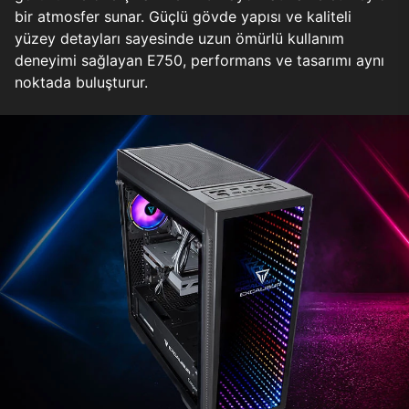
bir atmosfer sunar. Güçlü gövde yapısı ve kaliteli
yüzey detayları sayesinde uzun ömürlü kullanım
deneyimi sağlayan E750, performans ve tasarımı aynı
noktada buluşturur.