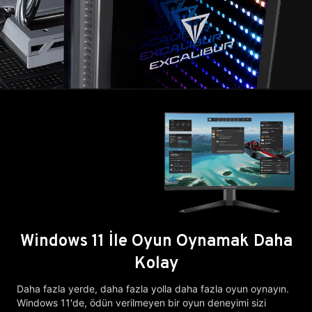
Windows 11 İle Oyun Oynamak Daha
Kolay
Daha fazla yerde, daha fazla yolla daha fazla oyun oynayın.
Windows 11'de, ödün verilmeyen bir oyun deneyimi sizi