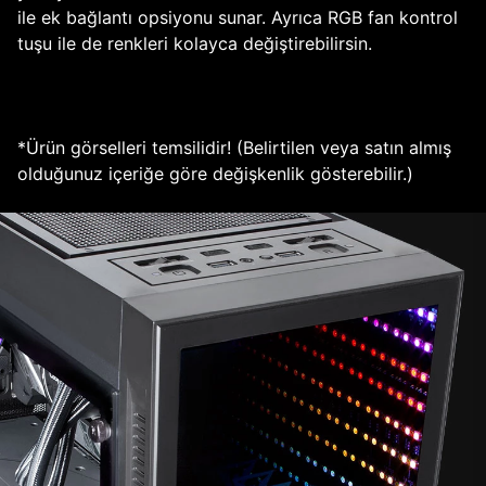
ile ek bağlantı opsiyonu sunar. Ayrıca RGB fan kontrol
tuşu ile de renkleri kolayca değiştirebilirsin.
*Ürün görselleri temsilidir! (Belirtilen veya satın almış
olduğunuz içeriğe göre değişkenlik gösterebilir.)