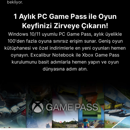
bekliyor.
1 Aylık PC Game Pass ile Oyun
Keyfinizi Zirveye Çıkarın!
Windows 10/11 uyumlu PC Game Pass, aylık üyelikle
100'den fazla oyuna sınırsız erişim sunar. Geniş oyun
kütüphanesi ve özel indirimlerle en yeni oyunları hemen
oynayın. Excalibur Notebook ile Xbox Game Pass
kurulumunu basit adımlarla hemen yapın ve oyun
dünyasına adım atın.