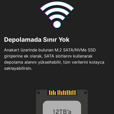
Depolamada Sınır Yok
Anakart üzerinde bulunan M.2 SATA/NVMe SSD
girişlerine ek olarak, SATA slotlarını kullanarak
depolama alanını yükseltebilir, tüm verilerini kolayca
saklayabilirsin.