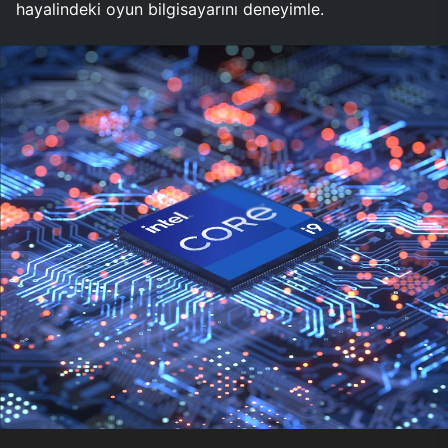
hayalindeki oyun bilgisayarını deneyimle.