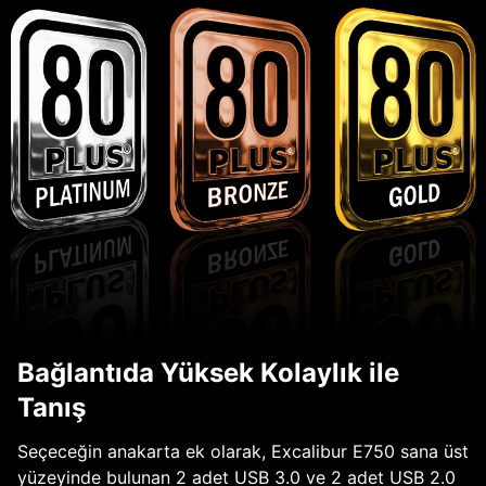
Bağlantıda Yüksek Kolaylık ile
Tanış
Seçeceğin anakarta ek olarak, Excalibur E750 sana üst
yüzeyinde bulunan 2 adet USB 3.0 ve 2 adet USB 2.0