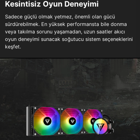
Kesintisiz Oyun Deneyimi
Sadece güçlü olmak yetmez, önemli olan gücü
sürdürebilmek. En yüksek performansta bile donma
veya takılma sorunu yaşamadan, uzun saatler akıcı
oyun deneyimi sunacak soğutucu sistem seçeneklerini
keşfet.