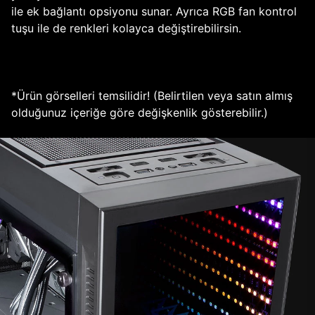
ile ek bağlantı opsiyonu sunar. Ayrıca RGB fan kontrol
tuşu ile de renkleri kolayca değiştirebilirsin.
*Ürün görselleri temsilidir! (Belirtilen veya satın almış
olduğunuz içeriğe göre değişkenlik gösterebilir.)