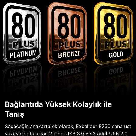
Bağlantıda Yüksek Kolaylık ile
Tanış
Seçeceğin anakarta ek olarak, Excalibur E750 sana üst
yüzeyinde bulunan 2 adet USB 3.0 ve 2 adet USB 2.0