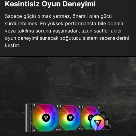
Kesintisiz Oyun Deneyimi
Sadece güçlü olmak yetmez, önemli olan gücü
sürdürebilmek. En yüksek performansta bile donma
veya takılma sorunu yaşamadan, uzun saatler akıcı
oyun deneyimi sunacak soğutucu sistem seçeneklerini
keşfet.