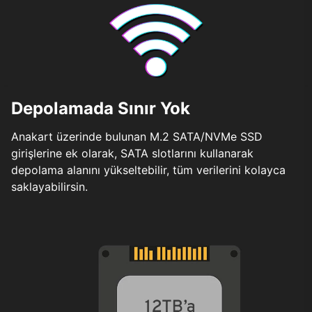
Depolamada Sınır Yok
Anakart üzerinde bulunan M.2 SATA/NVMe SSD
girişlerine ek olarak, SATA slotlarını kullanarak
depolama alanını yükseltebilir, tüm verilerini kolayca
saklayabilirsin.