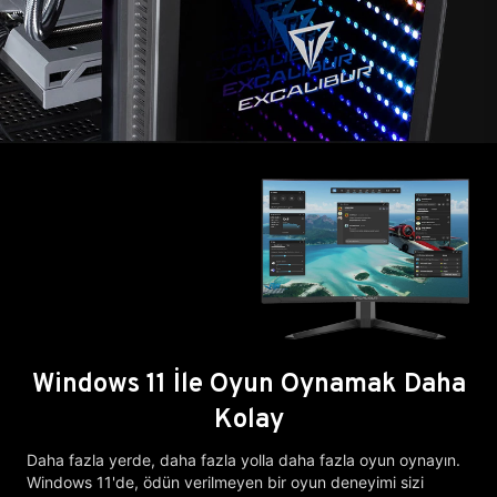
Windows 11 İle Oyun Oynamak Daha
Kolay
Daha fazla yerde, daha fazla yolla daha fazla oyun oynayın.
Windows 11'de, ödün verilmeyen bir oyun deneyimi sizi