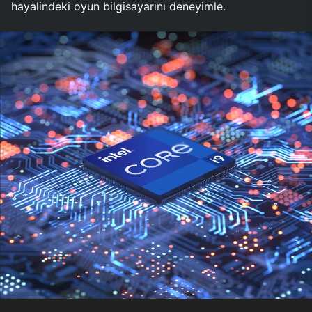
hayalindeki oyun bilgisayarını deneyimle.