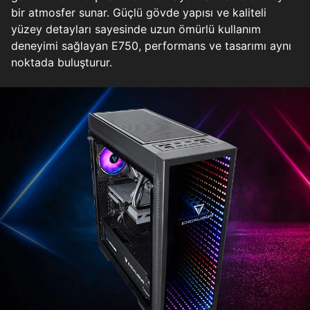
bir atmosfer sunar. Güçlü gövde yapısı ve kaliteli
yüzey detayları sayesinde uzun ömürlü kullanım
deneyimi sağlayan E750, performans ve tasarımı aynı
noktada buluşturur.