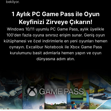
bekliyor.
1 Aylık PC Game Pass ile Oyun
Keyfinizi Zirveye Çıkarın!
Windows 10/11 uyumlu PC Game Pass, aylık üyelikle
100'den fazla oyuna sınırsız erişim sunar. Geniş oyun
kütüphanesi ve özel indirimlerle en yeni oyunları hemen
oynayın. Excalibur Notebook ile Xbox Game Pass
kurulumunu basit adımlarla hemen yapın ve oyun
dünyasına adım atın.