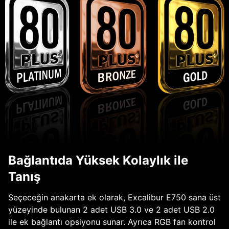
Bağlantıda Yüksek Kolaylık ile
Tanış
Seçeceğin anakarta ek olarak, Excalibur E750 sana üst
yüzeyinde bulunan 2 adet USB 3.0 ve 2 adet USB 2.0
ile ek bağlantı opsiyonu sunar. Ayrıca RGB fan kontrol