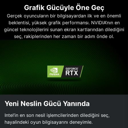
Grafik Gücüyle Öne Geç
Gerçek oyuncuların bir bilgisayardan ilk ve en önemli
beklentisi, yüksek grafik performansı. NVIDIA’nın en
güncel teknolojilerini sunan ekran kartlarından dilediğini
seç, rakiplerinden her zaman bir adım önde ol.
Yeni Neslin Gücü Yanında
Intel’in en son nesil işlemcilerinden dilediğini seç,
hayalindeki oyun bilgisayarını deneyimle.