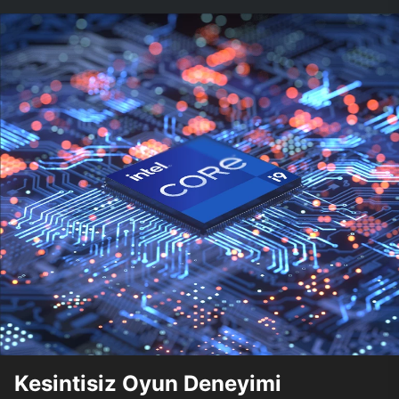
Kesintisiz Oyun Deneyimi