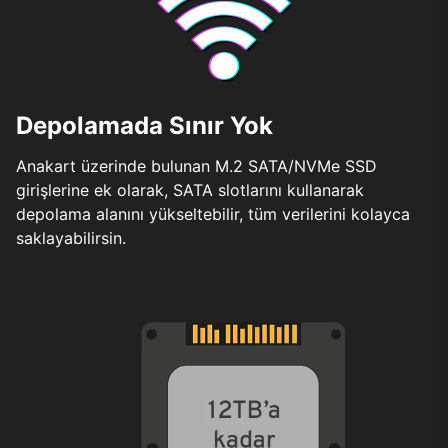
Depolamada Sınır Yok
Anakart üzerinde bulunan M.2 SATA/NVMe SSD
girişlerine ek olarak, SATA slotlarını kullanarak
depolama alanını yükseltebilir, tüm verilerini kolayca
saklayabilirsin.