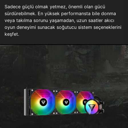
Sadece güçlü olmak yetmez, önemli olan gücü
sürdürebilmek. En yüksek performansta bile donma
veya takılma sorunu yaşamadan, uzun saatler akıcı
oyun deneyimi sunacak soğutucu sistem seçeneklerini
keşfet.