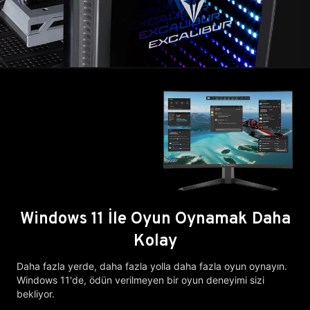
Windows 11 İle Oyun Oynamak Daha
Kolay
Daha fazla yerde, daha fazla yolla daha fazla oyun oynayın.
Windows 11'de, ödün verilmeyen bir oyun deneyimi sizi
bekliyor.