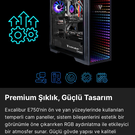
Premium Şıklık, Güçlü Tasarım
Excalibur E750’nin ön ve yan yüzeylerinde kullanılan
temperli cam paneller, sistem bileşenlerini estetik bir
görünümle öne çıkarırken RGB aydınlatma ile etkileyici
bir atmosfer sunar. Güçlü gövde yapısı ve kaliteli