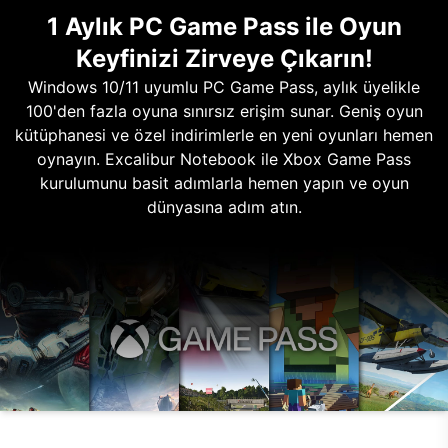
1 Aylık PC Game Pass ile Oyun
Keyfinizi Zirveye Çıkarın!
Windows 10/11 uyumlu PC Game Pass, aylık üyelikle
100'den fazla oyuna sınırsız erişim sunar. Geniş oyun
kütüphanesi ve özel indirimlerle en yeni oyunları hemen
oynayın. Excalibur Notebook ile Xbox Game Pass
kurulumunu basit adımlarla hemen yapın ve oyun
dünyasına adım atın.