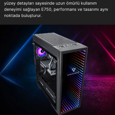
yüzey detayları sayesinde uzun ömürlü kullanım
deneyimi sağlayan E750, performans ve tasarımı aynı
noktada buluşturur.