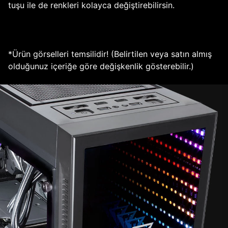
tuşu ile de renkleri kolayca değiştirebilirsin.
*Ürün görselleri temsilidir! (Belirtilen veya satın almış
olduğunuz içeriğe göre değişkenlik gösterebilir.)