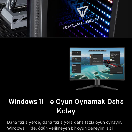
Windows 11 İle Oyun Oynamak Daha
Kolay
Daha fazla yerde, daha fazla yolla daha fazla oyun oynayın.
Windows 11'de, ödün verilmeyen bir oyun deneyimi sizi