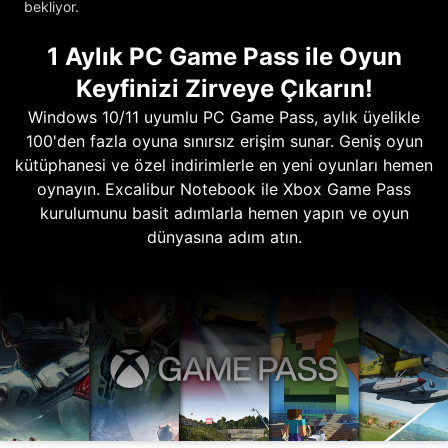
bekliyor.
1 Aylık PC Game Pass ile Oyun
Keyfinizi Zirveye Çıkarın!
Windows 10/11 uyumlu PC Game Pass, aylık üyelikle
100'den fazla oyuna sınırsız erişim sunar. Geniş oyun
kütüphanesi ve özel indirimlerle en yeni oyunları hemen
oynayın. Excalibur Notebook ile Xbox Game Pass
kurulumunu basit adımlarla hemen yapın ve oyun
dünyasına adım atın.