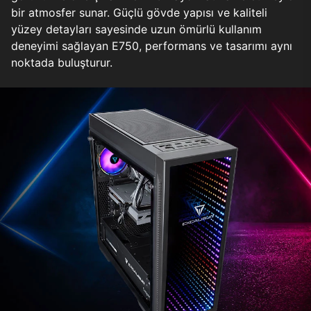
bir atmosfer sunar. Güçlü gövde yapısı ve kaliteli
yüzey detayları sayesinde uzun ömürlü kullanım
deneyimi sağlayan E750, performans ve tasarımı aynı
noktada buluşturur.