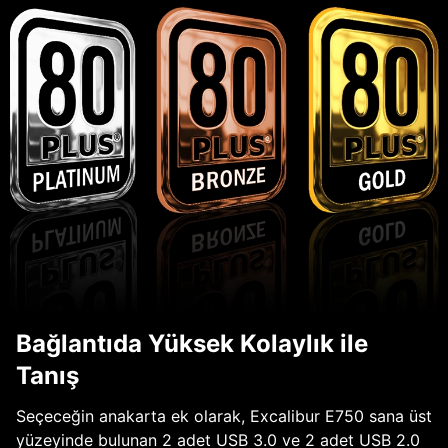
Bağlantıda Yüksek Kolaylık ile
Tanış
Seçeceğin anakarta ek olarak, Excalibur E750 sana üst
yüzeyinde bulunan 2 adet USB 3.0 ve 2 adet USB 2.0