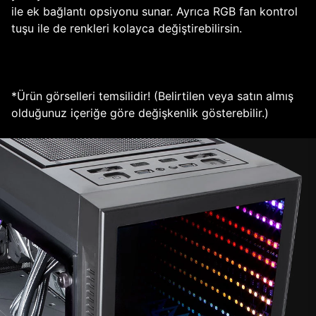
ile ek bağlantı opsiyonu sunar. Ayrıca RGB fan kontrol
tuşu ile de renkleri kolayca değiştirebilirsin.
*Ürün görselleri temsilidir! (Belirtilen veya satın almış
olduğunuz içeriğe göre değişkenlik gösterebilir.)