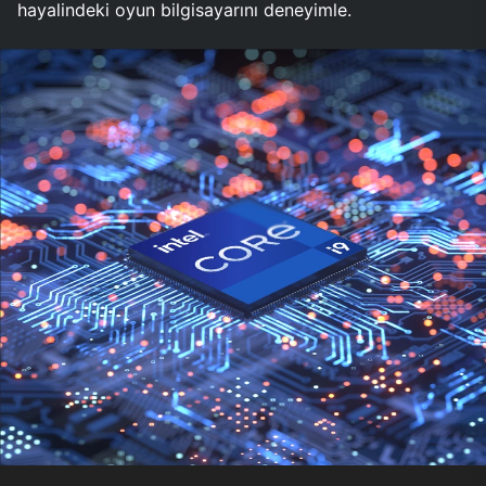
hayalindeki oyun bilgisayarını deneyimle.