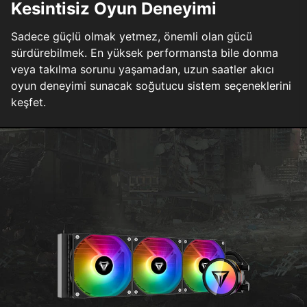
Kesintisiz Oyun Deneyimi
Sadece güçlü olmak yetmez, önemli olan gücü
sürdürebilmek. En yüksek performansta bile donma
veya takılma sorunu yaşamadan, uzun saatler akıcı
oyun deneyimi sunacak soğutucu sistem seçeneklerini
keşfet.