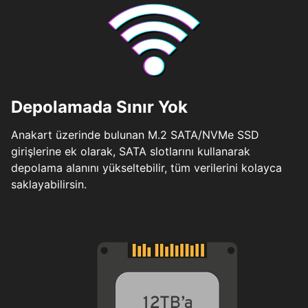
Depolamada Sınır Yok
Anakart üzerinde bulunan M.2 SATA/NVMe SSD
girişlerine ek olarak, SATA slotlarını kullanarak
depolama alanını yükseltebilir, tüm verilerini kolayca
saklayabilirsin.