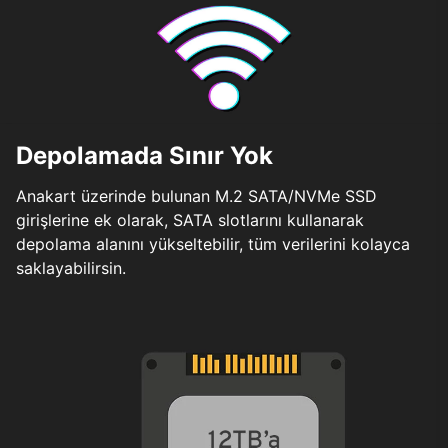
Depolamada Sınır Yok
Anakart üzerinde bulunan M.2 SATA/NVMe SSD
girişlerine ek olarak, SATA slotlarını kullanarak
depolama alanını yükseltebilir, tüm verilerini kolayca
saklayabilirsin.