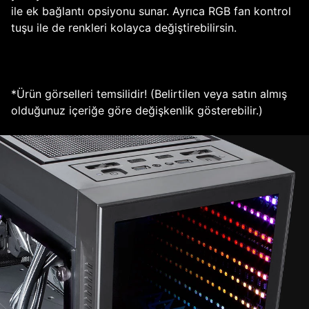
ile ek bağlantı opsiyonu sunar. Ayrıca RGB fan kontrol
tuşu ile de renkleri kolayca değiştirebilirsin.
*Ürün görselleri temsilidir! (Belirtilen veya satın almış
olduğunuz içeriğe göre değişkenlik gösterebilir.)