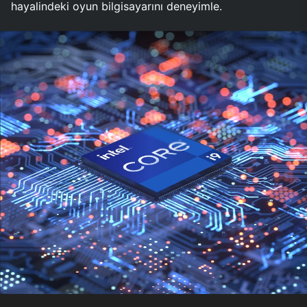
hayalindeki oyun bilgisayarını deneyimle.