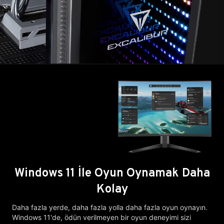
Windows 11 İle Oyun Oynamak Daha
Kolay
Daha fazla yerde, daha fazla yolla daha fazla oyun oynayın.
Windows 11'de, ödün verilmeyen bir oyun deneyimi sizi