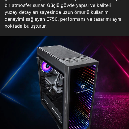
bir atmosfer sunar. Güçlü gövde yapısı ve kaliteli
yüzey detayları sayesinde uzun ömürlü kullanım
deneyimi sağlayan E750, performans ve tasarımı aynı
noktada buluşturur.