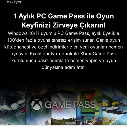
bekliyor.
1 Aylık PC Game Pass ile Oyun
Keyfinizi Zirveye Çıkarın!
Windows 10/11 uyumlu PC Game Pass, aylık üyelikle
100'den fazla oyuna sınırsız erişim sunar. Geniş oyun
kütüphanesi ve özel indirimlerle en yeni oyunları hemen
oynayın. Excalibur Notebook ile Xbox Game Pass
kurulumunu basit adımlarla hemen yapın ve oyun
dünyasına adım atın.