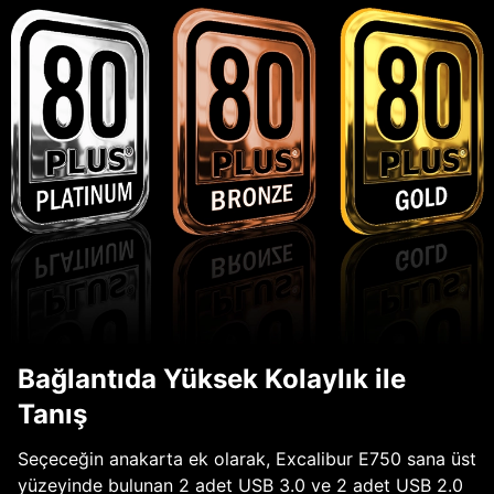
Bağlantıda Yüksek Kolaylık ile
Tanış
Seçeceğin anakarta ek olarak, Excalibur E750 sana üst
yüzeyinde bulunan 2 adet USB 3.0 ve 2 adet USB 2.0