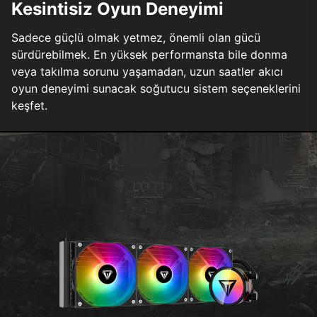
Kesintisiz Oyun Deneyimi
Sadece güçlü olmak yetmez, önemli olan gücü
sürdürebilmek. En yüksek performansta bile donma
veya takılma sorunu yaşamadan, uzun saatler akıcı
oyun deneyimi sunacak soğutucu sistem seçeneklerini
keşfet.