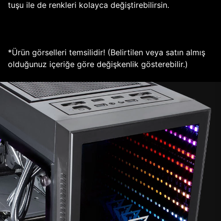
tuşu ile de renkleri kolayca değiştirebilirsin.
*Ürün görselleri temsilidir! (Belirtilen veya satın almış
olduğunuz içeriğe göre değişkenlik gösterebilir.)