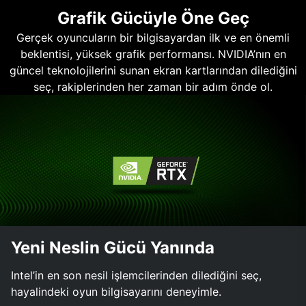
Grafik Gücüyle Öne Geç
Gerçek oyuncuların bir bilgisayardan ilk ve en önemli
beklentisi, yüksek grafik performansı. NVIDIA’nın en
güncel teknolojilerini sunan ekran kartlarından dilediğini
seç, rakiplerinden her zaman bir adım önde ol.
Yeni Neslin Gücü Yanında
Intel’in en son nesil işlemcilerinden dilediğini seç,
hayalindeki oyun bilgisayarını deneyimle.