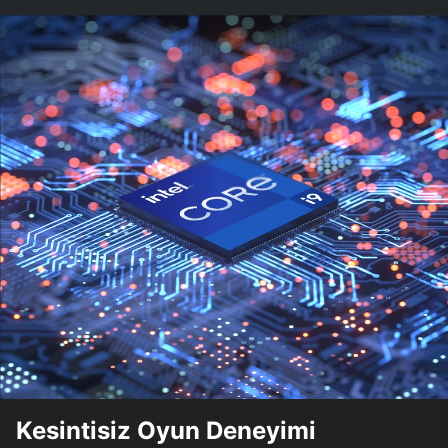
Kesintisiz Oyun Deneyimi