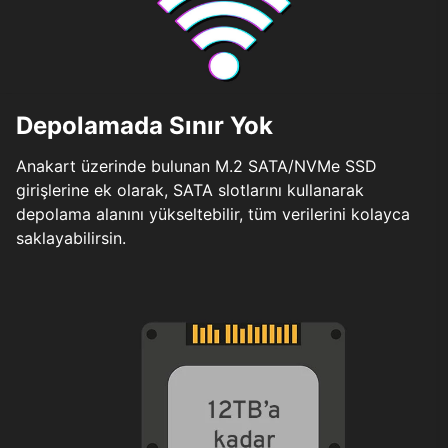
Depolamada Sınır Yok
Anakart üzerinde bulunan M.2 SATA/NVMe SSD
girişlerine ek olarak, SATA slotlarını kullanarak
depolama alanını yükseltebilir, tüm verilerini kolayca
saklayabilirsin.