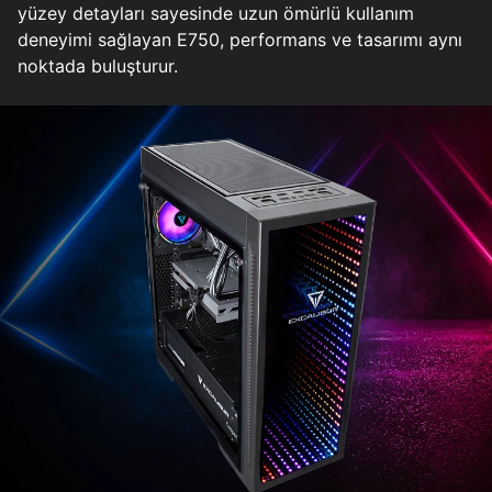
yüzey detayları sayesinde uzun ömürlü kullanım
deneyimi sağlayan E750, performans ve tasarımı aynı
noktada buluşturur.