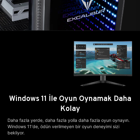
Windows 11 İle Oyun Oynamak Daha
Kolay
Daha fazla yerde, daha fazla yolla daha fazla oyun oynayın.
Windows 11'de, ödün verilmeyen bir oyun deneyimi sizi
bekliyor.