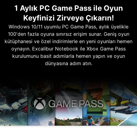
1 Aylık PC Game Pass ile Oyun
Keyfinizi Zirveye Çıkarın!
Windows 10/11 uyumlu PC Game Pass, aylık üyelikle
100'den fazla oyuna sınırsız erişim sunar. Geniş oyun
kütüphanesi ve özel indirimlerle en yeni oyunları hemen
oynayın. Excalibur Notebook ile Xbox Game Pass
kurulumunu basit adımlarla hemen yapın ve oyun
dünyasına adım atın.