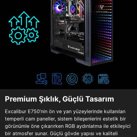
Premium Şıklık, Güçlü Tasarım
Excalibur E750’nin ön ve yan yüzeylerinde kullanılan
temperli cam paneller, sistem bileşenlerini estetik bir
görünümle öne çıkarırken RGB aydınlatma ile etkileyici
bir atmosfer sunar. Güçlü gövde yapısı ve kaliteli