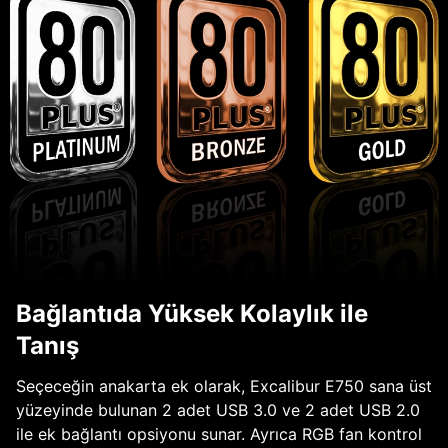
Bağlantıda Yüksek Kolaylık ile
Tanış
Seçeceğin anakarta ek olarak, Excalibur E750 sana üst
yüzeyinde bulunan 2 adet USB 3.0 ve 2 adet USB 2.0
ile ek bağlantı opsiyonu sunar. Ayrıca RGB fan kontrol