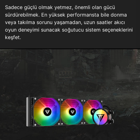
Sadece güçlü olmak yetmez, önemli olan gücü
sürdürebilmek. En yüksek performansta bile donma
veya takılma sorunu yaşamadan, uzun saatler akıcı
oyun deneyimi sunacak soğutucu sistem seçeneklerini
keşfet.