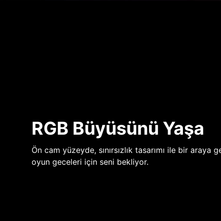
RGB Büyüsünü Yaşa
Ön cam yüzeyde, sınırsızlık tasarımı ile bir araya ge
oyun geceleri için seni bekliyor.