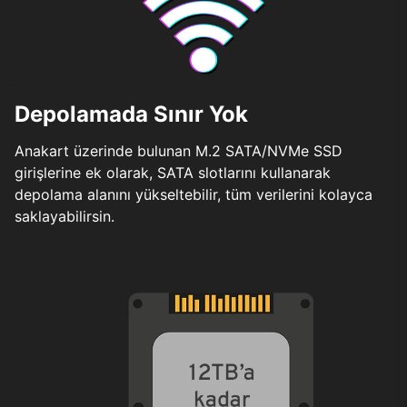
Depolamada Sınır Yok
Anakart üzerinde bulunan M.2 SATA/NVMe SSD
girişlerine ek olarak, SATA slotlarını kullanarak
depolama alanını yükseltebilir, tüm verilerini kolayca
saklayabilirsin.