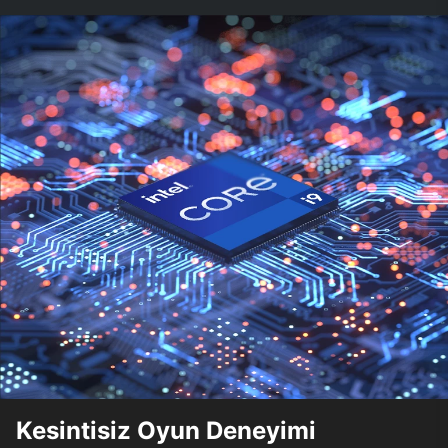
Kesintisiz Oyun Deneyimi