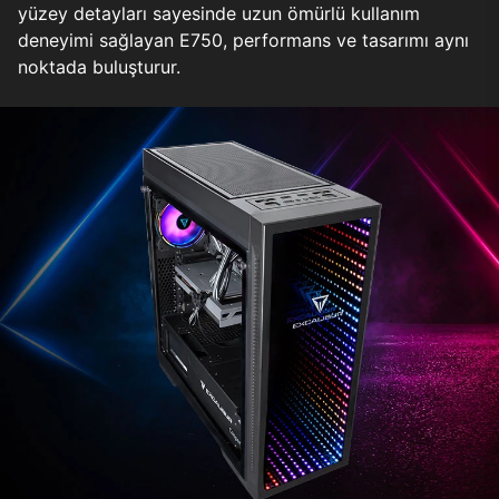
yüzey detayları sayesinde uzun ömürlü kullanım
deneyimi sağlayan E750, performans ve tasarımı aynı
noktada buluşturur.