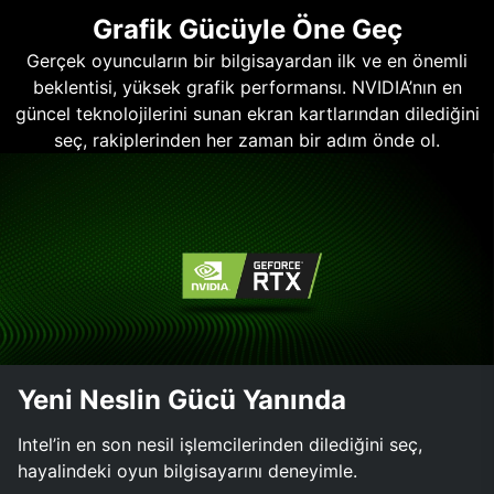
Grafik Gücüyle Öne Geç
Gerçek oyuncuların bir bilgisayardan ilk ve en önemli
beklentisi, yüksek grafik performansı. NVIDIA’nın en
güncel teknolojilerini sunan ekran kartlarından dilediğini
seç, rakiplerinden her zaman bir adım önde ol.
Yeni Neslin Gücü Yanında
Intel’in en son nesil işlemcilerinden dilediğini seç,
hayalindeki oyun bilgisayarını deneyimle.