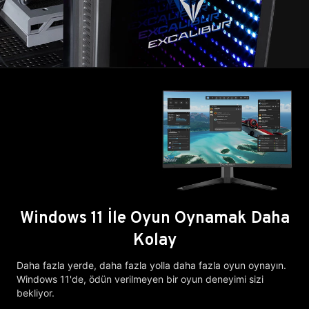
Windows 11 İle Oyun Oynamak Daha
Kolay
Daha fazla yerde, daha fazla yolla daha fazla oyun oynayın.
Windows 11'de, ödün verilmeyen bir oyun deneyimi sizi
bekliyor.