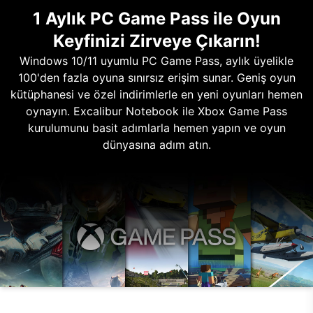
1 Aylık PC Game Pass ile Oyun
Keyfinizi Zirveye Çıkarın!
Windows 10/11 uyumlu PC Game Pass, aylık üyelikle
100'den fazla oyuna sınırsız erişim sunar. Geniş oyun
kütüphanesi ve özel indirimlerle en yeni oyunları hemen
oynayın. Excalibur Notebook ile Xbox Game Pass
kurulumunu basit adımlarla hemen yapın ve oyun
dünyasına adım atın.