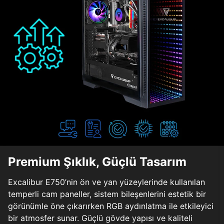
Premium Şıklık, Güçlü Tasarım
Excalibur E750’nin ön ve yan yüzeylerinde kullanılan
temperli cam paneller, sistem bileşenlerini estetik bir
görünümle öne çıkarırken RGB aydınlatma ile etkileyici
bir atmosfer sunar. Güçlü gövde yapısı ve kaliteli