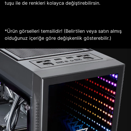
tuşu ile de renkleri kolayca değiştirebilirsin.
*Ürün görselleri temsilidir! (Belirtilen veya satın almış
olduğunuz içeriğe göre değişkenlik gösterebilir.)