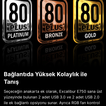
Bağlantıda Yüksek Kolaylık ile
Tanış
Seçeceğin anakarta ek olarak, Excalibur E750 sana üst
yüzeyinde bulunan 2 adet USB 3.0 ve 2 adet USB 2.0
ile ek bağlantı opsiyonu sunar. Ayrıca RGB fan kontrol