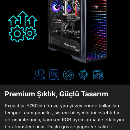
Premium Şıklık, Güçlü Tasarım
Excalibur E750’nin ön ve yan yüzeylerinde kullanılan
temperli cam paneller, sistem bileşenlerini estetik bir
görünümle öne çıkarırken RGB aydınlatma ile etkileyici
bir atmosfer sunar. Güçlü gövde yapısı ve kaliteli