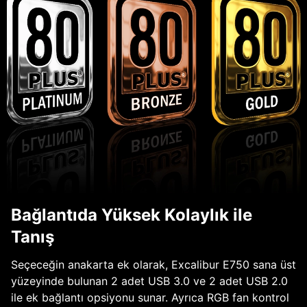
Bağlantıda Yüksek Kolaylık ile
Tanış
Seçeceğin anakarta ek olarak, Excalibur E750 sana üst
yüzeyinde bulunan 2 adet USB 3.0 ve 2 adet USB 2.0
ile ek bağlantı opsiyonu sunar. Ayrıca RGB fan kontrol