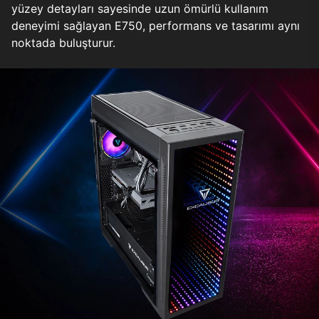
yüzey detayları sayesinde uzun ömürlü kullanım
deneyimi sağlayan E750, performans ve tasarımı aynı
noktada buluşturur.