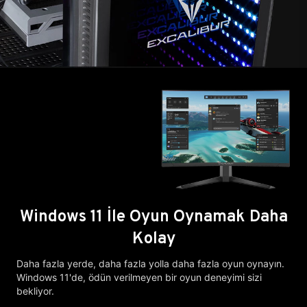
Windows 11 İle Oyun Oynamak Daha
Kolay
Daha fazla yerde, daha fazla yolla daha fazla oyun oynayın.
Windows 11'de, ödün verilmeyen bir oyun deneyimi sizi
bekliyor.