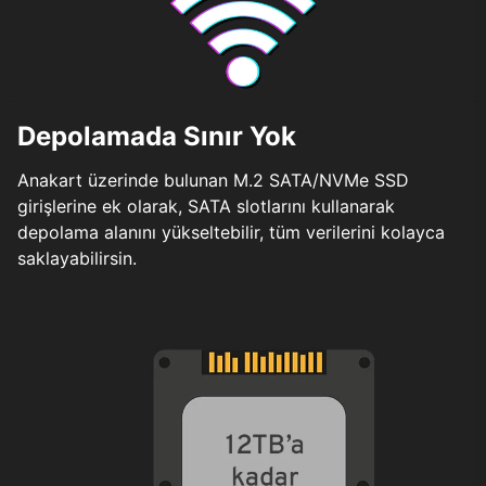
Depolamada Sınır Yok
Anakart üzerinde bulunan M.2 SATA/NVMe SSD
girişlerine ek olarak, SATA slotlarını kullanarak
depolama alanını yükseltebilir, tüm verilerini kolayca
saklayabilirsin.