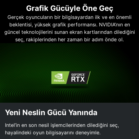
Grafik Gücüyle Öne Geç
Gerçek oyuncuların bir bilgisayardan ilk ve en önemli
beklentisi, yüksek grafik performansı. NVIDIA’nın en
güncel teknolojilerini sunan ekran kartlarından dilediğini
seç, rakiplerinden her zaman bir adım önde ol.
Yeni Neslin Gücü Yanında
Intel’in en son nesil işlemcilerinden dilediğini seç,
hayalindeki oyun bilgisayarını deneyimle.