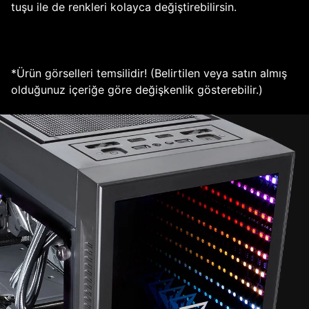
tuşu ile de renkleri kolayca değiştirebilirsin.
*Ürün görselleri temsilidir! (Belirtilen veya satın almış
olduğunuz içeriğe göre değişkenlik gösterebilir.)