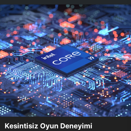
Kesintisiz Oyun Deneyimi