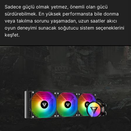
Sadece güçlü olmak yetmez, önemli olan gücü
sürdürebilmek. En yüksek performansta bile donma
veya takılma sorunu yaşamadan, uzun saatler akıcı
oyun deneyimi sunacak soğutucu sistem seçeneklerini
keşfet.