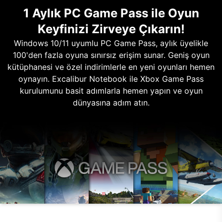
1 Aylık PC Game Pass ile Oyun
Keyfinizi Zirveye Çıkarın!
Windows 10/11 uyumlu PC Game Pass, aylık üyelikle
100'den fazla oyuna sınırsız erişim sunar. Geniş oyun
kütüphanesi ve özel indirimlerle en yeni oyunları hemen
oynayın. Excalibur Notebook ile Xbox Game Pass
kurulumunu basit adımlarla hemen yapın ve oyun
dünyasına adım atın.