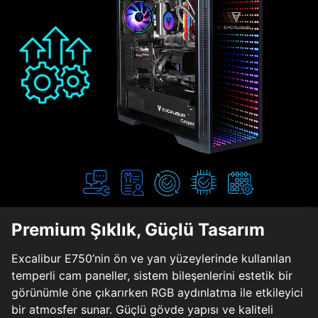
Premium Şıklık, Güçlü Tasarım
Excalibur E750’nin ön ve yan yüzeylerinde kullanılan
temperli cam paneller, sistem bileşenlerini estetik bir
görünümle öne çıkarırken RGB aydınlatma ile etkileyici
bir atmosfer sunar. Güçlü gövde yapısı ve kaliteli