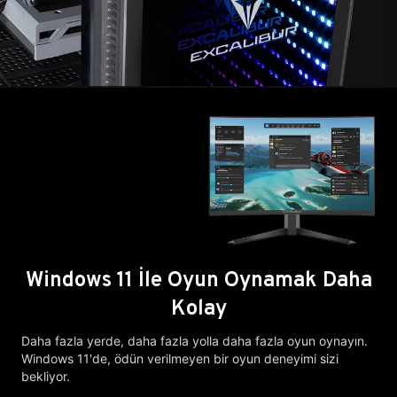
Windows 11 İle Oyun Oynamak Daha
Kolay
Daha fazla yerde, daha fazla yolla daha fazla oyun oynayın.
Windows 11'de, ödün verilmeyen bir oyun deneyimi sizi
bekliyor.