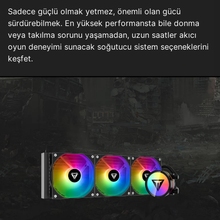
Sadece güçlü olmak yetmez, önemli olan gücü
sürdürebilmek. En yüksek performansta bile donma
veya takılma sorunu yaşamadan, uzun saatler akıcı
oyun deneyimi sunacak soğutucu sistem seçeneklerini
keşfet.