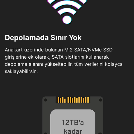
Depolamada Sınır Yok
Anakart üzerinde bulunan M.2 SATA/NVMe SSD
girişlerine ek olarak, SATA slotlarını kullanarak
depolama alanını yükseltebilir, tüm verilerini kolayca
saklayabilirsin.