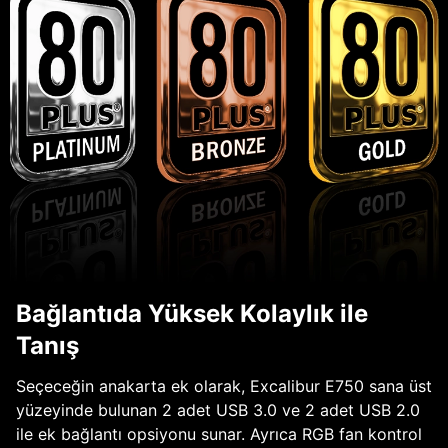
Bağlantıda Yüksek Kolaylık ile
Tanış
Seçeceğin anakarta ek olarak, Excalibur E750 sana üst
yüzeyinde bulunan 2 adet USB 3.0 ve 2 adet USB 2.0
ile ek bağlantı opsiyonu sunar. Ayrıca RGB fan kontrol