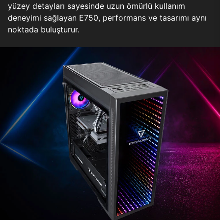
yüzey detayları sayesinde uzun ömürlü kullanım
deneyimi sağlayan E750, performans ve tasarımı aynı
noktada buluşturur.