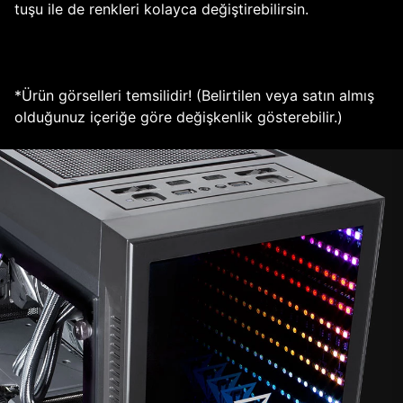
tuşu ile de renkleri kolayca değiştirebilirsin.
*Ürün görselleri temsilidir! (Belirtilen veya satın almış
olduğunuz içeriğe göre değişkenlik gösterebilir.)