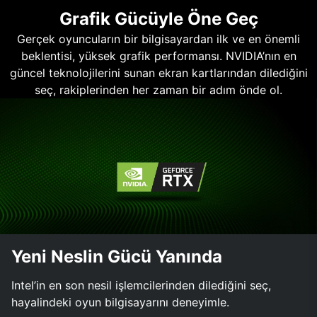
Grafik Gücüyle Öne Geç
Gerçek oyuncuların bir bilgisayardan ilk ve en önemli
beklentisi, yüksek grafik performansı. NVIDIA’nın en
güncel teknolojilerini sunan ekran kartlarından dilediğini
seç, rakiplerinden her zaman bir adım önde ol.
Yeni Neslin Gücü Yanında
Intel’in en son nesil işlemcilerinden dilediğini seç,
hayalindeki oyun bilgisayarını deneyimle.