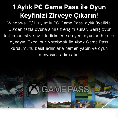
1 Aylık PC Game Pass ile Oyun
Keyfinizi Zirveye Çıkarın!
Windows 10/11 uyumlu PC Game Pass, aylık üyelikle
100'den fazla oyuna sınırsız erişim sunar. Geniş oyun
kütüphanesi ve özel indirimlerle en yeni oyunları hemen
oynayın. Excalibur Notebook ile Xbox Game Pass
kurulumunu basit adımlarla hemen yapın ve oyun
dünyasına adım atın.