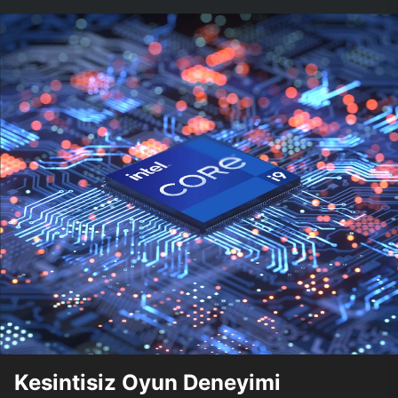
Kesintisiz Oyun Deneyimi