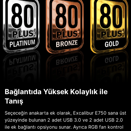
Bağlantıda Yüksek Kolaylık ile
Tanış
Seçeceğin anakarta ek olarak, Excalibur E750 sana üst
yüzeyinde bulunan 2 adet USB 3.0 ve 2 adet USB 2.0
ile ek bağlantı opsiyonu sunar. Ayrıca RGB fan kontrol