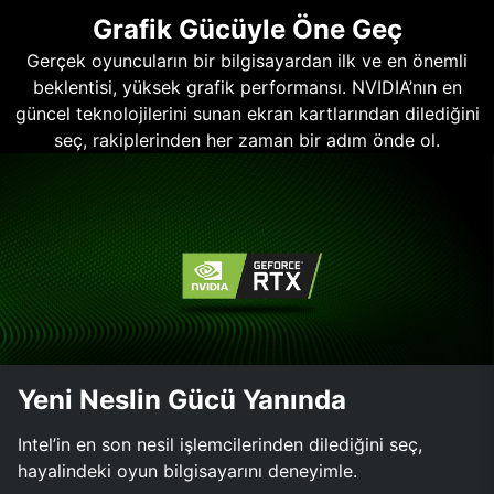
Grafik Gücüyle Öne Geç
Gerçek oyuncuların bir bilgisayardan ilk ve en önemli
beklentisi, yüksek grafik performansı. NVIDIA’nın en
güncel teknolojilerini sunan ekran kartlarından dilediğini
seç, rakiplerinden her zaman bir adım önde ol.
Yeni Neslin Gücü Yanında
Intel’in en son nesil işlemcilerinden dilediğini seç,
hayalindeki oyun bilgisayarını deneyimle.