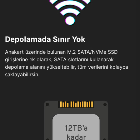
Depolamada Sınır Yok
Anakart üzerinde bulunan M.2 SATA/NVMe SSD
girişlerine ek olarak, SATA slotlarını kullanarak
depolama alanını yükseltebilir, tüm verilerini kolayca
saklayabilirsin.