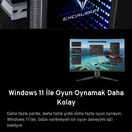
Windows 11 İle Oyun Oynamak Daha
Kolay
Daha fazla yerde, daha fazla yolla daha fazla oyun oynayın.
Windows 11'de, ödün verilmeyen bir oyun deneyimi sizi
bekliyor.