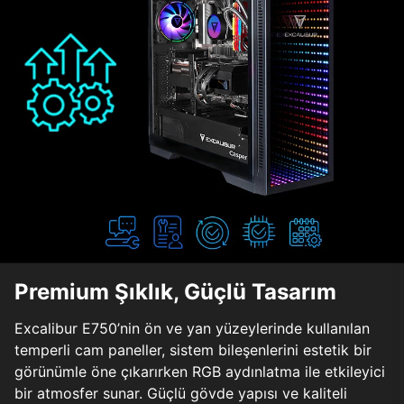
Premium Şıklık, Güçlü Tasarım
Excalibur E750’nin ön ve yan yüzeylerinde kullanılan
temperli cam paneller, sistem bileşenlerini estetik bir
görünümle öne çıkarırken RGB aydınlatma ile etkileyici
bir atmosfer sunar. Güçlü gövde yapısı ve kaliteli