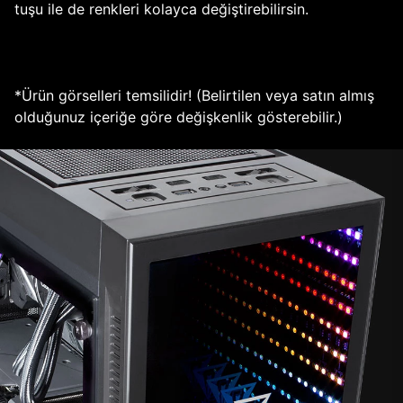
tuşu ile de renkleri kolayca değiştirebilirsin.
*Ürün görselleri temsilidir! (Belirtilen veya satın almış
olduğunuz içeriğe göre değişkenlik gösterebilir.)