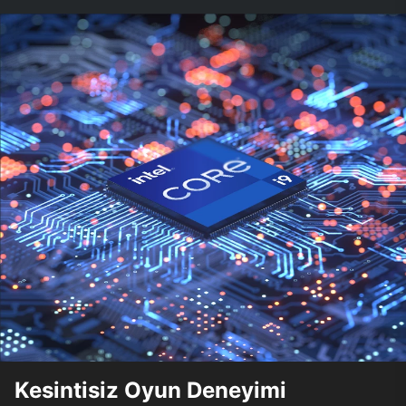
Kesintisiz Oyun Deneyimi