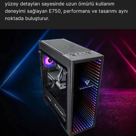
yüzey detayları sayesinde uzun ömürlü kullanım
deneyimi sağlayan E750, performans ve tasarımı aynı
noktada buluşturur.