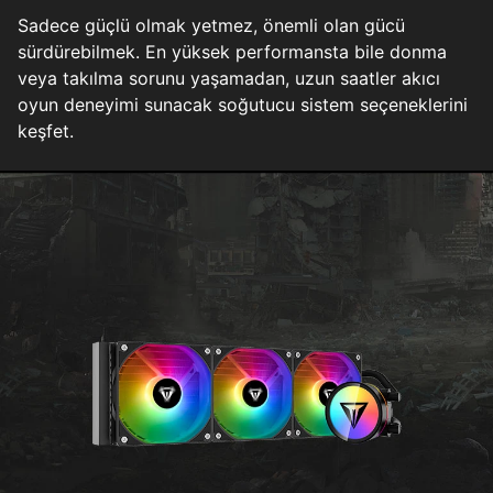
Sadece güçlü olmak yetmez, önemli olan gücü
sürdürebilmek. En yüksek performansta bile donma
veya takılma sorunu yaşamadan, uzun saatler akıcı
oyun deneyimi sunacak soğutucu sistem seçeneklerini
keşfet.