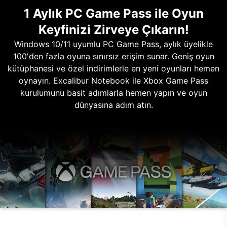
1 Aylık PC Game Pass ile Oyun
Keyfinizi Zirveye Çıkarın!
Windows 10/11 uyumlu PC Game Pass, aylık üyelikle
100'den fazla oyuna sınırsız erişim sunar. Geniş oyun
kütüphanesi ve özel indirimlerle en yeni oyunları hemen
oynayın. Excalibur Notebook ile Xbox Game Pass
kurulumunu basit adımlarla hemen yapın ve oyun
dünyasına adım atın.