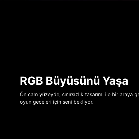
RGB Büyüsünü Yaşa
Ön cam yüzeyde, sınırsızlık tasarımı ile bir araya ge
oyun geceleri için seni bekliyor.