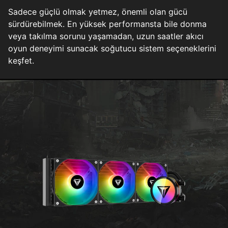
Sadece güçlü olmak yetmez, önemli olan gücü
sürdürebilmek. En yüksek performansta bile donma
veya takılma sorunu yaşamadan, uzun saatler akıcı
oyun deneyimi sunacak soğutucu sistem seçeneklerini
keşfet.