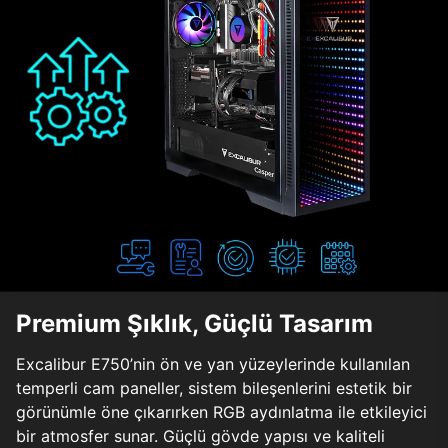
Premium Şıklık, Güçlü Tasarım
Excalibur E750’nin ön ve yan yüzeylerinde kullanılan
temperli cam paneller, sistem bileşenlerini estetik bir
görünümle öne çıkarırken RGB aydınlatma ile etkileyici
bir atmosfer sunar. Güçlü gövde yapısı ve kaliteli