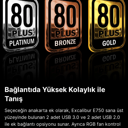
Bağlantıda Yüksek Kolaylık ile
Tanış
Seçeceğin anakarta ek olarak, Excalibur E750 sana üst
yüzeyinde bulunan 2 adet USB 3.0 ve 2 adet USB 2.0
ile ek bağlantı opsiyonu sunar. Ayrıca RGB fan kontrol