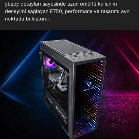
yüzey detayları sayesinde uzun ömürlü kullanım
deneyimi sağlayan E750, performans ve tasarımı aynı
noktada buluşturur.