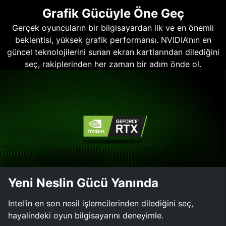
Grafik Gücüyle Öne Geç
Gerçek oyuncuların bir bilgisayardan ilk ve en önemli
beklentisi, yüksek grafik performansı. NVIDIA’nın en
güncel teknolojilerini sunan ekran kartlarından dilediğini
seç, rakiplerinden her zaman bir adım önde ol.
Yeni Neslin Gücü Yanında
Intel’in en son nesil işlemcilerinden dilediğini seç,
hayalindeki oyun bilgisayarını deneyimle.