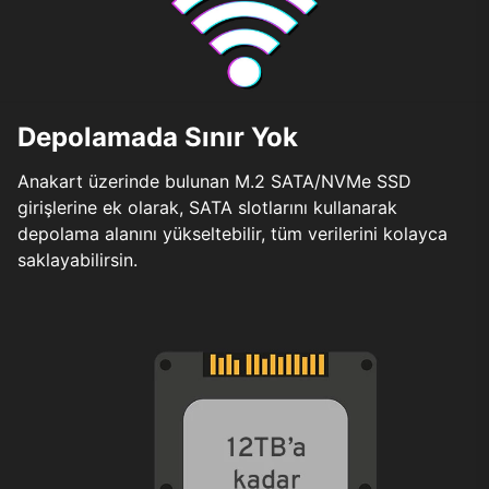
Depolamada Sınır Yok
Anakart üzerinde bulunan M.2 SATA/NVMe SSD
girişlerine ek olarak, SATA slotlarını kullanarak
depolama alanını yükseltebilir, tüm verilerini kolayca
saklayabilirsin.