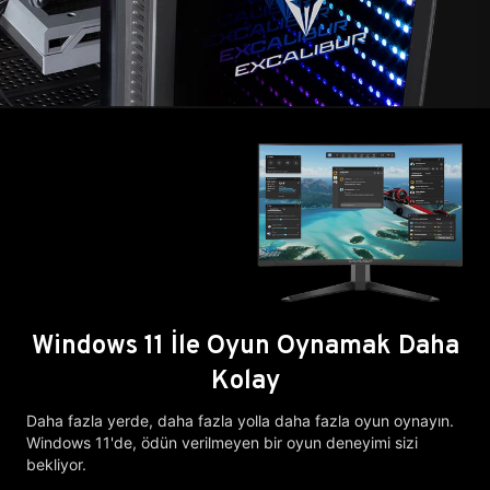
Windows 11 İle Oyun Oynamak Daha
Kolay
Daha fazla yerde, daha fazla yolla daha fazla oyun oynayın.
Windows 11'de, ödün verilmeyen bir oyun deneyimi sizi
bekliyor.