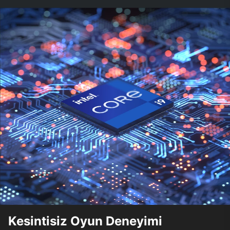
Kesintisiz Oyun Deneyimi