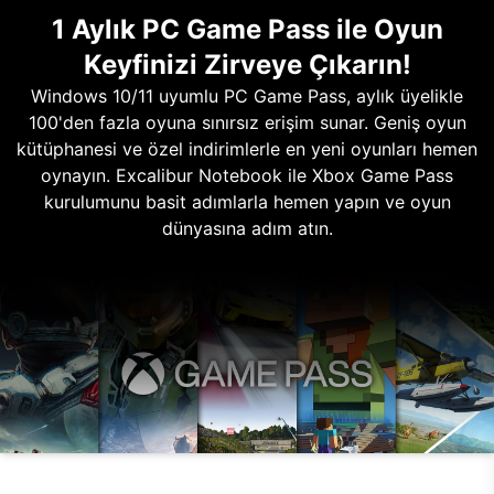
1 Aylık PC Game Pass ile Oyun
Keyfinizi Zirveye Çıkarın!
Windows 10/11 uyumlu PC Game Pass, aylık üyelikle
100'den fazla oyuna sınırsız erişim sunar. Geniş oyun
kütüphanesi ve özel indirimlerle en yeni oyunları hemen
oynayın. Excalibur Notebook ile Xbox Game Pass
kurulumunu basit adımlarla hemen yapın ve oyun
dünyasına adım atın.