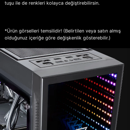
tuşu ile de renkleri kolayca değiştirebilirsin.
*Ürün görselleri temsilidir! (Belirtilen veya satın almış
olduğunuz içeriğe göre değişkenlik gösterebilir.)