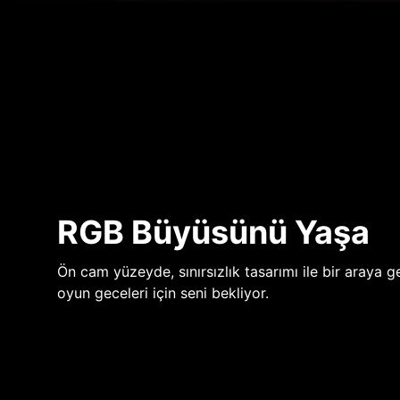
RGB Büyüsünü Yaşa
Ön cam yüzeyde, sınırsızlık tasarımı ile bir araya ge
oyun geceleri için seni bekliyor.