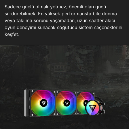
Sadece güçlü olmak yetmez, önemli olan gücü
sürdürebilmek. En yüksek performansta bile donma
veya takılma sorunu yaşamadan, uzun saatler akıcı
oyun deneyimi sunacak soğutucu sistem seçeneklerini
keşfet.