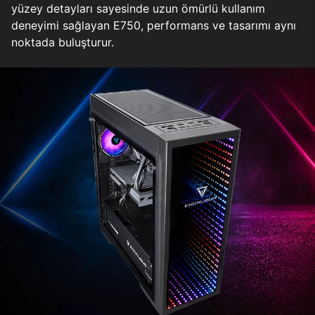
yüzey detayları sayesinde uzun ömürlü kullanım
deneyimi sağlayan E750, performans ve tasarımı aynı
noktada buluşturur.