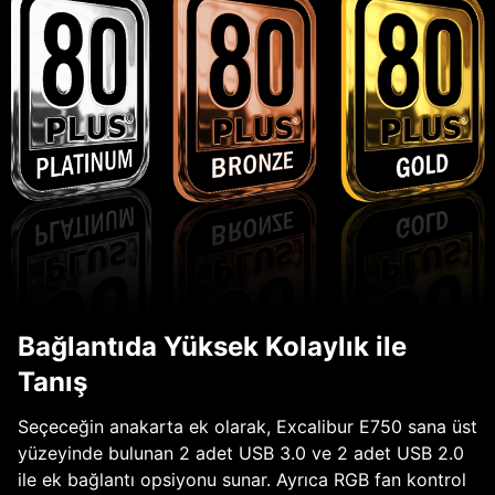
Bağlantıda Yüksek Kolaylık ile
Tanış
Seçeceğin anakarta ek olarak, Excalibur E750 sana üst
yüzeyinde bulunan 2 adet USB 3.0 ve 2 adet USB 2.0
ile ek bağlantı opsiyonu sunar. Ayrıca RGB fan kontrol