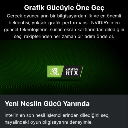
Grafik Gücüyle Öne Geç
Gerçek oyuncuların bir bilgisayardan ilk ve en önemli
beklentisi, yüksek grafik performansı. NVIDIA’nın en
güncel teknolojilerini sunan ekran kartlarından dilediğini
seç, rakiplerinden her zaman bir adım önde ol.
Yeni Neslin Gücü Yanında
Intel’in en son nesil işlemcilerinden dilediğini seç,
hayalindeki oyun bilgisayarını deneyimle.