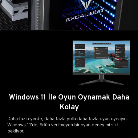
Windows 11 İle Oyun Oynamak Daha
Kolay
Daha fazla yerde, daha fazla yolla daha fazla oyun oynayın.
Windows 11'de, ödün verilmeyen bir oyun deneyimi sizi
bekliyor.