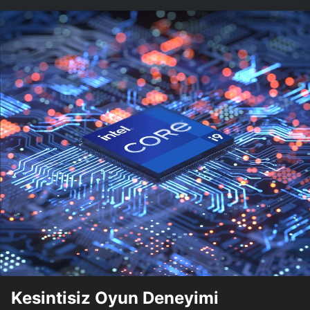
Kesintisiz Oyun Deneyimi