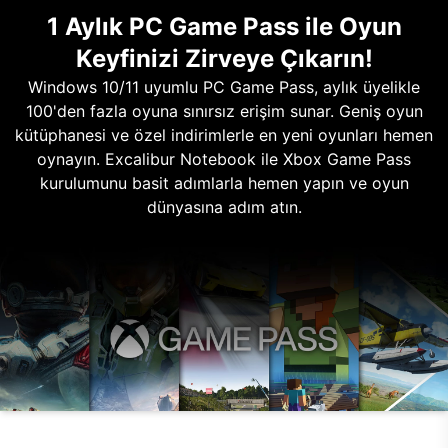
1 Aylık PC Game Pass ile Oyun
Keyfinizi Zirveye Çıkarın!
Windows 10/11 uyumlu PC Game Pass, aylık üyelikle
100'den fazla oyuna sınırsız erişim sunar. Geniş oyun
kütüphanesi ve özel indirimlerle en yeni oyunları hemen
oynayın. Excalibur Notebook ile Xbox Game Pass
kurulumunu basit adımlarla hemen yapın ve oyun
dünyasına adım atın.