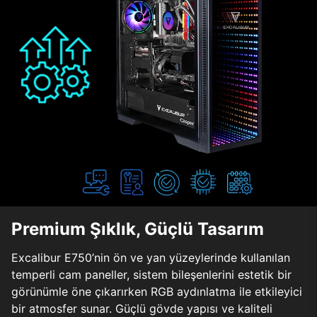
Premium Şıklık, Güçlü Tasarım
Excalibur E750’nin ön ve yan yüzeylerinde kullanılan
temperli cam paneller, sistem bileşenlerini estetik bir
görünümle öne çıkarırken RGB aydınlatma ile etkileyici
bir atmosfer sunar. Güçlü gövde yapısı ve kaliteli