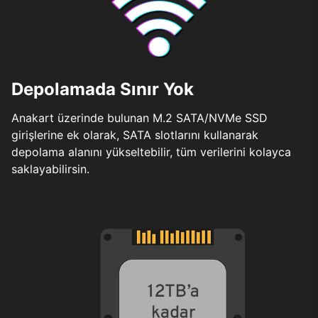
Depolamada Sınır Yok
Anakart üzerinde bulunan M.2 SATA/NVMe SSD
girişlerine ek olarak, SATA slotlarını kullanarak
depolama alanını yükseltebilir, tüm verilerini kolayca
saklayabilirsin.