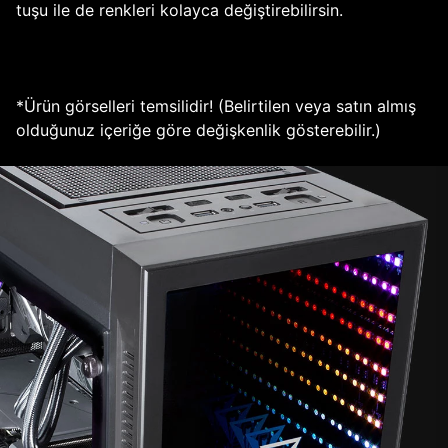
tuşu ile de renkleri kolayca değiştirebilirsin.
*Ürün görselleri temsilidir! (Belirtilen veya satın almış
olduğunuz içeriğe göre değişkenlik gösterebilir.)