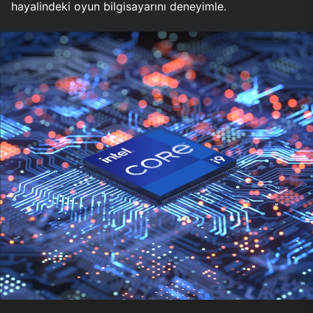
hayalindeki oyun bilgisayarını deneyimle.