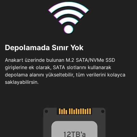
Depolamada Sınır Yok
Anakart üzerinde bulunan M.2 SATA/NVMe SSD
girişlerine ek olarak, SATA slotlarını kullanarak
depolama alanını yükseltebilir, tüm verilerini kolayca
saklayabilirsin.