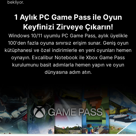
bekliyor.
1 Aylık PC Game Pass ile Oyun
Keyfinizi Zirveye Çıkarın!
Windows 10/11 uyumlu PC Game Pass, aylık üyelikle
100'den fazla oyuna sınırsız erişim sunar. Geniş oyun
kütüphanesi ve özel indirimlerle en yeni oyunları hemen
oynayın. Excalibur Notebook ile Xbox Game Pass
kurulumunu basit adımlarla hemen yapın ve oyun
dünyasına adım atın.