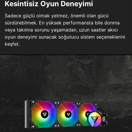
Kesintisiz Oyun Deneyimi
Sadece güçlü olmak yetmez, önemli olan gücü
sürdürebilmek. En yüksek performansta bile donma
veya takılma sorunu yaşamadan, uzun saatler akıcı
oyun deneyimi sunacak soğutucu sistem seçeneklerini
keşfet.