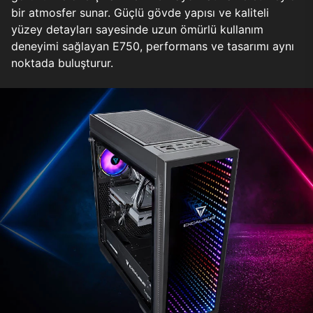
bir atmosfer sunar. Güçlü gövde yapısı ve kaliteli
yüzey detayları sayesinde uzun ömürlü kullanım
deneyimi sağlayan E750, performans ve tasarımı aynı
noktada buluşturur.