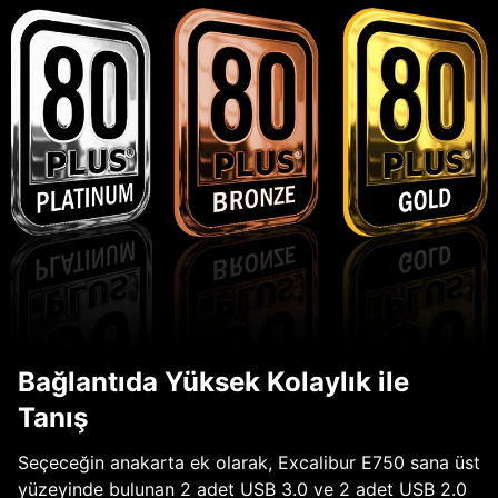
Bağlantıda Yüksek Kolaylık ile
Tanış
Seçeceğin anakarta ek olarak, Excalibur E750 sana üst
yüzeyinde bulunan 2 adet USB 3.0 ve 2 adet USB 2.0