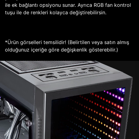
ile ek bağlantı opsiyonu sunar. Ayrıca RGB fan kontrol
tuşu ile de renkleri kolayca değiştirebilirsin.
*Ürün görselleri temsilidir! (Belirtilen veya satın almış
olduğunuz içeriğe göre değişkenlik gösterebilir.)