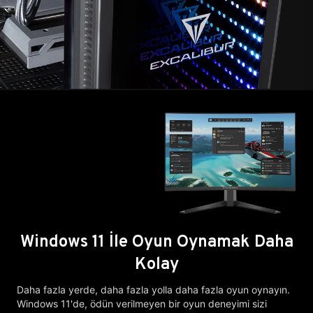
Windows 11 İle Oyun Oynamak Daha
Kolay
Daha fazla yerde, daha fazla yolla daha fazla oyun oynayın.
Windows 11'de, ödün verilmeyen bir oyun deneyimi sizi