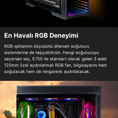
En Havalı RGB Deneyimi
RGB ışıklarının büyüsünü dilersen soğutucu
sistemlerine de taşıyabilirsin. Hangi soğutucuyu
seçersen seç, E750 ile standart olarak gelen 3 adet
120mm özel aydınlatmalı RGB fan, bilgisayarını hem
soğutacak hem de rengarenk aydınlatacak.