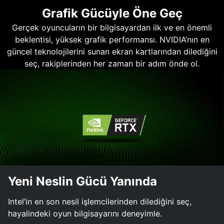
Grafik Gücüyle Öne Geç
Gerçek oyuncuların bir bilgisayardan ilk ve en önemli
beklentisi, yüksek grafik performansı. NVIDIA’nın en
güncel teknolojilerini sunan ekran kartlarından dilediğini
seç, rakiplerinden her zaman bir adım önde ol.
Yeni Neslin Gücü Yanında
Intel’in en son nesil işlemcilerinden dilediğini seç,
hayalindeki oyun bilgisayarını deneyimle.