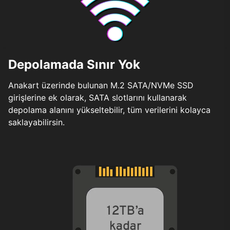
Depolamada Sınır Yok
Anakart üzerinde bulunan M.2 SATA/NVMe SSD
girişlerine ek olarak, SATA slotlarını kullanarak
depolama alanını yükseltebilir, tüm verilerini kolayca
saklayabilirsin.