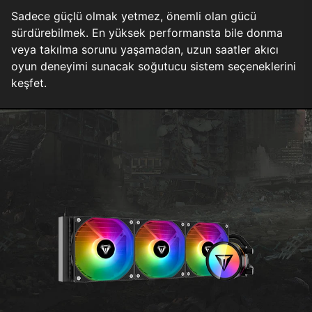
Sadece güçlü olmak yetmez, önemli olan gücü
sürdürebilmek. En yüksek performansta bile donma
veya takılma sorunu yaşamadan, uzun saatler akıcı
oyun deneyimi sunacak soğutucu sistem seçeneklerini
keşfet.