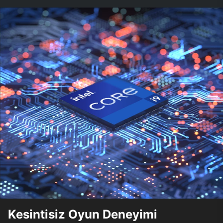
Kesintisiz Oyun Deneyimi