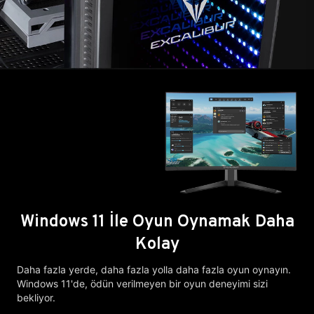
Windows 11 İle Oyun Oynamak Daha
Kolay
Daha fazla yerde, daha fazla yolla daha fazla oyun oynayın.
Windows 11'de, ödün verilmeyen bir oyun deneyimi sizi
bekliyor.