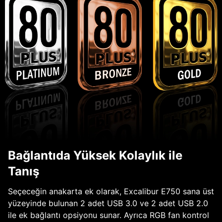
Bağlantıda Yüksek Kolaylık ile
Tanış
Seçeceğin anakarta ek olarak, Excalibur E750 sana üst
yüzeyinde bulunan 2 adet USB 3.0 ve 2 adet USB 2.0
ile ek bağlantı opsiyonu sunar. Ayrıca RGB fan kontrol