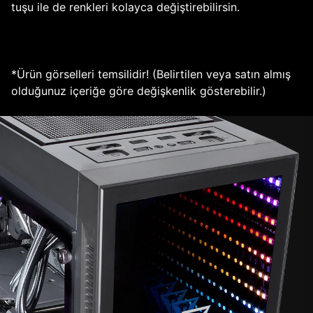
tuşu ile de renkleri kolayca değiştirebilirsin.
*Ürün görselleri temsilidir! (Belirtilen veya satın almış
olduğunuz içeriğe göre değişkenlik gösterebilir.)