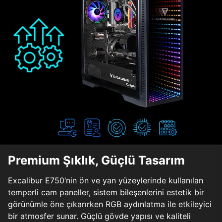
Premium Şıklık, Güçlü Tasarım
Excalibur E750’nin ön ve yan yüzeylerinde kullanılan
temperli cam paneller, sistem bileşenlerini estetik bir
görünümle öne çıkarırken RGB aydınlatma ile etkileyici
bir atmosfer sunar. Güçlü gövde yapısı ve kaliteli