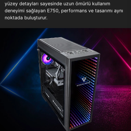
yüzey detayları sayesinde uzun ömürlü kullanım
deneyimi sağlayan E750, performans ve tasarımı aynı
noktada buluşturur.