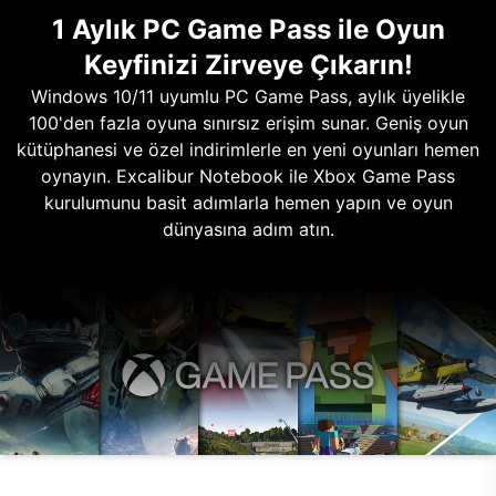
1 Aylık PC Game Pass ile Oyun
Keyfinizi Zirveye Çıkarın!
Windows 10/11 uyumlu PC Game Pass, aylık üyelikle
100'den fazla oyuna sınırsız erişim sunar. Geniş oyun
kütüphanesi ve özel indirimlerle en yeni oyunları hemen
oynayın. Excalibur Notebook ile Xbox Game Pass
kurulumunu basit adımlarla hemen yapın ve oyun
dünyasına adım atın.