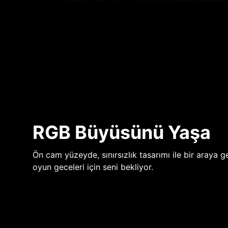
RGB Büyüsünü Yaşa
Ön cam yüzeyde, sınırsızlık tasarımı ile bir araya ge
oyun geceleri için seni bekliyor.