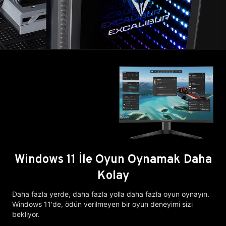
Windows 11 İle Oyun Oynamak Daha
Kolay
Daha fazla yerde, daha fazla yolla daha fazla oyun oynayın.
Windows 11'de, ödün verilmeyen bir oyun deneyimi sizi
bekliyor.