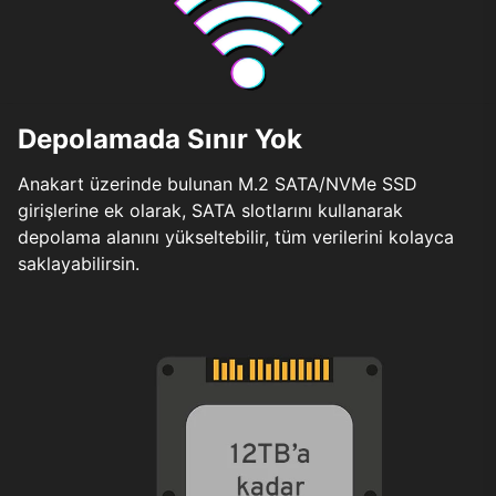
Depolamada Sınır Yok
Anakart üzerinde bulunan M.2 SATA/NVMe SSD
girişlerine ek olarak, SATA slotlarını kullanarak
depolama alanını yükseltebilir, tüm verilerini kolayca
saklayabilirsin.