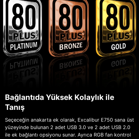
Bağlantıda Yüksek Kolaylık ile
Tanış
Seçeceğin anakarta ek olarak, Excalibur E750 sana üst
yüzeyinde bulunan 2 adet USB 3.0 ve 2 adet USB 2.0
ile ek bağlantı opsiyonu sunar. Ayrıca RGB fan kontrol