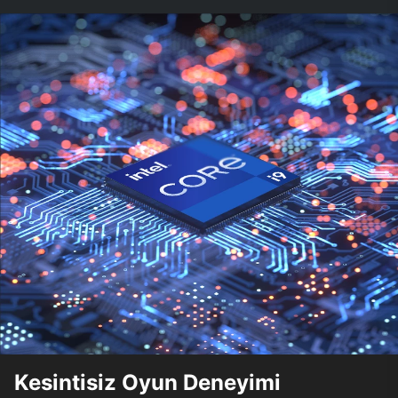
Kesintisiz Oyun Deneyimi