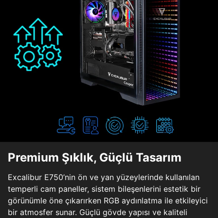
Premium Şıklık, Güçlü Tasarım
Excalibur E750’nin ön ve yan yüzeylerinde kullanılan
temperli cam paneller, sistem bileşenlerini estetik bir
görünümle öne çıkarırken RGB aydınlatma ile etkileyici
bir atmosfer sunar. Güçlü gövde yapısı ve kaliteli