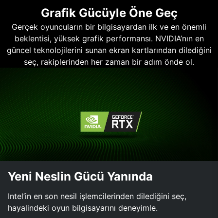
Grafik Gücüyle Öne Geç
Gerçek oyuncuların bir bilgisayardan ilk ve en önemli
beklentisi, yüksek grafik performansı. NVIDIA’nın en
güncel teknolojilerini sunan ekran kartlarından dilediğini
seç, rakiplerinden her zaman bir adım önde ol.
Yeni Neslin Gücü Yanında
Intel’in en son nesil işlemcilerinden dilediğini seç,
hayalindeki oyun bilgisayarını deneyimle.