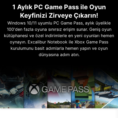
1 Aylık PC Game Pass ile Oyun
Keyfinizi Zirveye Çıkarın!
Windows 10/11 uyumlu PC Game Pass, aylık üyelikle
100'den fazla oyuna sınırsız erişim sunar. Geniş oyun
kütüphanesi ve özel indirimlerle en yeni oyunları hemen
oynayın. Excalibur Notebook ile Xbox Game Pass
kurulumunu basit adımlarla hemen yapın ve oyun
dünyasına adım atın.