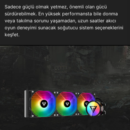
Sadece güçlü olmak yetmez, önemli olan gücü
sürdürebilmek. En yüksek performansta bile donma
veya takılma sorunu yaşamadan, uzun saatler akıcı
oyun deneyimi sunacak soğutucu sistem seçeneklerini
keşfet.