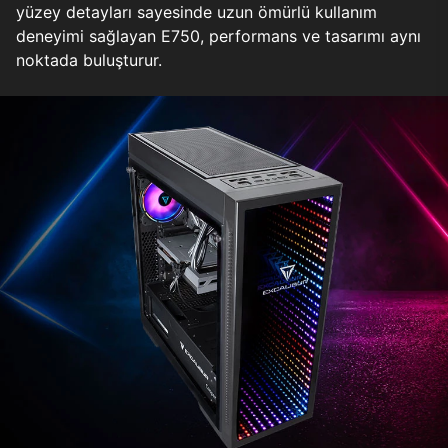
yüzey detayları sayesinde uzun ömürlü kullanım
deneyimi sağlayan E750, performans ve tasarımı aynı
noktada buluşturur.