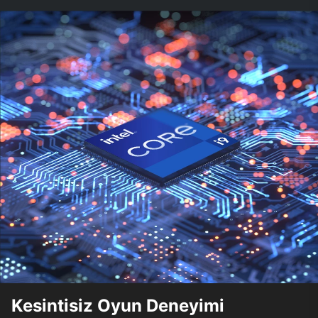
Kesintisiz Oyun Deneyimi