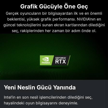
Grafik Gücüyle Öne Geç
Gerçek oyuncuların bir bilgisayardan ilk ve en önemli
beklentisi, yüksek grafik performansı. NVIDIA’nın en
güncel teknolojilerini sunan ekran kartlarından dilediğini
seç, rakiplerinden her zaman bir adım önde ol.
Yeni Neslin Gücü Yanında
Intel’in en son nesil işlemcilerinden dilediğini seç,
hayalindeki oyun bilgisayarını deneyimle.