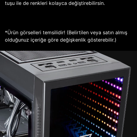
tuşu ile de renkleri kolayca değiştirebilirsin.
*Ürün görselleri temsilidir! (Belirtilen veya satın almış
olduğunuz içeriğe göre değişkenlik gösterebilir.)