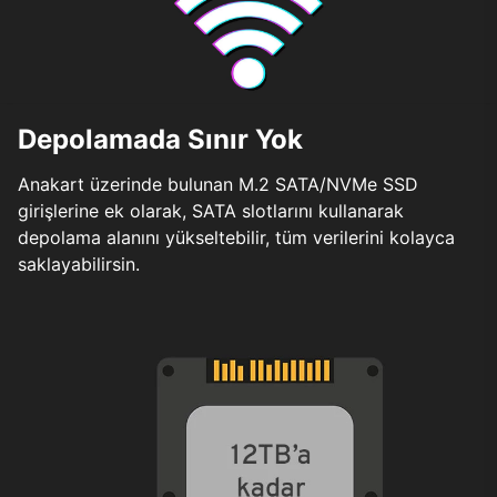
Depolamada Sınır Yok
Anakart üzerinde bulunan M.2 SATA/NVMe SSD
girişlerine ek olarak, SATA slotlarını kullanarak
depolama alanını yükseltebilir, tüm verilerini kolayca
saklayabilirsin.