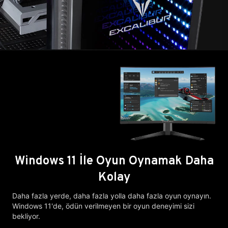
Windows 11 İle Oyun Oynamak Daha
Kolay
Daha fazla yerde, daha fazla yolla daha fazla oyun oynayın.
Windows 11'de, ödün verilmeyen bir oyun deneyimi sizi
bekliyor.