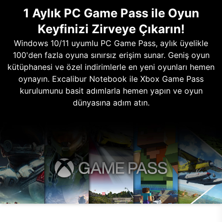
1 Aylık PC Game Pass ile Oyun
Keyfinizi Zirveye Çıkarın!
Windows 10/11 uyumlu PC Game Pass, aylık üyelikle
100'den fazla oyuna sınırsız erişim sunar. Geniş oyun
kütüphanesi ve özel indirimlerle en yeni oyunları hemen
oynayın. Excalibur Notebook ile Xbox Game Pass
kurulumunu basit adımlarla hemen yapın ve oyun
dünyasına adım atın.