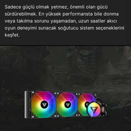
Sadece güçlü olmak yetmez, önemli olan gücü
sürdürebilmek. En yüksek performansta bile donma
veya takılma sorunu yaşamadan, uzun saatler akıcı
oyun deneyimi sunacak soğutucu sistem seçeneklerini
keşfet.