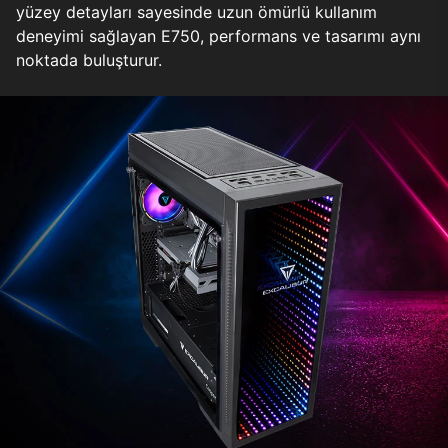
yüzey detayları sayesinde uzun ömürlü kullanım
deneyimi sağlayan E750, performans ve tasarımı aynı
noktada buluşturur.