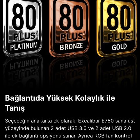
Bağlantıda Yüksek Kolaylık ile
Tanış
Seçeceğin anakarta ek olarak, Excalibur E750 sana üst
yüzeyinde bulunan 2 adet USB 3.0 ve 2 adet USB 2.0
ile ek bağlantı opsiyonu sunar. Ayrıca RGB fan kontrol