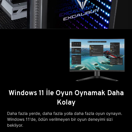
Windows 11 İle Oyun Oynamak Daha
Kolay
Daha fazla yerde, daha fazla yolla daha fazla oyun oynayın.
Windows 11'de, ödün verilmeyen bir oyun deneyimi sizi
bekliyor.