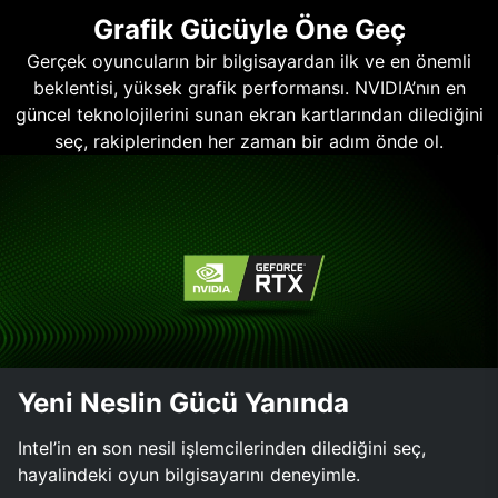
Grafik Gücüyle Öne Geç
Gerçek oyuncuların bir bilgisayardan ilk ve en önemli
beklentisi, yüksek grafik performansı. NVIDIA’nın en
güncel teknolojilerini sunan ekran kartlarından dilediğini
seç, rakiplerinden her zaman bir adım önde ol.
Yeni Neslin Gücü Yanında
Intel’in en son nesil işlemcilerinden dilediğini seç,
hayalindeki oyun bilgisayarını deneyimle.