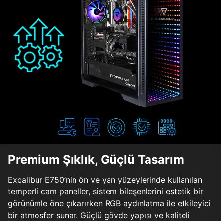
Premium Şıklık, Güçlü Tasarım
Excalibur E750’nin ön ve yan yüzeylerinde kullanılan
temperli cam paneller, sistem bileşenlerini estetik bir
görünümle öne çıkarırken RGB aydınlatma ile etkileyici
bir atmosfer sunar. Güçlü gövde yapısı ve kaliteli