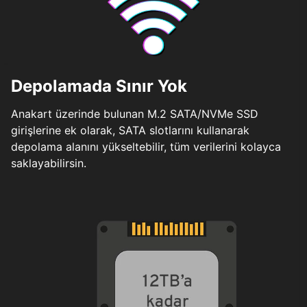
Depolamada Sınır Yok
Anakart üzerinde bulunan M.2 SATA/NVMe SSD
girişlerine ek olarak, SATA slotlarını kullanarak
depolama alanını yükseltebilir, tüm verilerini kolayca
saklayabilirsin.