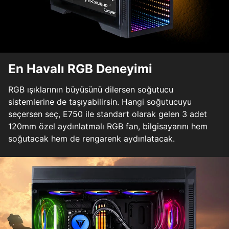
En Havalı RGB Deneyimi
RGB ışıklarının büyüsünü dilersen soğutucu
sistemlerine de taşıyabilirsin. Hangi soğutucuyu
seçersen seç, E750 ile standart olarak gelen 3 adet
120mm özel aydınlatmalı RGB fan, bilgisayarını hem
soğutacak hem de rengarenk aydınlatacak.