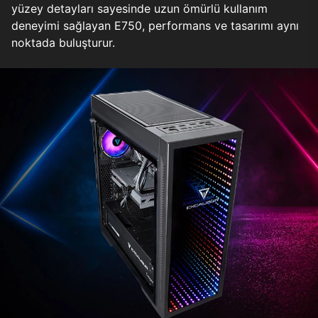
yüzey detayları sayesinde uzun ömürlü kullanım
deneyimi sağlayan E750, performans ve tasarımı aynı
noktada buluşturur.