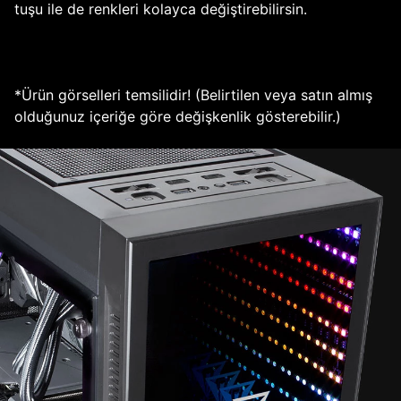
tuşu ile de renkleri kolayca değiştirebilirsin.
*Ürün görselleri temsilidir! (Belirtilen veya satın almış
olduğunuz içeriğe göre değişkenlik gösterebilir.)