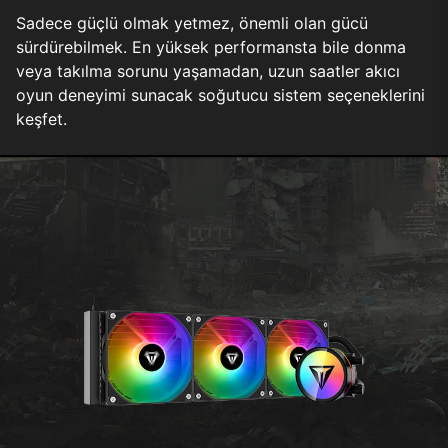
Sadece güçlü olmak yetmez, önemli olan gücü
sürdürebilmek. En yüksek performansta bile donma
veya takılma sorunu yaşamadan, uzun saatler akıcı
oyun deneyimi sunacak soğutucu sistem seçeneklerini
keşfet.