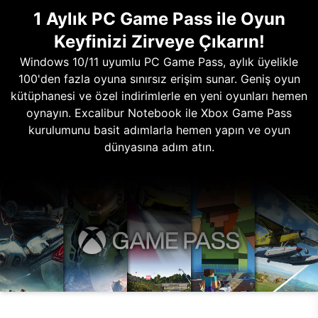
1 Aylık PC Game Pass ile Oyun
Keyfinizi Zirveye Çıkarın!
Windows 10/11 uyumlu PC Game Pass, aylık üyelikle
100'den fazla oyuna sınırsız erişim sunar. Geniş oyun
kütüphanesi ve özel indirimlerle en yeni oyunları hemen
oynayın. Excalibur Notebook ile Xbox Game Pass
kurulumunu basit adımlarla hemen yapın ve oyun
dünyasına adım atın.