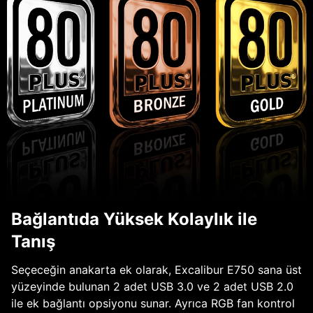
Bağlantıda Yüksek Kolaylık ile
Tanış
Seçeceğin anakarta ek olarak, Excalibur E750 sana üst
yüzeyinde bulunan 2 adet USB 3.0 ve 2 adet USB 2.0
ile ek bağlantı opsiyonu sunar. Ayrıca RGB fan kontrol