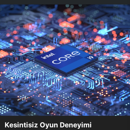
Kesintisiz Oyun Deneyimi