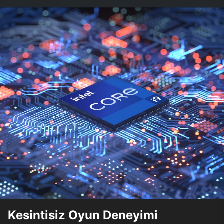
Kesintisiz Oyun Deneyimi