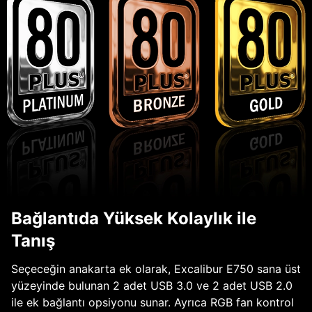
Bağlantıda Yüksek Kolaylık ile
Tanış
Seçeceğin anakarta ek olarak, Excalibur E750 sana üst
yüzeyinde bulunan 2 adet USB 3.0 ve 2 adet USB 2.0
ile ek bağlantı opsiyonu sunar. Ayrıca RGB fan kontrol