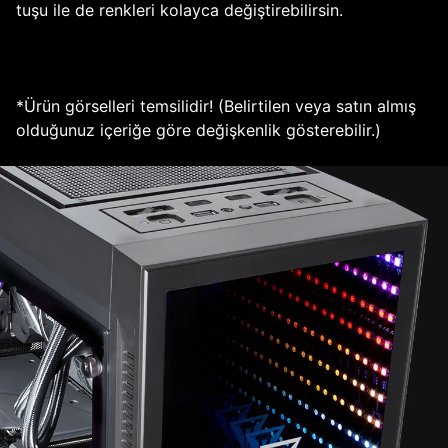
tuşu ile de renkleri kolayca değiştirebilirsin.
*Ürün görselleri temsilidir! (Belirtilen veya satın almış
olduğunuz içeriğe göre değişkenlik gösterebilir.)