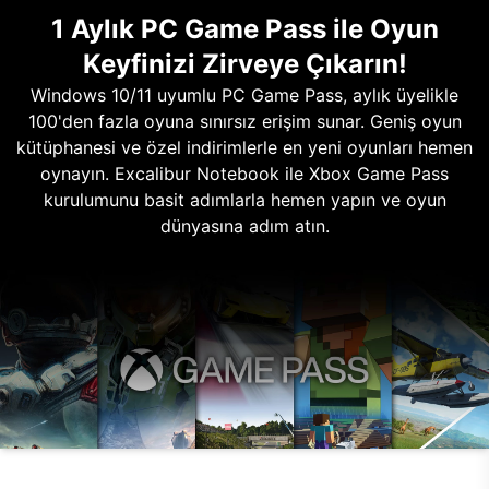
1 Aylık PC Game Pass ile Oyun
Keyfinizi Zirveye Çıkarın!
Windows 10/11 uyumlu PC Game Pass, aylık üyelikle
100'den fazla oyuna sınırsız erişim sunar. Geniş oyun
kütüphanesi ve özel indirimlerle en yeni oyunları hemen
oynayın. Excalibur Notebook ile Xbox Game Pass
kurulumunu basit adımlarla hemen yapın ve oyun
dünyasına adım atın.