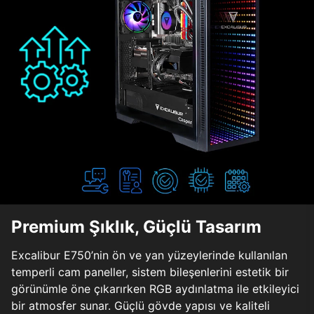
Premium Şıklık, Güçlü Tasarım
Excalibur E750’nin ön ve yan yüzeylerinde kullanılan
temperli cam paneller, sistem bileşenlerini estetik bir
görünümle öne çıkarırken RGB aydınlatma ile etkileyici
bir atmosfer sunar. Güçlü gövde yapısı ve kaliteli