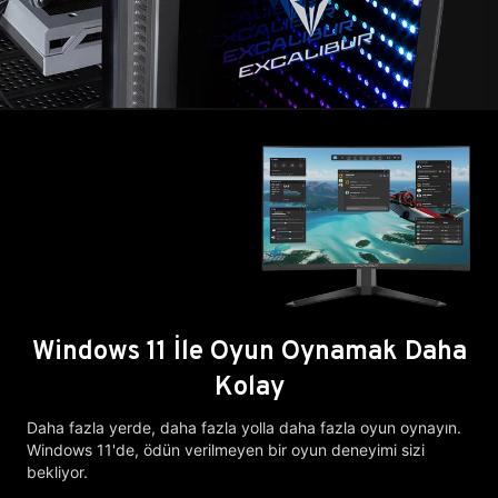
Windows 11 İle Oyun Oynamak Daha
Kolay
Daha fazla yerde, daha fazla yolla daha fazla oyun oynayın.
Windows 11'de, ödün verilmeyen bir oyun deneyimi sizi
bekliyor.