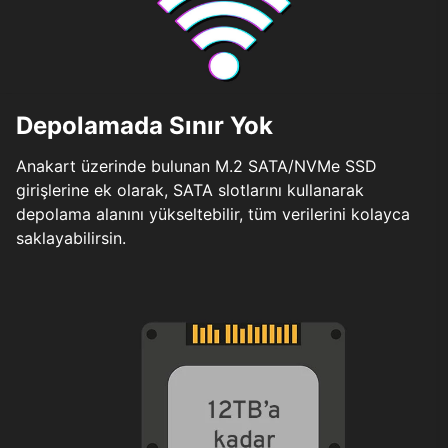
Depolamada Sınır Yok
Anakart üzerinde bulunan M.2 SATA/NVMe SSD
girişlerine ek olarak, SATA slotlarını kullanarak
depolama alanını yükseltebilir, tüm verilerini kolayca
saklayabilirsin.