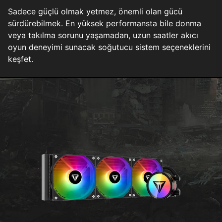
Sadece güçlü olmak yetmez, önemli olan gücü
sürdürebilmek. En yüksek performansta bile donma
veya takılma sorunu yaşamadan, uzun saatler akıcı
oyun deneyimi sunacak soğutucu sistem seçeneklerini
keşfet.