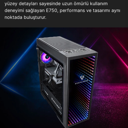
yüzey detayları sayesinde uzun ömürlü kullanım
deneyimi sağlayan E750, performans ve tasarımı aynı
noktada buluşturur.