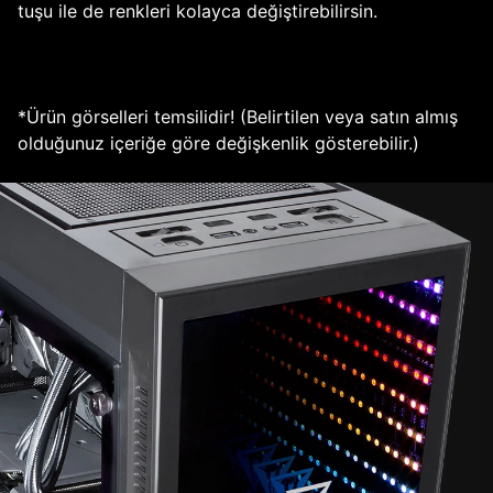
tuşu ile de renkleri kolayca değiştirebilirsin.
*Ürün görselleri temsilidir! (Belirtilen veya satın almış
olduğunuz içeriğe göre değişkenlik gösterebilir.)