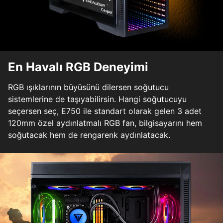
En Havalı RGB Deneyimi
RGB ışıklarının büyüsünü dilersen soğutucu
sistemlerine de taşıyabilirsin. Hangi soğutucuyu
seçersen seç, E750 ile standart olarak gelen 3 adet
120mm özel aydınlatmalı RGB fan, bilgisayarını hem
soğutacak hem de rengarenk aydınlatacak.