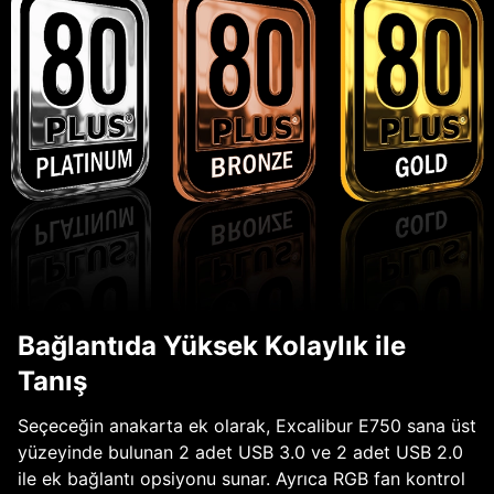
Bağlantıda Yüksek Kolaylık ile
Tanış
Seçeceğin anakarta ek olarak, Excalibur E750 sana üst
yüzeyinde bulunan 2 adet USB 3.0 ve 2 adet USB 2.0
ile ek bağlantı opsiyonu sunar. Ayrıca RGB fan kontrol