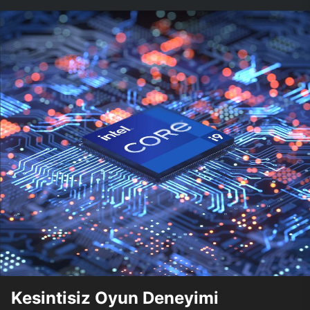
Kesintisiz Oyun Deneyimi