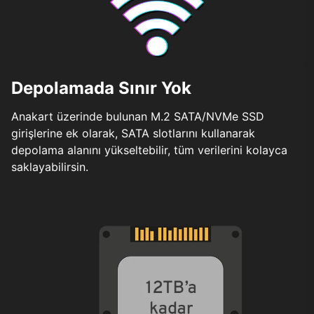
Depolamada Sınır Yok
Anakart üzerinde bulunan M.2 SATA/NVMe SSD
girişlerine ek olarak, SATA slotlarını kullanarak
depolama alanını yükseltebilir, tüm verilerini kolayca
saklayabilirsin.