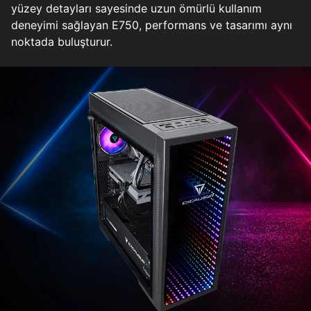
yüzey detayları sayesinde uzun ömürlü kullanım
deneyimi sağlayan E750, performans ve tasarımı aynı
noktada buluşturur.