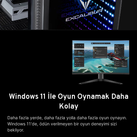
Windows 11 İle Oyun Oynamak Daha
Kolay
Daha fazla yerde, daha fazla yolla daha fazla oyun oynayın.
Windows 11'de, ödün verilmeyen bir oyun deneyimi sizi
bekliyor.