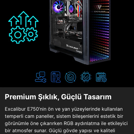
Premium Şıklık, Güçlü Tasarım
Excalibur E750’nin ön ve yan yüzeylerinde kullanılan
temperli cam paneller, sistem bileşenlerini estetik bir
görünümle öne çıkarırken RGB aydınlatma ile etkileyici
bir atmosfer sunar. Güçlü gövde yapısı ve kaliteli