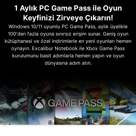
1 Aylık PC Game Pass ile Oyun
Keyfinizi Zirveye Çıkarın!
Windows 10/11 uyumlu PC Game Pass, aylık üyelikle
100'den fazla oyuna sınırsız erişim sunar. Geniş oyun
kütüphanesi ve özel indirimlerle en yeni oyunları hemen
oynayın. Excalibur Notebook ile Xbox Game Pass
kurulumunu basit adımlarla hemen yapın ve oyun
dünyasına adım atın.