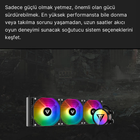
Sadece güçlü olmak yetmez, önemli olan gücü
sürdürebilmek. En yüksek performansta bile donma
veya takılma sorunu yaşamadan, uzun saatler akıcı
oyun deneyimi sunacak soğutucu sistem seçeneklerini
keşfet.