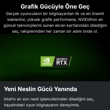
Grafik Gücüyle Öne Geç
Gerçek oyuncuların bir bilgisayardan ilk ve en önemli
beklentisi, yüksek grafik performansı. NVIDIA’nın en
güncel teknolojilerini sunan ekran kartlarından dilediğini
seç, rakiplerinden her zaman bir adım önde ol.
Yeni Neslin Gücü Yanında
Intel’in en son nesil işlemcilerinden dilediğini seç,
hayalindeki oyun bilgisayarını deneyimle.