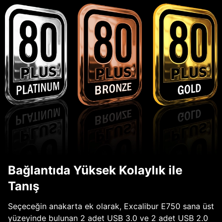
Bağlantıda Yüksek Kolaylık ile
Tanış
Seçeceğin anakarta ek olarak, Excalibur E750 sana üst
yüzeyinde bulunan 2 adet USB 3.0 ve 2 adet USB 2.0