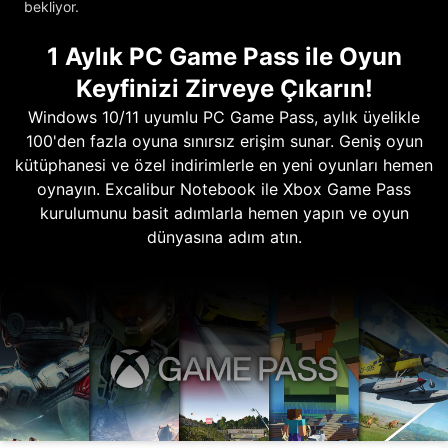
bekliyor.
1 Aylık PC Game Pass ile Oyun
Keyfinizi Zirveye Çıkarın!
Windows 10/11 uyumlu PC Game Pass, aylık üyelikle
100'den fazla oyuna sınırsız erişim sunar. Geniş oyun
kütüphanesi ve özel indirimlerle en yeni oyunları hemen
oynayın. Excalibur Notebook ile Xbox Game Pass
kurulumunu basit adımlarla hemen yapın ve oyun
dünyasına adım atın.