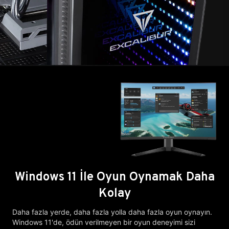
Windows 11 İle Oyun Oynamak Daha
Kolay
Daha fazla yerde, daha fazla yolla daha fazla oyun oynayın.
Windows 11'de, ödün verilmeyen bir oyun deneyimi sizi