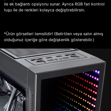
ile ek bağlantı opsiyonu sunar. Ayrıca RGB fan kontrol
tuşu ile de renkleri kolayca değiştirebilirsin.
*Ürün görselleri temsilidir! (Belirtilen veya satın almış
olduğunuz içeriğe göre değişkenlik gösterebilir.)