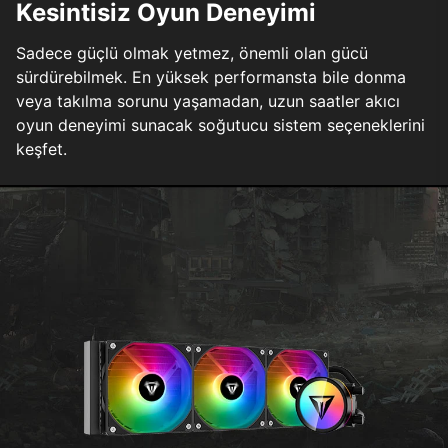
Kesintisiz Oyun Deneyimi
Sadece güçlü olmak yetmez, önemli olan gücü
sürdürebilmek. En yüksek performansta bile donma
veya takılma sorunu yaşamadan, uzun saatler akıcı
oyun deneyimi sunacak soğutucu sistem seçeneklerini
keşfet.