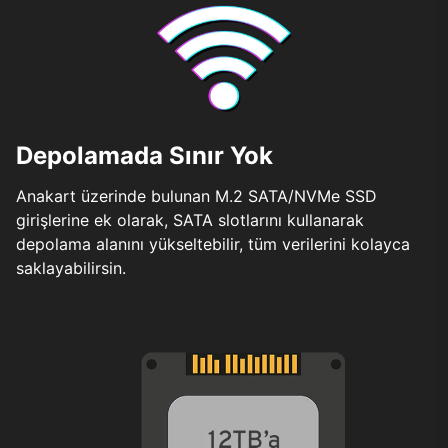
Depolamada Sınır Yok
Anakart üzerinde bulunan M.2 SATA/NVMe SSD
girişlerine ek olarak, SATA slotlarını kullanarak
depolama alanını yükseltebilir, tüm verilerini kolayca
saklayabilirsin.