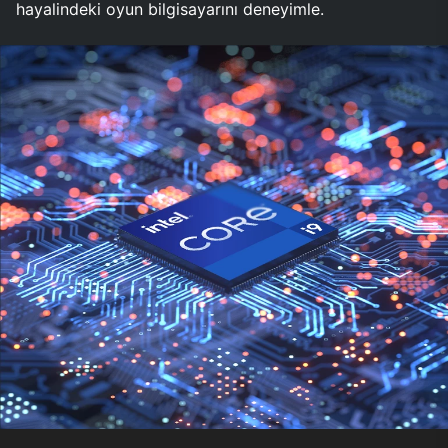
hayalindeki oyun bilgisayarını deneyimle.