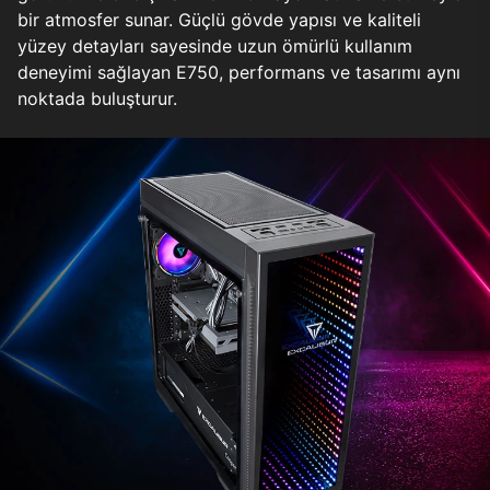
bir atmosfer sunar. Güçlü gövde yapısı ve kaliteli
yüzey detayları sayesinde uzun ömürlü kullanım
deneyimi sağlayan E750, performans ve tasarımı aynı
noktada buluşturur.