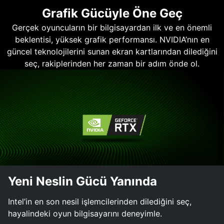
Grafik Gücüyle Öne Geç
Gerçek oyuncuların bir bilgisayardan ilk ve en önemli
beklentisi, yüksek grafik performansı. NVIDIA’nın en
güncel teknolojilerini sunan ekran kartlarından dilediğini
seç, rakiplerinden her zaman bir adım önde ol.
Yeni Neslin Gücü Yanında
Intel’in en son nesil işlemcilerinden dilediğini seç,
hayalindeki oyun bilgisayarını deneyimle.