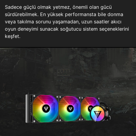
Sadece güçlü olmak yetmez, önemli olan gücü
sürdürebilmek. En yüksek performansta bile donma
veya takılma sorunu yaşamadan, uzun saatler akıcı
oyun deneyimi sunacak soğutucu sistem seçeneklerini
keşfet.