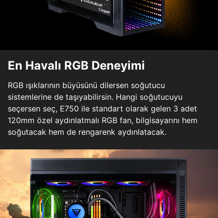
En Havalı RGB Deneyimi
RGB ışıklarının büyüsünü dilersen soğutucu
sistemlerine de taşıyabilirsin. Hangi soğutucuyu
seçersen seç, E750 ile standart olarak gelen 3 adet
120mm özel aydınlatmalı RGB fan, bilgisayarını hem
soğutacak hem de rengarenk aydınlatacak.