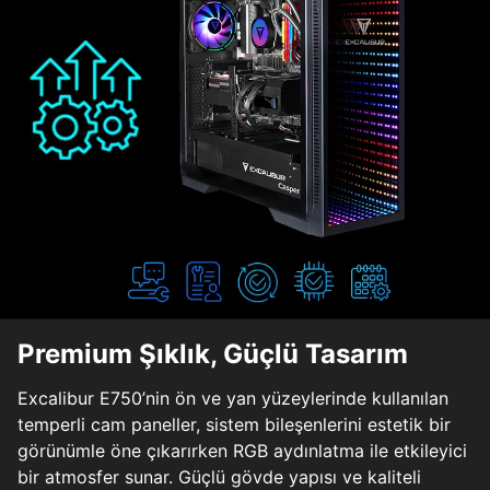
Premium Şıklık, Güçlü Tasarım
Excalibur E750’nin ön ve yan yüzeylerinde kullanılan
temperli cam paneller, sistem bileşenlerini estetik bir
görünümle öne çıkarırken RGB aydınlatma ile etkileyici
bir atmosfer sunar. Güçlü gövde yapısı ve kaliteli