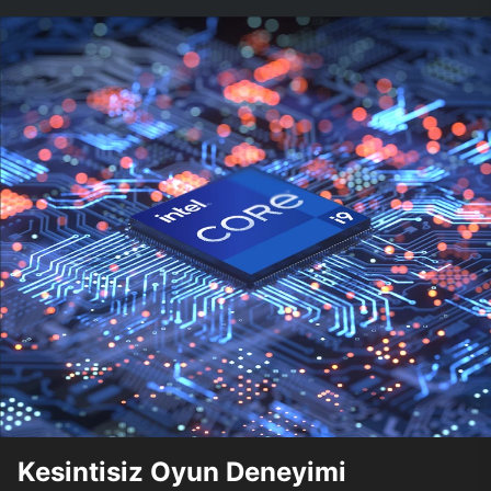
Kesintisiz Oyun Deneyimi