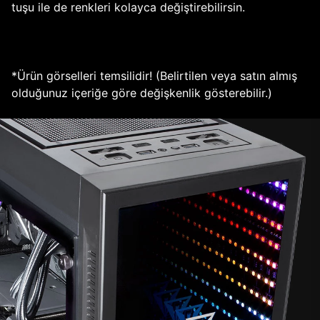
tuşu ile de renkleri kolayca değiştirebilirsin.
*Ürün görselleri temsilidir! (Belirtilen veya satın almış
olduğunuz içeriğe göre değişkenlik gösterebilir.)