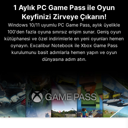
1 Aylık PC Game Pass ile Oyun
Keyfinizi Zirveye Çıkarın!
Windows 10/11 uyumlu PC Game Pass, aylık üyelikle
100'den fazla oyuna sınırsız erişim sunar. Geniş oyun
kütüphanesi ve özel indirimlerle en yeni oyunları hemen
oynayın. Excalibur Notebook ile Xbox Game Pass
kurulumunu basit adımlarla hemen yapın ve oyun
dünyasına adım atın.