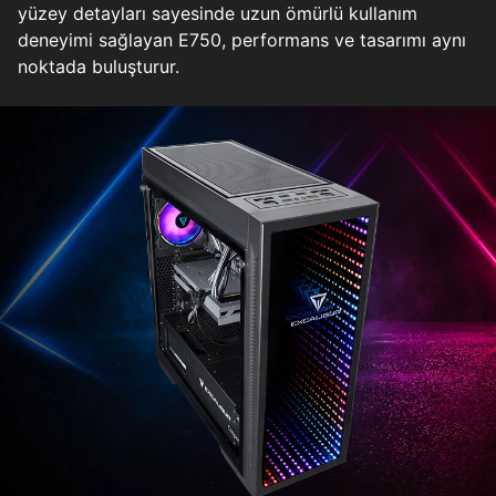
yüzey detayları sayesinde uzun ömürlü kullanım
deneyimi sağlayan E750, performans ve tasarımı aynı
noktada buluşturur.