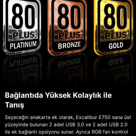
Bağlantıda Yüksek Kolaylık ile
Tanış
Seçeceğin anakarta ek olarak, Excalibur E750 sana üst
yüzeyinde bulunan 2 adet USB 3.0 ve 2 adet USB 2.0
ile ek bağlantı opsiyonu sunar. Ayrıca RGB fan kontrol