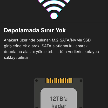
Depolamada Sınır Yok
Anakart üzerinde bulunan M.2 SATA/NVMe SSD
girişlerine ek olarak, SATA slotlarını kullanarak
depolama alanını yükseltebilir, tüm verilerini kolayca
saklayabilirsin.