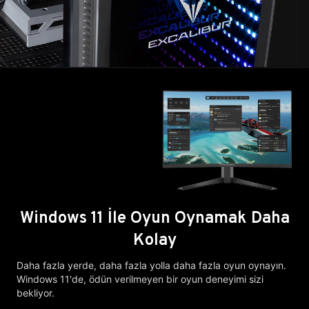
Windows 11 İle Oyun Oynamak Daha
Kolay
Daha fazla yerde, daha fazla yolla daha fazla oyun oynayın.
Windows 11'de, ödün verilmeyen bir oyun deneyimi sizi
bekliyor.