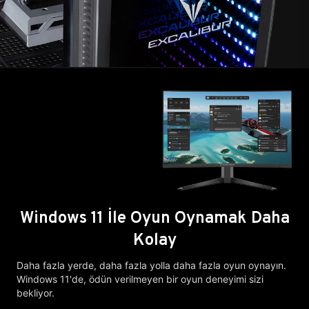
Windows 11 İle Oyun Oynamak Daha
Kolay
Daha fazla yerde, daha fazla yolla daha fazla oyun oynayın.
Windows 11'de, ödün verilmeyen bir oyun deneyimi sizi
bekliyor.