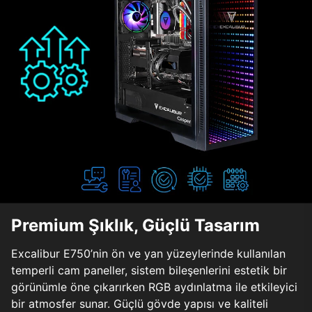
Premium Şıklık, Güçlü Tasarım
Excalibur E750’nin ön ve yan yüzeylerinde kullanılan
temperli cam paneller, sistem bileşenlerini estetik bir
görünümle öne çıkarırken RGB aydınlatma ile etkileyici
bir atmosfer sunar. Güçlü gövde yapısı ve kaliteli