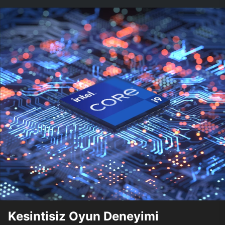
Kesintisiz Oyun Deneyimi