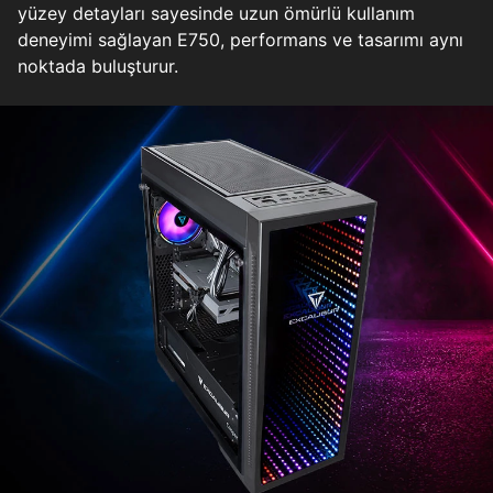
yüzey detayları sayesinde uzun ömürlü kullanım
deneyimi sağlayan E750, performans ve tasarımı aynı
noktada buluşturur.