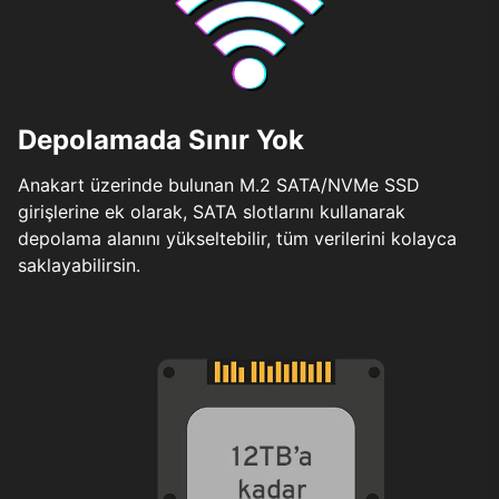
Depolamada Sınır Yok
Anakart üzerinde bulunan M.2 SATA/NVMe SSD
girişlerine ek olarak, SATA slotlarını kullanarak
depolama alanını yükseltebilir, tüm verilerini kolayca
saklayabilirsin.