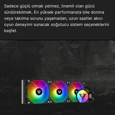
Sadece güçlü olmak yetmez, önemli olan gücü
sürdürebilmek. En yüksek performansta bile donma
veya takılma sorunu yaşamadan, uzun saatler akıcı
oyun deneyimi sunacak soğutucu sistem seçeneklerini
keşfet.