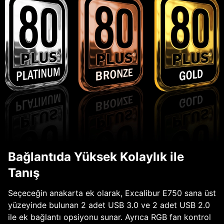
Bağlantıda Yüksek Kolaylık ile
Tanış
Seçeceğin anakarta ek olarak, Excalibur E750 sana üst
yüzeyinde bulunan 2 adet USB 3.0 ve 2 adet USB 2.0
ile ek bağlantı opsiyonu sunar. Ayrıca RGB fan kontrol