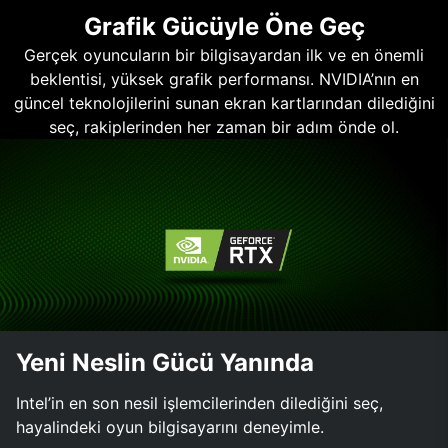
Grafik Gücüyle Öne Geç
Gerçek oyuncuların bir bilgisayardan ilk ve en önemli
beklentisi, yüksek grafik performansı. NVIDIA’nın en
güncel teknolojilerini sunan ekran kartlarından dilediğini
seç, rakiplerinden her zaman bir adım önde ol.
Yeni Neslin Gücü Yanında
Intel’in en son nesil işlemcilerinden dilediğini seç,
hayalindeki oyun bilgisayarını deneyimle.