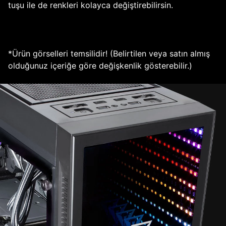
tuşu ile de renkleri kolayca değiştirebilirsin.
*Ürün görselleri temsilidir! (Belirtilen veya satın almış
olduğunuz içeriğe göre değişkenlik gösterebilir.)