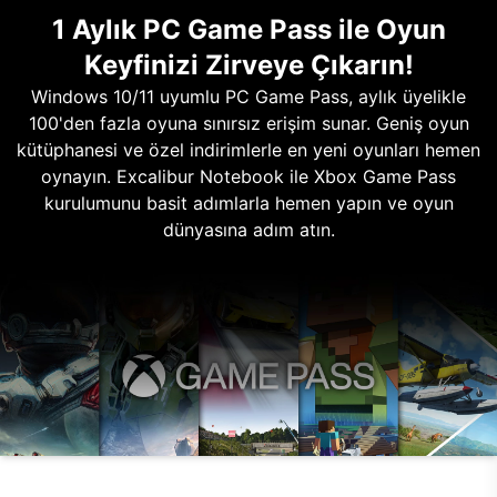
1 Aylık PC Game Pass ile Oyun
Keyfinizi Zirveye Çıkarın!
Windows 10/11 uyumlu PC Game Pass, aylık üyelikle
100'den fazla oyuna sınırsız erişim sunar. Geniş oyun
kütüphanesi ve özel indirimlerle en yeni oyunları hemen
oynayın. Excalibur Notebook ile Xbox Game Pass
kurulumunu basit adımlarla hemen yapın ve oyun
dünyasına adım atın.