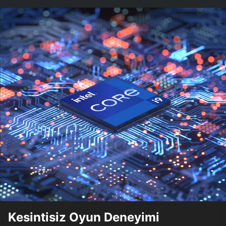
Kesintisiz Oyun Deneyimi