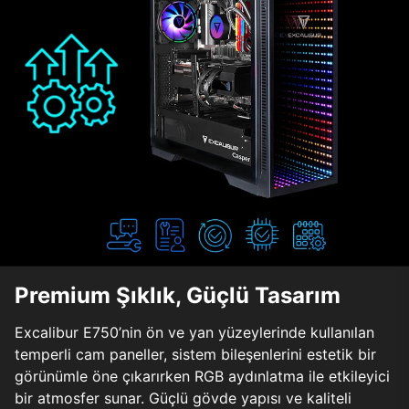
Premium Şıklık, Güçlü Tasarım
Excalibur E750’nin ön ve yan yüzeylerinde kullanılan
temperli cam paneller, sistem bileşenlerini estetik bir
görünümle öne çıkarırken RGB aydınlatma ile etkileyici
bir atmosfer sunar. Güçlü gövde yapısı ve kaliteli