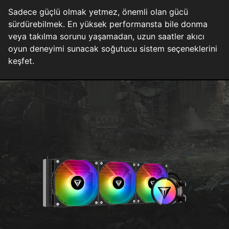
Sadece güçlü olmak yetmez, önemli olan gücü
sürdürebilmek. En yüksek performansta bile donma
veya takılma sorunu yaşamadan, uzun saatler akıcı
oyun deneyimi sunacak soğutucu sistem seçeneklerini
keşfet.