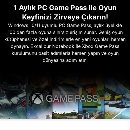
1 Aylık PC Game Pass ile Oyun
Keyfinizi Zirveye Çıkarın!
Windows 10/11 uyumlu PC Game Pass, aylık üyelikle
100'den fazla oyuna sınırsız erişim sunar. Geniş oyun
kütüphanesi ve özel indirimlerle en yeni oyunları hemen
oynayın. Excalibur Notebook ile Xbox Game Pass
kurulumunu basit adımlarla hemen yapın ve oyun
dünyasına adım atın.