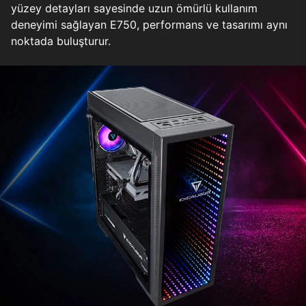
yüzey detayları sayesinde uzun ömürlü kullanım
deneyimi sağlayan E750, performans ve tasarımı aynı
noktada buluşturur.