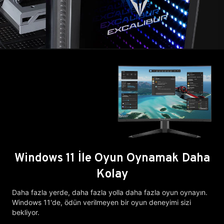
Windows 11 İle Oyun Oynamak Daha
Kolay
Daha fazla yerde, daha fazla yolla daha fazla oyun oynayın.
Windows 11'de, ödün verilmeyen bir oyun deneyimi sizi
bekliyor.