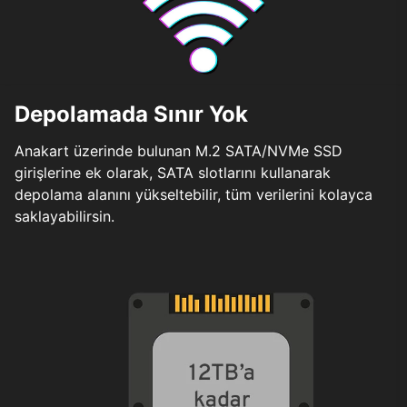
Depolamada Sınır Yok
Anakart üzerinde bulunan M.2 SATA/NVMe SSD
girişlerine ek olarak, SATA slotlarını kullanarak
depolama alanını yükseltebilir, tüm verilerini kolayca
saklayabilirsin.