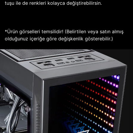
tuşu ile de renkleri kolayca değiştirebilirsin.
*Ürün görselleri temsilidir! (Belirtilen veya satın almış
olduğunuz içeriğe göre değişkenlik gösterebilir.)