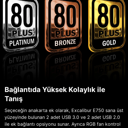
Bağlantıda Yüksek Kolaylık ile
Tanış
Seçeceğin anakarta ek olarak, Excalibur E750 sana üst
yüzeyinde bulunan 2 adet USB 3.0 ve 2 adet USB 2.0
ile ek bağlantı opsiyonu sunar. Ayrıca RGB fan kontrol