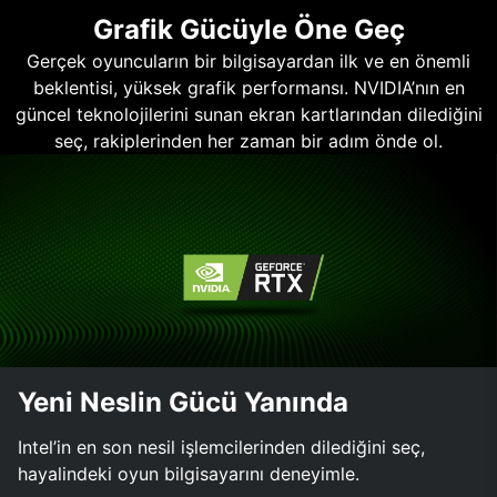
Grafik Gücüyle Öne Geç
Gerçek oyuncuların bir bilgisayardan ilk ve en önemli
beklentisi, yüksek grafik performansı. NVIDIA’nın en
güncel teknolojilerini sunan ekran kartlarından dilediğini
seç, rakiplerinden her zaman bir adım önde ol.
Yeni Neslin Gücü Yanında
Intel’in en son nesil işlemcilerinden dilediğini seç,
hayalindeki oyun bilgisayarını deneyimle.