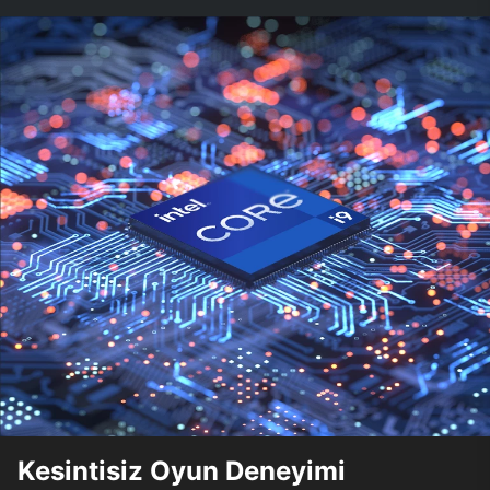
Kesintisiz Oyun Deneyimi