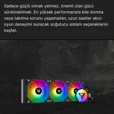
Sadece güçlü olmak yetmez, önemli olan gücü
sürdürebilmek. En yüksek performansta bile donma
veya takılma sorunu yaşamadan, uzun saatler akıcı
oyun deneyimi sunacak soğutucu sistem seçeneklerini
keşfet.