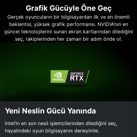
Grafik Gücüyle Öne Geç
Gerçek oyuncuların bir bilgisayardan ilk ve en önemli
beklentisi, yüksek grafik performansı. NVIDIA’nın en
güncel teknolojilerini sunan ekran kartlarından dilediğini
seç, rakiplerinden her zaman bir adım önde ol.
Yeni Neslin Gücü Yanında
Intel’in en son nesil işlemcilerinden dilediğini seç,
hayalindeki oyun bilgisayarını deneyimle.