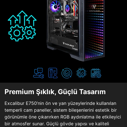
Premium Şıklık, Güçlü Tasarım
Excalibur E750’nin ön ve yan yüzeylerinde kullanılan
temperli cam paneller, sistem bileşenlerini estetik bir
görünümle öne çıkarırken RGB aydınlatma ile etkileyici
bir atmosfer sunar. Güçlü gövde yapısı ve kaliteli