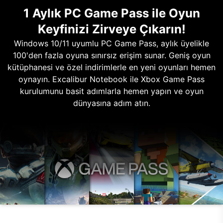
1 Aylık PC Game Pass ile Oyun
Keyfinizi Zirveye Çıkarın!
Windows 10/11 uyumlu PC Game Pass, aylık üyelikle
100'den fazla oyuna sınırsız erişim sunar. Geniş oyun
kütüphanesi ve özel indirimlerle en yeni oyunları hemen
oynayın. Excalibur Notebook ile Xbox Game Pass
kurulumunu basit adımlarla hemen yapın ve oyun
dünyasına adım atın.