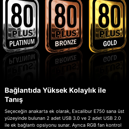
Bağlantıda Yüksek Kolaylık ile
Tanış
Seçeceğin anakarta ek olarak, Excalibur E750 sana üst
yüzeyinde bulunan 2 adet USB 3.0 ve 2 adet USB 2.0
ile ek bağlantı opsiyonu sunar. Ayrıca RGB fan kontrol