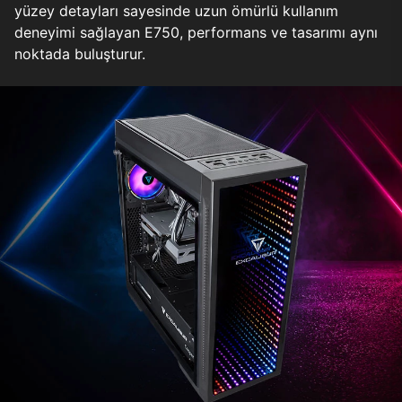
yüzey detayları sayesinde uzun ömürlü kullanım
deneyimi sağlayan E750, performans ve tasarımı aynı
noktada buluşturur.