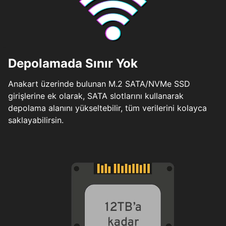
Depolamada Sınır Yok
Anakart üzerinde bulunan M.2 SATA/NVMe SSD
girişlerine ek olarak, SATA slotlarını kullanarak
depolama alanını yükseltebilir, tüm verilerini kolayca
saklayabilirsin.