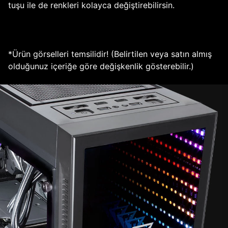
tuşu ile de renkleri kolayca değiştirebilirsin.
*Ürün görselleri temsilidir! (Belirtilen veya satın almış
olduğunuz içeriğe göre değişkenlik gösterebilir.)