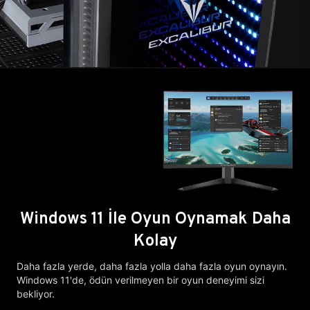
Windows 11 İle Oyun Oynamak Daha
Kolay
Daha fazla yerde, daha fazla yolla daha fazla oyun oynayın.
Windows 11'de, ödün verilmeyen bir oyun deneyimi sizi
bekliyor.