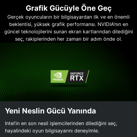
Grafik Gücüyle Öne Geç
Gerçek oyuncuların bir bilgisayardan ilk ve en önemli
beklentisi, yüksek grafik performansı. NVIDIA’nın en
güncel teknolojilerini sunan ekran kartlarından dilediğini
seç, rakiplerinden her zaman bir adım önde ol.
Yeni Neslin Gücü Yanında
Intel’in en son nesil işlemcilerinden dilediğini seç,
hayalindeki oyun bilgisayarını deneyimle.