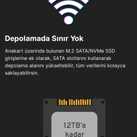
Depolamada Sınır Yok
Anakart üzerinde bulunan M.2 SATA/NVMe SSD
girişlerine ek olarak, SATA slotlarını kullanarak
depolama alanını yükseltebilir, tüm verilerini kolayca
saklayabilirsin.