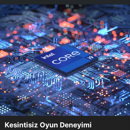
Kesintisiz Oyun Deneyimi