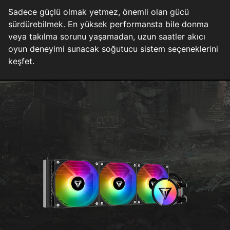
Sadece güçlü olmak yetmez, önemli olan gücü
sürdürebilmek. En yüksek performansta bile donma
veya takılma sorunu yaşamadan, uzun saatler akıcı
oyun deneyimi sunacak soğutucu sistem seçeneklerini
keşfet.