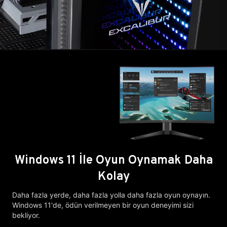
Windows 11 İle Oyun Oynamak Daha
Kolay
Daha fazla yerde, daha fazla yolla daha fazla oyun oynayın.
Windows 11'de, ödün verilmeyen bir oyun deneyimi sizi
bekliyor.