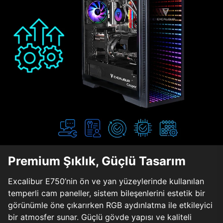
Premium Şıklık, Güçlü Tasarım
Excalibur E750’nin ön ve yan yüzeylerinde kullanılan
temperli cam paneller, sistem bileşenlerini estetik bir
görünümle öne çıkarırken RGB aydınlatma ile etkileyici
bir atmosfer sunar. Güçlü gövde yapısı ve kaliteli