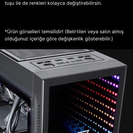
tuşu ile de renkleri kolayca değiştirebilirsin.
*Ürün görselleri temsilidir! (Belirtilen veya satın almış
olduğunuz içeriğe göre değişkenlik gösterebilir.)