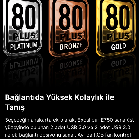
Bağlantıda Yüksek Kolaylık ile
Tanış
Seçeceğin anakarta ek olarak, Excalibur E750 sana üst
yüzeyinde bulunan 2 adet USB 3.0 ve 2 adet USB 2.0
ile ek bağlantı opsiyonu sunar. Ayrıca RGB fan kontrol