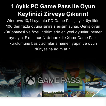
1 Aylık PC Game Pass ile Oyun
Keyfinizi Zirveye Çıkarın!
Windows 10/11 uyumlu PC Game Pass, aylık üyelikle
100'den fazla oyuna sınırsız erişim sunar. Geniş oyun
kütüphanesi ve özel indirimlerle en yeni oyunları hemen
oynayın. Excalibur Notebook ile Xbox Game Pass
kurulumunu basit adımlarla hemen yapın ve oyun
dünyasına adım atın.