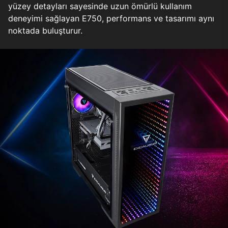
yüzey detayları sayesinde uzun ömürlü kullanım
deneyimi sağlayan E750, performans ve tasarımı aynı
noktada buluşturur.