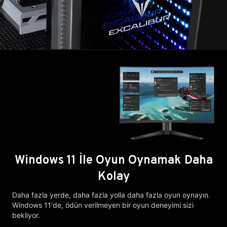
Windows 11 İle Oyun Oynamak Daha
Kolay
Daha fazla yerde, daha fazla yolla daha fazla oyun oynayın.
Windows 11'de, ödün verilmeyen bir oyun deneyimi sizi
bekliyor.