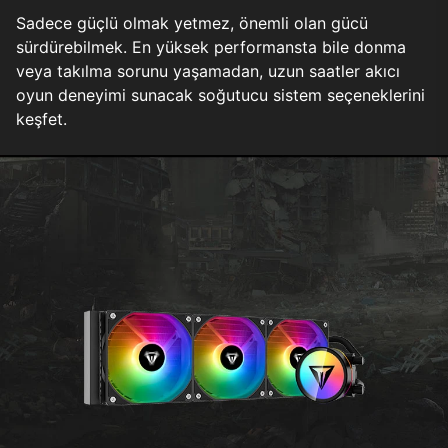
Sadece güçlü olmak yetmez, önemli olan gücü
sürdürebilmek. En yüksek performansta bile donma
veya takılma sorunu yaşamadan, uzun saatler akıcı
oyun deneyimi sunacak soğutucu sistem seçeneklerini
keşfet.