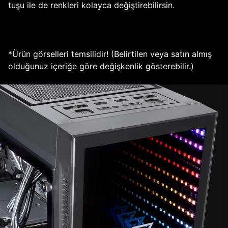
tuşu ile de renkleri kolayca değiştirebilirsin.
*Ürün görselleri temsilidir! (Belirtilen veya satın almış
olduğunuz içeriğe göre değişkenlik gösterebilir.)