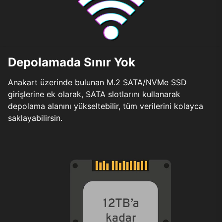
Depolamada Sınır Yok
Anakart üzerinde bulunan M.2 SATA/NVMe SSD
girişlerine ek olarak, SATA slotlarını kullanarak
depolama alanını yükseltebilir, tüm verilerini kolayca
saklayabilirsin.