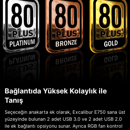
Bağlantıda Yüksek Kolaylık ile
Tanış
Seçeceğin anakarta ek olarak, Excalibur E750 sana üst
yüzeyinde bulunan 2 adet USB 3.0 ve 2 adet USB 2.0
ile ek bağlantı opsiyonu sunar. Ayrıca RGB fan kontrol