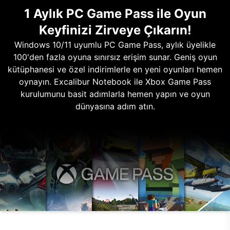
1 Aylık PC Game Pass ile Oyun
Keyfinizi Zirveye Çıkarın!
Windows 10/11 uyumlu PC Game Pass, aylık üyelikle
100'den fazla oyuna sınırsız erişim sunar. Geniş oyun
kütüphanesi ve özel indirimlerle en yeni oyunları hemen
oynayın. Excalibur Notebook ile Xbox Game Pass
kurulumunu basit adımlarla hemen yapın ve oyun
dünyasına adım atın.