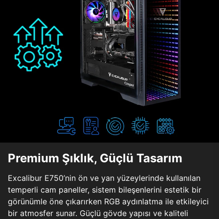
Premium Şıklık, Güçlü Tasarım
Excalibur E750’nin ön ve yan yüzeylerinde kullanılan
temperli cam paneller, sistem bileşenlerini estetik bir
görünümle öne çıkarırken RGB aydınlatma ile etkileyici
bir atmosfer sunar. Güçlü gövde yapısı ve kaliteli