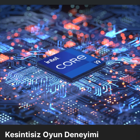
Kesintisiz Oyun Deneyimi