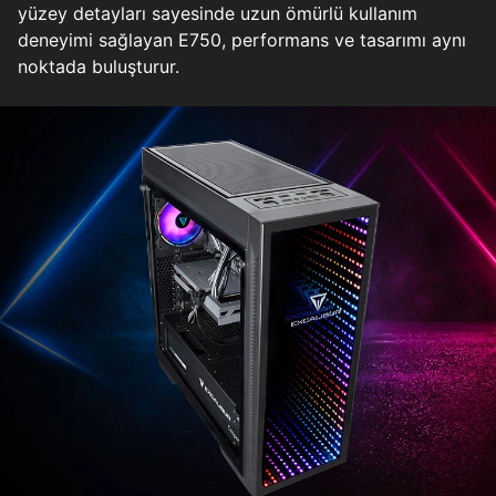
yüzey detayları sayesinde uzun ömürlü kullanım
deneyimi sağlayan E750, performans ve tasarımı aynı
noktada buluşturur.