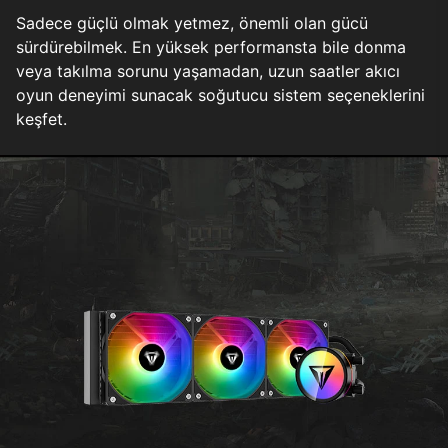
Sadece güçlü olmak yetmez, önemli olan gücü
sürdürebilmek. En yüksek performansta bile donma
veya takılma sorunu yaşamadan, uzun saatler akıcı
oyun deneyimi sunacak soğutucu sistem seçeneklerini
keşfet.