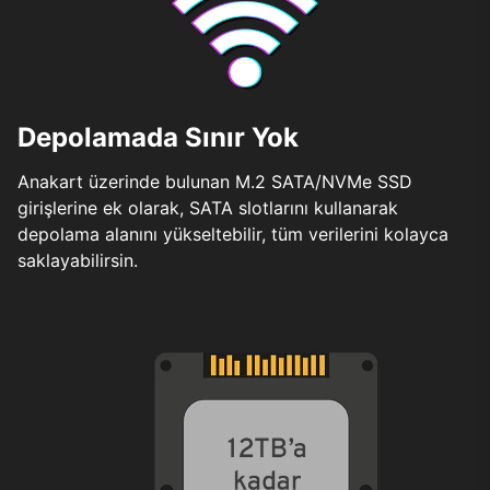
Depolamada Sınır Yok
Anakart üzerinde bulunan M.2 SATA/NVMe SSD
girişlerine ek olarak, SATA slotlarını kullanarak
depolama alanını yükseltebilir, tüm verilerini kolayca
saklayabilirsin.