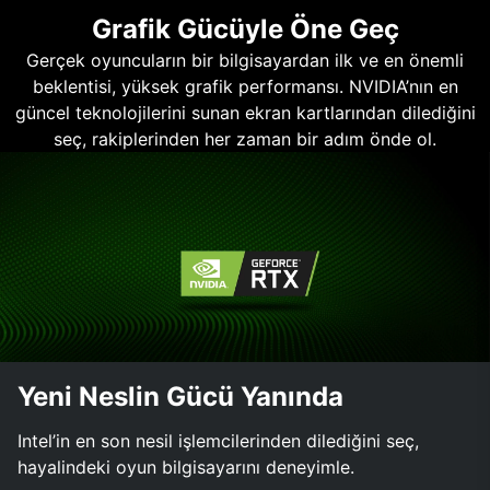
Grafik Gücüyle Öne Geç
Gerçek oyuncuların bir bilgisayardan ilk ve en önemli
beklentisi, yüksek grafik performansı. NVIDIA’nın en
güncel teknolojilerini sunan ekran kartlarından dilediğini
seç, rakiplerinden her zaman bir adım önde ol.
Yeni Neslin Gücü Yanında
Intel’in en son nesil işlemcilerinden dilediğini seç,
hayalindeki oyun bilgisayarını deneyimle.