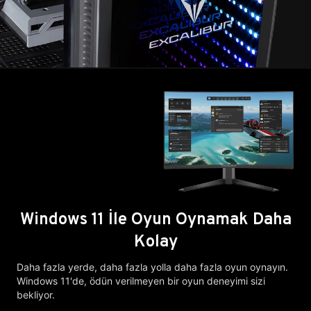
Windows 11 İle Oyun Oynamak Daha
Kolay
Daha fazla yerde, daha fazla yolla daha fazla oyun oynayın.
Windows 11'de, ödün verilmeyen bir oyun deneyimi sizi
bekliyor.