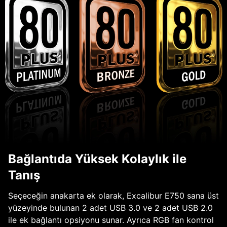
Bağlantıda Yüksek Kolaylık ile
Tanış
Seçeceğin anakarta ek olarak, Excalibur E750 sana üst
yüzeyinde bulunan 2 adet USB 3.0 ve 2 adet USB 2.0
ile ek bağlantı opsiyonu sunar. Ayrıca RGB fan kontrol