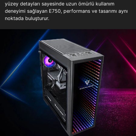
yüzey detayları sayesinde uzun ömürlü kullanım
deneyimi sağlayan E750, performans ve tasarımı aynı
noktada buluşturur.