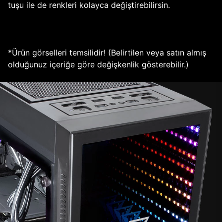
tuşu ile de renkleri kolayca değiştirebilirsin.
*Ürün görselleri temsilidir! (Belirtilen veya satın almış
olduğunuz içeriğe göre değişkenlik gösterebilir.)