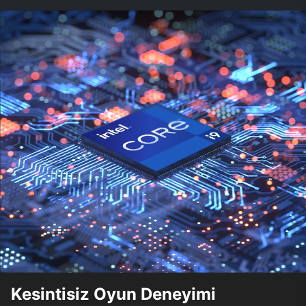
Kesintisiz Oyun Deneyimi