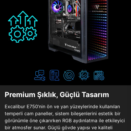
Premium Şıklık, Güçlü Tasarım
Excalibur E750’nin ön ve yan yüzeylerinde kullanılan
temperli cam paneller, sistem bileşenlerini estetik bir
görünümle öne çıkarırken RGB aydınlatma ile etkileyici
bir atmosfer sunar. Güçlü gövde yapısı ve kaliteli