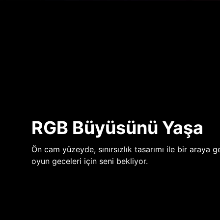
RGB Büyüsünü Yaşa
Ön cam yüzeyde, sınırsızlık tasarımı ile bir araya ge
oyun geceleri için seni bekliyor.