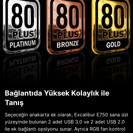
Bağlantıda Yüksek Kolaylık ile
Tanış
Seçeceğin anakarta ek olarak, Excalibur E750 sana üst
yüzeyinde bulunan 2 adet USB 3.0 ve 2 adet USB 2.0
ile ek bağlantı opsiyonu sunar. Ayrıca RGB fan kontrol