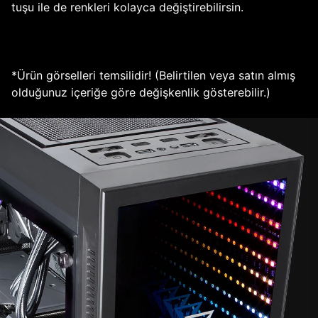
tuşu ile de renkleri kolayca değiştirebilirsin.
*Ürün görselleri temsilidir! (Belirtilen veya satın almış
olduğunuz içeriğe göre değişkenlik gösterebilir.)