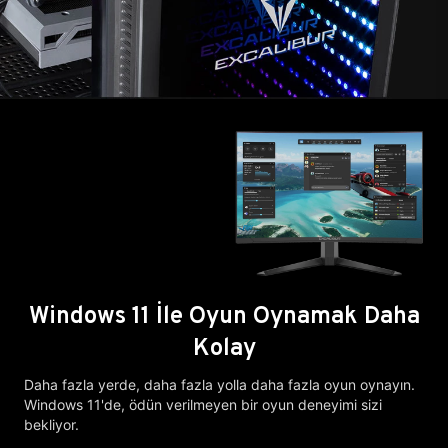
Windows 11 İle Oyun Oynamak Daha
Kolay
Daha fazla yerde, daha fazla yolla daha fazla oyun oynayın.
Windows 11'de, ödün verilmeyen bir oyun deneyimi sizi
bekliyor.