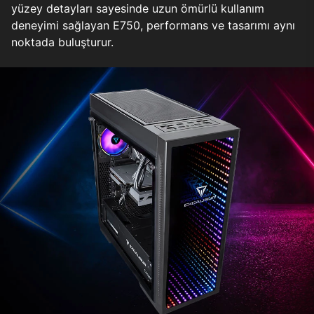
yüzey detayları sayesinde uzun ömürlü kullanım
deneyimi sağlayan E750, performans ve tasarımı aynı
noktada buluşturur.