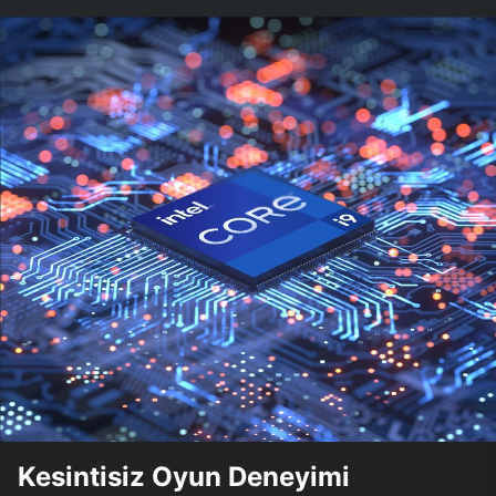
Kesintisiz Oyun Deneyimi