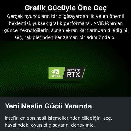
Grafik Gücüyle Öne Geç
Gerçek oyuncuların bir bilgisayardan ilk ve en önemli
beklentisi, yüksek grafik performansı. NVIDIA’nın en
güncel teknolojilerini sunan ekran kartlarından dilediğini
seç, rakiplerinden her zaman bir adım önde ol.
Yeni Neslin Gücü Yanında
Intel’in en son nesil işlemcilerinden dilediğini seç,
hayalindeki oyun bilgisayarını deneyimle.