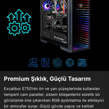
Premium Şıklık, Güçlü Tasarım
Excalibur E750’nin ön ve yan yüzeylerinde kullanılan
temperli cam paneller, sistem bileşenlerini estetik bir
görünümle öne çıkarırken RGB aydınlatma ile etkileyici
bir atmosfer sunar. Güçlü gövde yapısı ve kaliteli