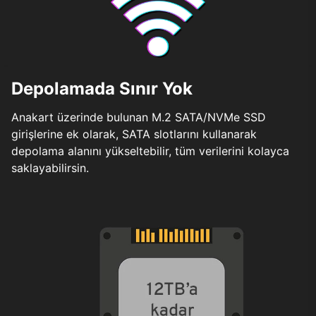
Depolamada Sınır Yok
Anakart üzerinde bulunan M.2 SATA/NVMe SSD
girişlerine ek olarak, SATA slotlarını kullanarak
depolama alanını yükseltebilir, tüm verilerini kolayca
saklayabilirsin.