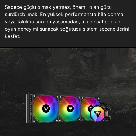
Sadece güçlü olmak yetmez, önemli olan gücü
sürdürebilmek. En yüksek performansta bile donma
veya takılma sorunu yaşamadan, uzun saatler akıcı
oyun deneyimi sunacak soğutucu sistem seçeneklerini
keşfet.