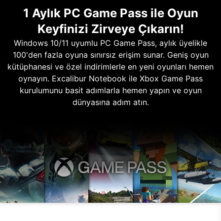
1 Aylık PC Game Pass ile Oyun
Keyfinizi Zirveye Çıkarın!
Windows 10/11 uyumlu PC Game Pass, aylık üyelikle
100'den fazla oyuna sınırsız erişim sunar. Geniş oyun
kütüphanesi ve özel indirimlerle en yeni oyunları hemen
oynayın. Excalibur Notebook ile Xbox Game Pass
kurulumunu basit adımlarla hemen yapın ve oyun
dünyasına adım atın.