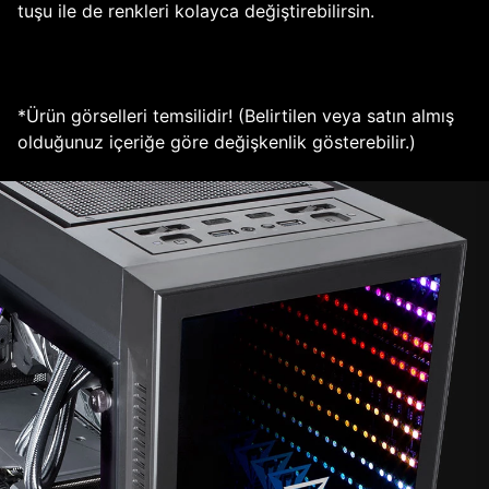
tuşu ile de renkleri kolayca değiştirebilirsin.
*Ürün görselleri temsilidir! (Belirtilen veya satın almış
olduğunuz içeriğe göre değişkenlik gösterebilir.)