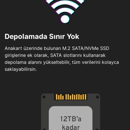
Depolamada Sınır Yok
Anakart üzerinde bulunan M.2 SATA/NVMe SSD
girişlerine ek olarak, SATA slotlarını kullanarak
depolama alanını yükseltebilir, tüm verilerini kolayca
saklayabilirsin.