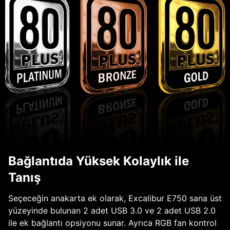
Bağlantıda Yüksek Kolaylık ile
Tanış
Seçeceğin anakarta ek olarak, Excalibur E750 sana üst
yüzeyinde bulunan 2 adet USB 3.0 ve 2 adet USB 2.0
ile ek bağlantı opsiyonu sunar. Ayrıca RGB fan kontrol