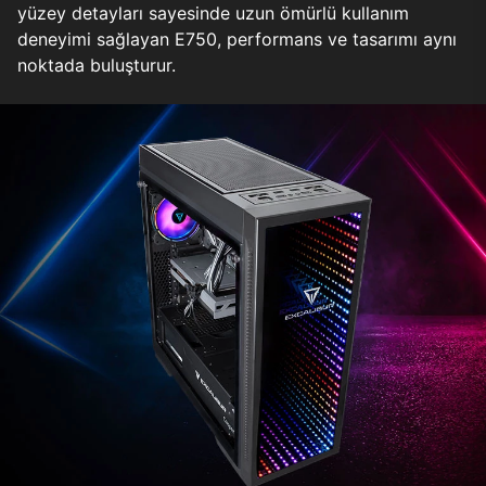
yüzey detayları sayesinde uzun ömürlü kullanım
deneyimi sağlayan E750, performans ve tasarımı aynı
noktada buluşturur.