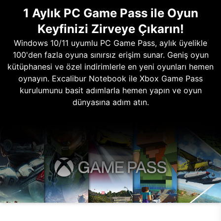
1 Aylık PC Game Pass ile Oyun
Keyfinizi Zirveye Çıkarın!
Windows 10/11 uyumlu PC Game Pass, aylık üyelikle
100'den fazla oyuna sınırsız erişim sunar. Geniş oyun
kütüphanesi ve özel indirimlerle en yeni oyunları hemen
oynayın. Excalibur Notebook ile Xbox Game Pass
kurulumunu basit adımlarla hemen yapın ve oyun
dünyasına adım atın.