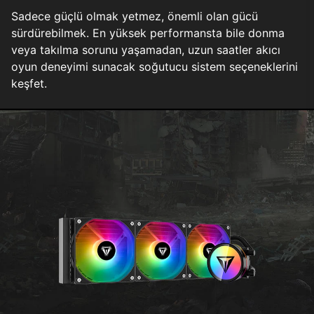
Sadece güçlü olmak yetmez, önemli olan gücü
sürdürebilmek. En yüksek performansta bile donma
veya takılma sorunu yaşamadan, uzun saatler akıcı
oyun deneyimi sunacak soğutucu sistem seçeneklerini
keşfet.