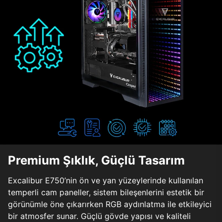
Premium Şıklık, Güçlü Tasarım
Excalibur E750’nin ön ve yan yüzeylerinde kullanılan
temperli cam paneller, sistem bileşenlerini estetik bir
görünümle öne çıkarırken RGB aydınlatma ile etkileyici
bir atmosfer sunar. Güçlü gövde yapısı ve kaliteli