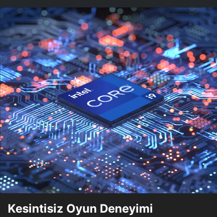
Kesintisiz Oyun Deneyimi