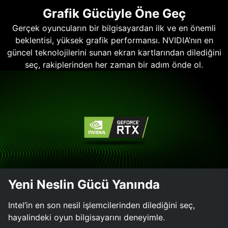
Grafik Gücüyle Öne Geç
Gerçek oyuncuların bir bilgisayardan ilk ve en önemli
beklentisi, yüksek grafik performansı. NVIDIA’nın en
güncel teknolojilerini sunan ekran kartlarından dilediğini
seç, rakiplerinden her zaman bir adım önde ol.
Yeni Neslin Gücü Yanında
Intel’in en son nesil işlemcilerinden dilediğini seç,
hayalindeki oyun bilgisayarını deneyimle.