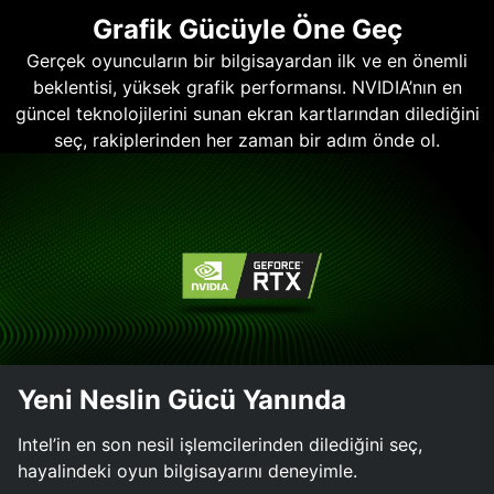
Grafik Gücüyle Öne Geç
Gerçek oyuncuların bir bilgisayardan ilk ve en önemli
beklentisi, yüksek grafik performansı. NVIDIA’nın en
güncel teknolojilerini sunan ekran kartlarından dilediğini
seç, rakiplerinden her zaman bir adım önde ol.
Yeni Neslin Gücü Yanında
Intel’in en son nesil işlemcilerinden dilediğini seç,
hayalindeki oyun bilgisayarını deneyimle.