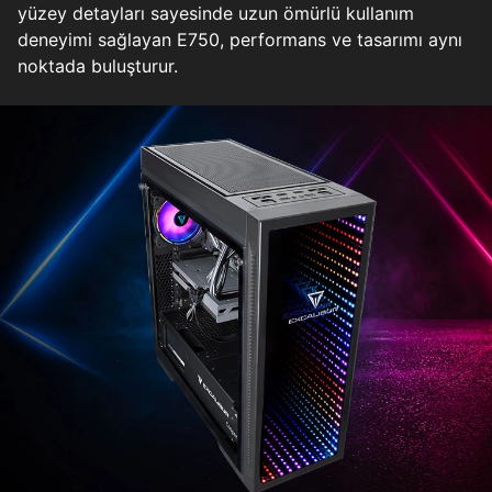
yüzey detayları sayesinde uzun ömürlü kullanım
deneyimi sağlayan E750, performans ve tasarımı aynı
noktada buluşturur.