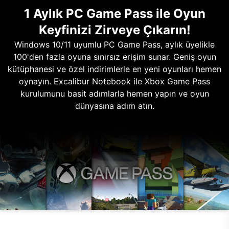
1 Aylık PC Game Pass ile Oyun
Keyfinizi Zirveye Çıkarın!
Windows 10/11 uyumlu PC Game Pass, aylık üyelikle
100'den fazla oyuna sınırsız erişim sunar. Geniş oyun
kütüphanesi ve özel indirimlerle en yeni oyunları hemen
oynayın. Excalibur Notebook ile Xbox Game Pass
kurulumunu basit adımlarla hemen yapın ve oyun
dünyasına adım atın.