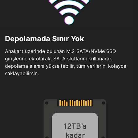
Depolamada Sınır Yok
Anakart üzerinde bulunan M.2 SATA/NVMe SSD
girişlerine ek olarak, SATA slotlarını kullanarak
depolama alanını yükseltebilir, tüm verilerini kolayca
saklayabilirsin.