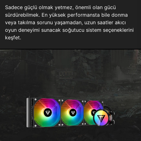
Sadece güçlü olmak yetmez, önemli olan gücü
sürdürebilmek. En yüksek performansta bile donma
veya takılma sorunu yaşamadan, uzun saatler akıcı
oyun deneyimi sunacak soğutucu sistem seçeneklerini
keşfet.