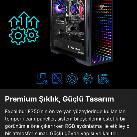
Premium Şıklık, Güçlü Tasarım
Excalibur E750’nin ön ve yan yüzeylerinde kullanılan
temperli cam paneller, sistem bileşenlerini estetik bir
görünümle öne çıkarırken RGB aydınlatma ile etkileyici
bir atmosfer sunar. Güçlü gövde yapısı ve kaliteli