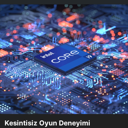
Kesintisiz Oyun Deneyimi