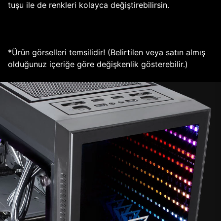
tuşu ile de renkleri kolayca değiştirebilirsin.
*Ürün görselleri temsilidir! (Belirtilen veya satın almış
olduğunuz içeriğe göre değişkenlik gösterebilir.)