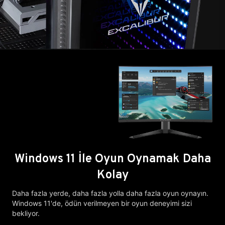
Windows 11 İle Oyun Oynamak Daha
Kolay
Daha fazla yerde, daha fazla yolla daha fazla oyun oynayın.
Windows 11'de, ödün verilmeyen bir oyun deneyimi sizi
bekliyor.